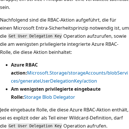
sein.
Nachfolgend sind die RBAC-Aktion aufgeführt, die für
einen Microsoft Entra-Sicherheitsprinzip notwendig ist, um
die
Operation aufzurufen, sowie
Get User Delegation Key
die am wenigsten privilegierte integrierte Azure RBAC-
Rolle, die diese Aktion beinhaltet:
Azure RBAC
action:
Microsoft.Storage/storageAccounts/blobServi
ces/generateUserDelegationKey/action
Am wenigsten privilegierte eingebaute
Rolle:
Storage Blob Delegator
Jede eingebaute Rolle, die diese Azure RBAC-Aktion enthält,
sei es explizit oder als Teil einer Wildcard-Definition, darf
die
Operation aufrufen.
Get User Delegation Key