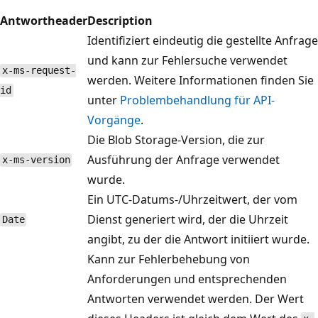
Antwortheader
Description
Identifiziert eindeutig die gestellte Anfrage
und kann zur Fehlersuche verwendet
x-ms-request-
werden. Weitere Informationen finden Sie
id
unter
Problembehandlung für API-
Vorgänge
.
Die Blob Storage-Version, die zur
Ausführung der Anfrage verwendet
x-ms-version
wurde.
Ein UTC-Datums-/Uhrzeitwert, der vom
Dienst generiert wird, der die Uhrzeit
Date
angibt, zu der die Antwort initiiert wurde.
Kann zur Fehlerbehebung von
Anforderungen und entsprechenden
Antworten verwendet werden. Der Wert