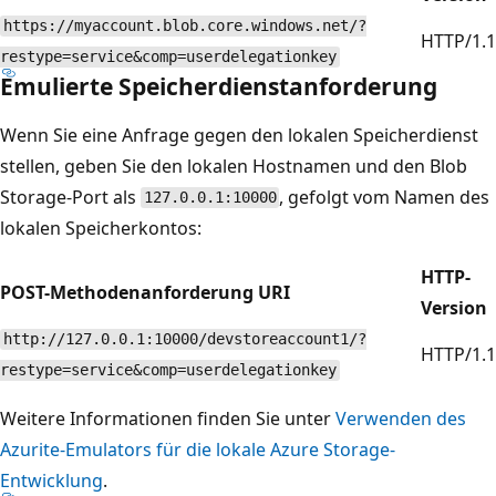
https://myaccount.blob.core.windows.net/?
HTTP/1.1
restype=service&comp=userdelegationkey
Emulierte Speicherdienstanforderung
Wenn Sie eine Anfrage gegen den lokalen Speicherdienst
stellen, geben Sie den lokalen Hostnamen und den Blob
Storage-Port als
, gefolgt vom Namen des
127.0.0.1:10000
lokalen Speicherkontos:
HTTP-
POST-Methodenanforderung URI
Version
http://127.0.0.1:10000/devstoreaccount1/?
HTTP/1.1
restype=service&comp=userdelegationkey
Weitere Informationen finden Sie unter
Verwenden des
Azurite-Emulators für die lokale Azure Storage-
Entwicklung
.