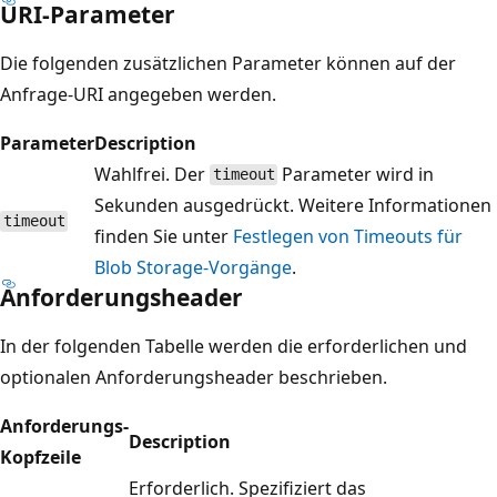
URI-Parameter
Die folgenden zusätzlichen Parameter können auf der
Anfrage-URI angegeben werden.
Parameter
Description
Wahlfrei. Der
Parameter wird in
timeout
Sekunden ausgedrückt. Weitere Informationen
timeout
finden Sie unter
Festlegen von Timeouts für
Blob Storage-Vorgänge
.
Anforderungsheader
In der folgenden Tabelle werden die erforderlichen und
optionalen Anforderungsheader beschrieben.
Anforderungs-
Description
Kopfzeile
Erforderlich. Spezifiziert das