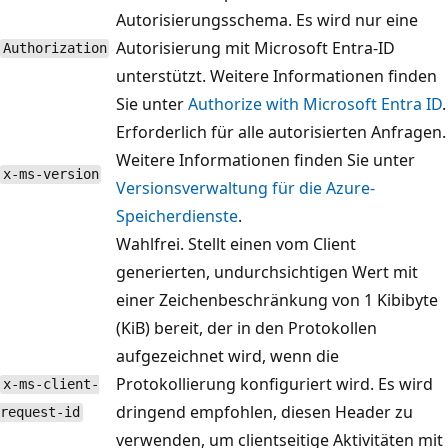
Autorisierungsschema. Es wird nur eine
Autorisierung mit Microsoft Entra-ID
Authorization
unterstützt. Weitere Informationen finden
Sie unter
Authorize with Microsoft Entra ID
.
Erforderlich für alle autorisierten Anfragen.
Weitere Informationen finden Sie unter
x-ms-version
Versionsverwaltung für die Azure-
Speicherdienste
.
Wahlfrei. Stellt einen vom Client
generierten, undurchsichtigen Wert mit
einer Zeichenbeschränkung von 1 Kibibyte
(KiB) bereit, der in den Protokollen
aufgezeichnet wird, wenn die
Protokollierung konfiguriert wird. Es wird
x-ms-client-
dringend empfohlen, diesen Header zu
request-id
verwenden, um clientseitige Aktivitäten mit