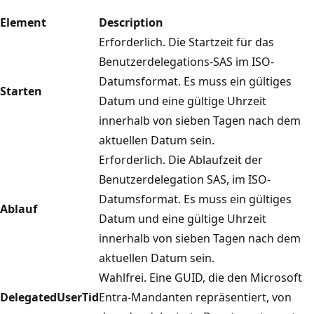
Element
Description
Erforderlich. Die Startzeit für das
Benutzerdelegations-SAS im ISO-
Datumsformat. Es muss ein gültiges
Starten
Datum und eine gültige Uhrzeit
innerhalb von sieben Tagen nach dem
aktuellen Datum sein.
Erforderlich. Die Ablaufzeit der
Benutzerdelegation SAS, im ISO-
Datumsformat. Es muss ein gültiges
Ablauf
Datum und eine gültige Uhrzeit
innerhalb von sieben Tagen nach dem
aktuellen Datum sein.
Wahlfrei. Eine GUID, die den Microsoft
DelegatedUserTid
Entra-Mandanten repräsentiert, von