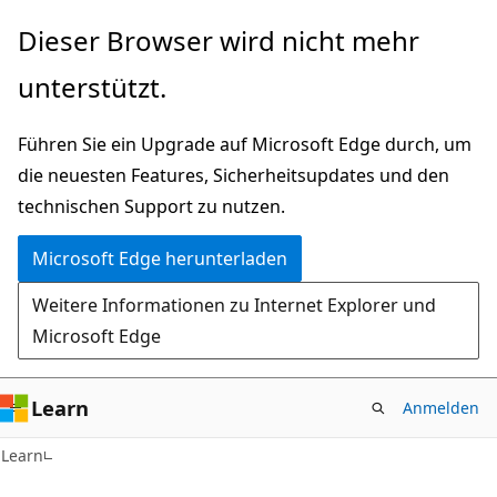
Zu
Dieser Browser wird nicht mehr
Hauptinhalt
unterstützt.
wechseln
Führen Sie ein Upgrade auf Microsoft Edge durch, um
die neuesten Features, Sicherheitsupdates und den
technischen Support zu nutzen.
Microsoft Edge herunterladen
Weitere Informationen zu Internet Explorer und
Microsoft Edge
Learn
Anmelden
Learn