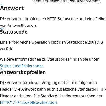
dem der delegierte Benutzer stammt.
Antwort
Die Antwort enthält einen HTTP-Statuscode und eine Reihe
von Antwortheadern.
Statuscode
Eine erfolgreiche Operation gibt den Statuscode 200 (OK)
zurück.
Weitere Informationen zu Statuscodes finden Sie unter
Status- und Fehlercodes
.
Antwortkopfzeilen
Die Antwort für diesen Vorgang enthält die folgenden
Header. Die Antwort kann auch zusätzliche Standard-HTTP-
Header enthalten. Alle Standard-Header entsprechen der
HTTP/1.1-Protokollspezifikation
.