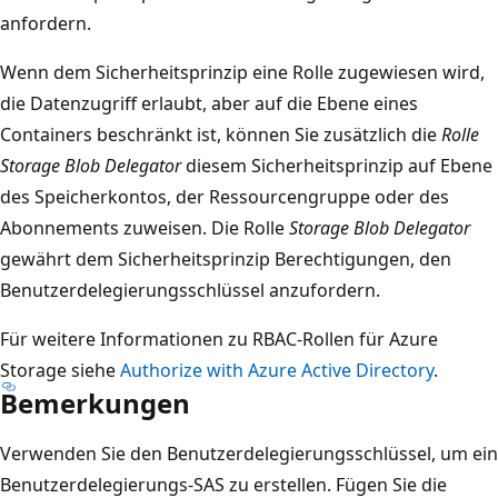
anfordern.
Wenn dem Sicherheitsprinzip eine Rolle zugewiesen wird,
die Datenzugriff erlaubt, aber auf die Ebene eines
Containers beschränkt ist, können Sie zusätzlich die
Rolle
Storage Blob Delegator
diesem Sicherheitsprinzip auf Ebene
des Speicherkontos, der Ressourcengruppe oder des
Abonnements zuweisen. Die Rolle
Storage Blob Delegator
gewährt dem Sicherheitsprinzip Berechtigungen, den
Benutzerdelegierungsschlüssel anzufordern.
Für weitere Informationen zu RBAC-Rollen für Azure
Storage siehe
Authorize with Azure Active Directory
.
Bemerkungen
Verwenden Sie den Benutzerdelegierungsschlüssel, um ein
Benutzerdelegierungs-SAS zu erstellen. Fügen Sie die