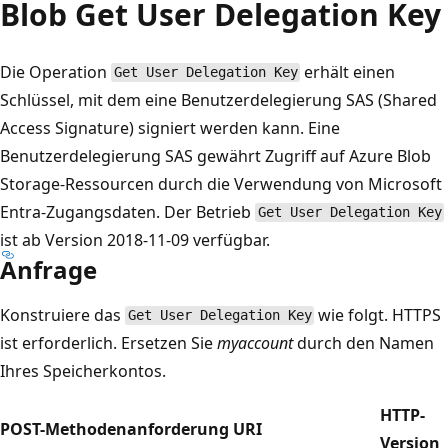
Blob Get User Delegation Key
Die Operation
erhält einen
Get User Delegation Key
Schlüssel, mit dem eine Benutzerdelegierung SAS (Shared
Access Signature) signiert werden kann. Eine
Benutzerdelegierung SAS gewährt Zugriff auf Azure Blob
Storage-Ressourcen durch die Verwendung von Microsoft
Entra-Zugangsdaten. Der Betrieb
Get User Delegation Key
ist ab Version 2018-11-09 verfügbar.
Anfrage
Konstruiere das
wie folgt. HTTPS
Get User Delegation Key
ist erforderlich. Ersetzen Sie
myaccount
durch den Namen
Ihres Speicherkontos.
HTTP-
POST-Methodenanforderung URI
Version