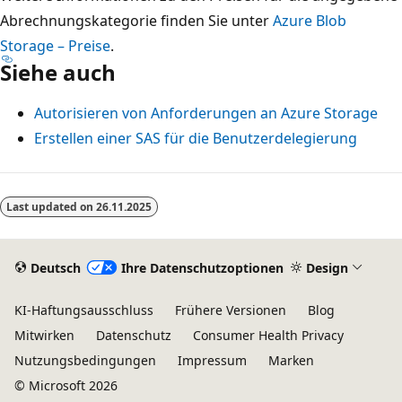
Abrechnungskategorie finden Sie unter
Azure Blob
Storage – Preise
.
Siehe auch
Autorisieren von Anforderungen an Azure Storage
Erstellen einer SAS für die Benutzerdelegierung
Last updated on
26.11.2025
Deutsch
Ihre Datenschutzoptionen
Design
KI-Haftungsausschluss
Frühere Versionen
Blog
Mitwirken
Datenschutz
Consumer Health Privacy
Nutzungsbedingungen
Impressum
Marken
© Microsoft 2026