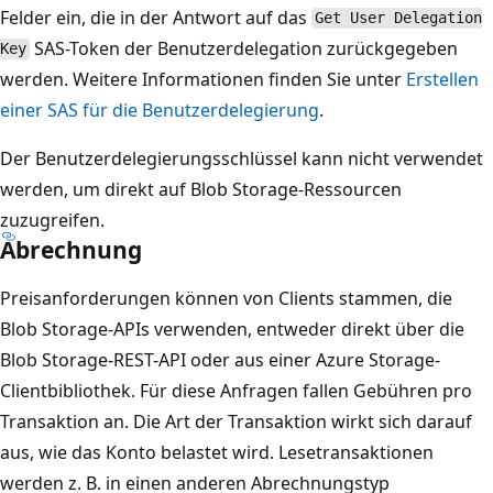
Felder ein, die in der Antwort auf das
Get User Delegation
SAS-Token der Benutzerdelegation zurückgegeben
Key
werden. Weitere Informationen finden Sie unter
Erstellen
einer SAS für die Benutzerdelegierung
.
Der Benutzerdelegierungsschlüssel kann nicht verwendet
werden, um direkt auf Blob Storage-Ressourcen
zuzugreifen.
Abrechnung
Preisanforderungen können von Clients stammen, die
Blob Storage-APIs verwenden, entweder direkt über die
Blob Storage-REST-API oder aus einer Azure Storage-
Clientbibliothek. Für diese Anfragen fallen Gebühren pro
Transaktion an. Die Art der Transaktion wirkt sich darauf
aus, wie das Konto belastet wird. Lesetransaktionen
werden z. B. in einen anderen Abrechnungstyp