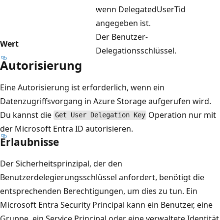
wenn DelegatedUserTid
angegeben ist.
Der Benutzer-
Wert
Delegationsschlüssel.
Autorisierung
Eine Autorisierung ist erforderlich, wenn ein
Datenzugriffsvorgang in Azure Storage aufgerufen wird.
Du kannst die
Operation nur mit
Get User Delegation Key
der Microsoft Entra ID autorisieren.
Erlaubnisse
Der Sicherheitsprinzipal, der den
Benutzerdelegierungsschlüssel anfordert, benötigt die
entsprechenden Berechtigungen, um dies zu tun. Ein
Microsoft Entra Security Principal kann ein Benutzer, eine
Gruppe, ein Service Principal oder eine verwaltete Identität