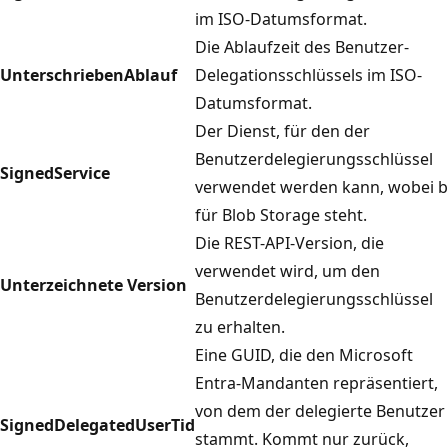
im ISO-Datumsformat.
Die Ablaufzeit des Benutzer-
UnterschriebenAblauf
Delegationsschlüssels im ISO-
Datumsformat.
Der Dienst, für den der
Benutzerdelegierungsschlüssel
SignedService
verwendet werden kann, wobei b
für Blob Storage steht.
Die REST-API-Version, die
verwendet wird, um den
Unterzeichnete Version
Benutzerdelegierungsschlüssel
zu erhalten.
Eine GUID, die den Microsoft
Entra-Mandanten repräsentiert,
von dem der delegierte Benutzer
SignedDelegatedUserTid
stammt. Kommt nur zurück,