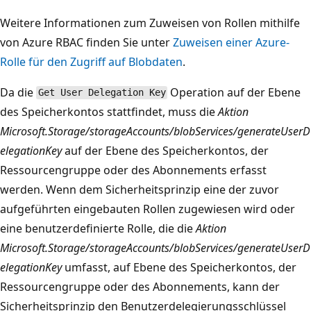
Weitere Informationen zum Zuweisen von Rollen mithilfe
von Azure RBAC finden Sie unter
Zuweisen einer Azure-
Rolle für den Zugriff auf Blobdaten
.
Da die
Operation auf der Ebene
Get User Delegation Key
des Speicherkontos stattfindet, muss die
Aktion
Microsoft.Storage/storageAccounts/blobServices/generateUserD
elegationKey
auf der Ebene des Speicherkontos, der
Ressourcengruppe oder des Abonnements erfasst
werden. Wenn dem Sicherheitsprinzip eine der zuvor
aufgeführten eingebauten Rollen zugewiesen wird oder
eine benutzerdefinierte Rolle, die die
Aktion
Microsoft.Storage/storageAccounts/blobServices/generateUserD
elegationKey
umfasst, auf Ebene des Speicherkontos, der
Ressourcengruppe oder des Abonnements, kann der
Sicherheitsprinzip den Benutzerdelegierungsschlüssel