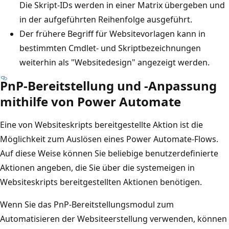
Die Skript-IDs werden in einer Matrix übergeben und
in der aufgeführten Reihenfolge ausgeführt.
Der frühere Begriff für Websitevorlagen kann in
bestimmten Cmdlet- und Skriptbezeichnungen
weiterhin als "Websitedesign" angezeigt werden.
PnP-Bereitstellung und -Anpassung
mithilfe von Power Automate
Eine von Websiteskripts bereitgestellte Aktion ist die
Möglichkeit zum Auslösen eines Power Automate-Flows.
Auf diese Weise können Sie beliebige benutzerdefinierte
Aktionen angeben, die Sie über die systemeigen in
Websiteskripts bereitgestellten Aktionen benötigen.
Wenn Sie das PnP-Bereitstellungsmodul zum
Automatisieren der Websiteerstellung verwenden, können