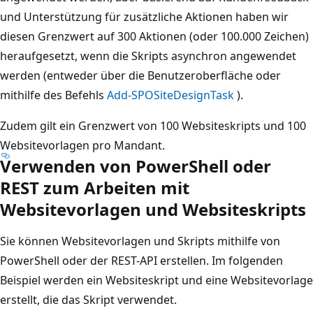
und Unterstützung für zusätzliche Aktionen haben wir
diesen Grenzwert auf 300 Aktionen (oder 100.000 Zeichen)
heraufgesetzt, wenn die Skripts asynchron angewendet
werden (entweder über die Benutzeroberfläche oder
mithilfe des Befehls
Add-SPOSiteDesignTask
).
Zudem gilt ein Grenzwert von 100 Websiteskripts und 100
Websitevorlagen pro Mandant.
Verwenden von PowerShell oder
REST zum Arbeiten mit
Websitevorlagen und Websiteskripts
Sie können Websitevorlagen und Skripts mithilfe von
PowerShell oder der REST-API erstellen. Im folgenden
Beispiel werden ein Websiteskript und eine Websitevorlage
erstellt, die das Skript verwendet.