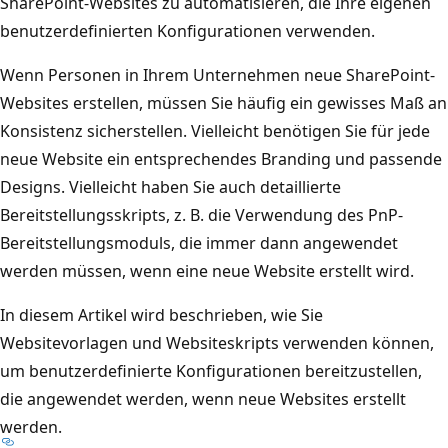
SharePoint-Websites zu automatisieren, die Ihre eigenen
benutzerdefinierten Konfigurationen verwenden.
Wenn Personen in Ihrem Unternehmen neue SharePoint-
Websites erstellen, müssen Sie häufig ein gewisses Maß an
Konsistenz sicherstellen. Vielleicht benötigen Sie für jede
neue Website ein entsprechendes Branding und passende
Designs. Vielleicht haben Sie auch detaillierte
Bereitstellungsskripts, z. B. die Verwendung des PnP-
Bereitstellungsmoduls, die immer dann angewendet
werden müssen, wenn eine neue Website erstellt wird.
In diesem Artikel wird beschrieben, wie Sie
Websitevorlagen und Websiteskripts verwenden können,
um benutzerdefinierte Konfigurationen bereitzustellen,
die angewendet werden, wenn neue Websites erstellt
werden.