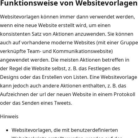
Funktionsweise von Websitevorlagen
Websitevorlagen können immer dann verwendet werden,
wenn eine neue Website erstellt wird, um einen
konsistenten Satz von Aktionen anzuwenden. Sie können
auch auf vorhandene moderne Websites (mit einer Gruppe
verknüpfte Team- und Kommunikationswebsite)
angewendet werden. Die meisten Aktionen betreffen in
der Regel die Website selbst, z. B. das Festlegen des
Designs oder das Erstellen von Listen. Eine Websitevorlage
kann jedoch auch andere Aktionen enthalten, z. B. das
Aufzeichnen der url der neuen Website in einem Protokoll
oder das Senden eines Tweets.
Hinweis
Websitevorlagen, die mit benutzerdefinierten