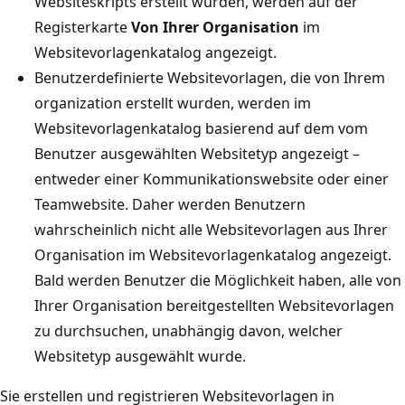
Websiteskripts erstellt wurden, werden auf der
Registerkarte
Von Ihrer Organisation
im
Websitevorlagenkatalog angezeigt.
Benutzerdefinierte Websitevorlagen, die von Ihrem
organization erstellt wurden, werden im
Websitevorlagenkatalog basierend auf dem vom
Benutzer ausgewählten Websitetyp angezeigt –
entweder einer Kommunikationswebsite oder einer
Teamwebsite. Daher werden Benutzern
wahrscheinlich nicht alle Websitevorlagen aus Ihrer
Organisation im Websitevorlagenkatalog angezeigt.
Bald werden Benutzer die Möglichkeit haben, alle von
Ihrer Organisation bereitgestellten Websitevorlagen
zu durchsuchen, unabhängig davon, welcher
Websitetyp ausgewählt wurde.
Sie erstellen und registrieren Websitevorlagen in