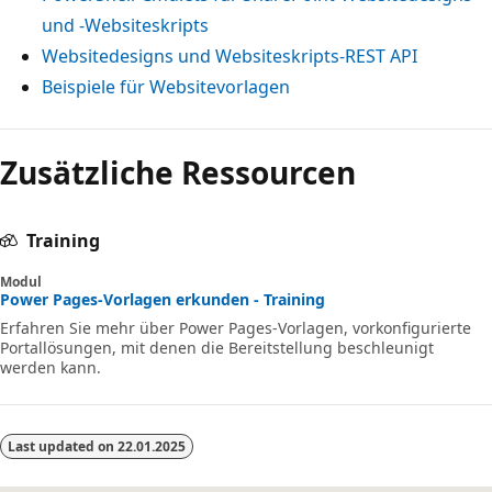
und -Websiteskripts
Websitedesigns und Websiteskripts-REST API
Beispiele für Websitevorlagen
Zusätzliche Ressourcen
Training
Modul
Power Pages-Vorlagen erkunden - Training
Erfahren Sie mehr über Power Pages-Vorlagen, vorkonfigurierte
Portallösungen, mit denen die Bereitstellung beschleunigt
werden kann.
Last updated on
22.01.2025