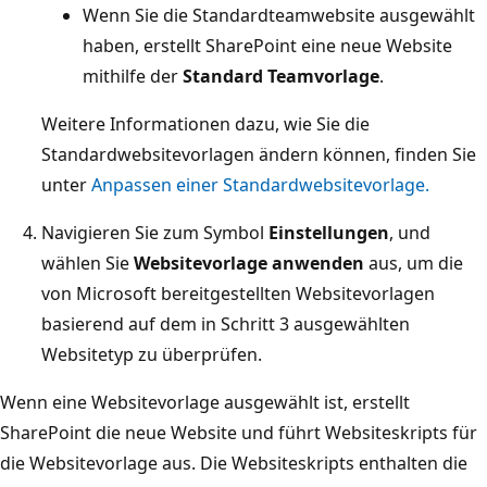
Wenn Sie die Standardteamwebsite ausgewählt
haben, erstellt SharePoint eine neue Website
mithilfe der
Standard Teamvorlage
.
Weitere Informationen dazu, wie Sie die
Standardwebsitevorlagen ändern können, finden Sie
unter
Anpassen einer Standardwebsitevorlage.
Navigieren Sie zum Symbol
Einstellungen
, und
wählen Sie
Websitevorlage anwenden
aus, um die
von Microsoft bereitgestellten Websitevorlagen
basierend auf dem in Schritt 3 ausgewählten
Websitetyp zu überprüfen.
Wenn eine Websitevorlage ausgewählt ist, erstellt
SharePoint die neue Website und führt Websiteskripts für
die Websitevorlage aus. Die Websiteskripts enthalten die