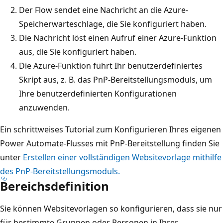
Der Flow sendet eine Nachricht an die Azure-
Speicherwarteschlage, die Sie konfiguriert haben.
Die Nachricht löst einen Aufruf einer Azure-Funktion
aus, die Sie konfiguriert haben.
Die Azure-Funktion führt Ihr benutzerdefiniertes
Skript aus, z. B. das PnP-Bereitstellungsmoduls, um
Ihre benutzerdefinierten Konfigurationen
anzuwenden.
Ein schrittweises Tutorial zum Konfigurieren Ihres eigenen
Power Automate-Flusses mit PnP-Bereitstellung finden Sie
unter
Erstellen einer vollständigen Websitevorlage mithilfe
des PnP-Bereitstellungsmoduls.
Bereichsdefinition
Sie können Websitevorlagen so konfigurieren, dass sie nur
für bestimmte Gruppen oder Personen in Ihrer