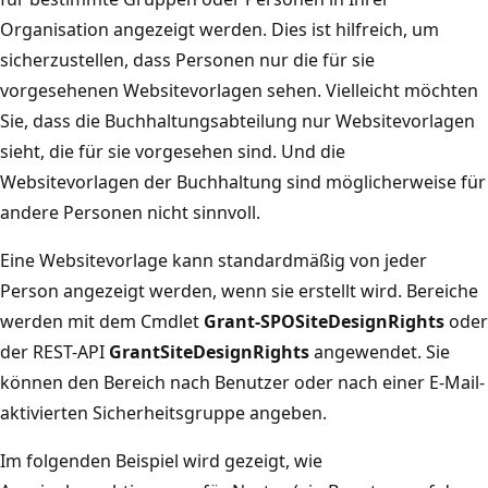
Organisation angezeigt werden. Dies ist hilfreich, um
sicherzustellen, dass Personen nur die für sie
vorgesehenen Websitevorlagen sehen. Vielleicht möchten
Sie, dass die Buchhaltungsabteilung nur Websitevorlagen
sieht, die für sie vorgesehen sind. Und die
Websitevorlagen der Buchhaltung sind möglicherweise für
andere Personen nicht sinnvoll.
Eine Websitevorlage kann standardmäßig von jeder
Person angezeigt werden, wenn sie erstellt wird. Bereiche
werden mit dem Cmdlet
Grant-SPOSiteDesignRights
oder
der REST-API
GrantSiteDesignRights
angewendet. Sie
können den Bereich nach Benutzer oder nach einer E-Mail-
aktivierten Sicherheitsgruppe angeben.
Im folgenden Beispiel wird gezeigt, wie