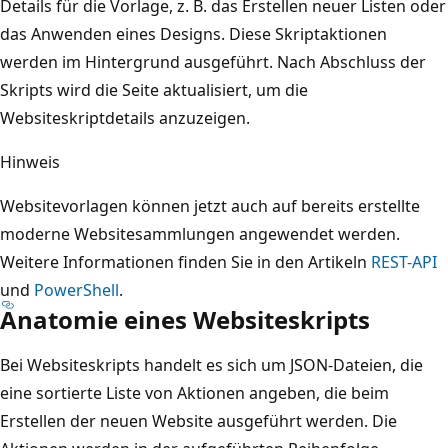
Details für die Vorlage, z. B. das Erstellen neuer Listen oder
das Anwenden eines Designs. Diese Skriptaktionen
werden im Hintergrund ausgeführt. Nach Abschluss der
Skripts wird die Seite aktualisiert, um die
Websiteskriptdetails anzuzeigen.
Hinweis
Websitevorlagen können jetzt auch auf bereits erstellte
moderne Websitesammlungen angewendet werden.
Weitere Informationen finden Sie in den Artikeln
REST-API
und
PowerShell
.
Anatomie eines Websiteskripts
Bei Websiteskripts handelt es sich um JSON-Dateien, die
eine sortierte Liste von Aktionen angeben, die beim
Erstellen der neuen Website ausgeführt werden. Die