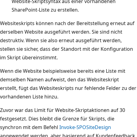
Website-Skriptsyntax aus einer vorhandenen
SharePoint-Liste zu erstellen.
Websiteskripts können nach der Bereitstellung erneut auf
derselben Website ausgeführt werden. Sie sind nicht
destruktiv. Wenn sie also erneut ausgeführt werden,
stellen sie sicher, dass der Standort mit der Konfiguration
im Skript übereinstimmt.
Wenn die Website beispielsweise bereits eine Liste mit
demselben Namen aufweist, den das Websiteskript
erstellt, fügt das Websiteskripts nur fehlende Felder zu der
vorhandenen Liste hinzu.
Zuvor war das Limit für Website-Skriptaktionen auf 30
festgesetzt. Dies bleibt die Grenze für Skripts, die
synchron mit dem Befehl
Invoke-SPOSiteDesign
angewendet werden, aber basierend auf Kundenfeedback