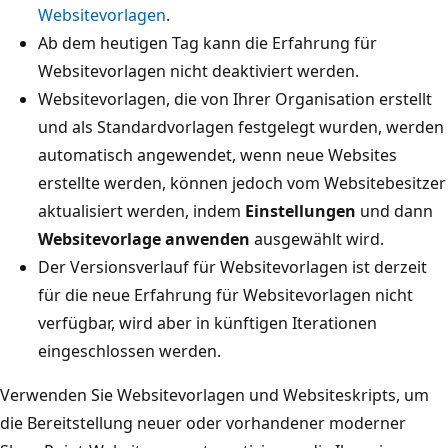
Websitevorlagen
.
Ab dem heutigen Tag kann die Erfahrung für
Websitevorlagen nicht deaktiviert werden.
Websitevorlagen, die von Ihrer Organisation erstellt
und als Standardvorlagen festgelegt wurden, werden
automatisch angewendet, wenn neue Websites
erstellte werden, können jedoch vom Websitebesitzer
aktualisiert werden, indem
Einstellungen
und dann
Websitevorlage anwenden
ausgewählt wird.
Der Versionsverlauf für Websitevorlagen ist derzeit
für die neue Erfahrung für Websitevorlagen nicht
verfügbar, wird aber in künftigen Iterationen
eingeschlossen werden.
Verwenden Sie Websitevorlagen und Websiteskripts, um
die Bereitstellung neuer oder vorhandener moderner