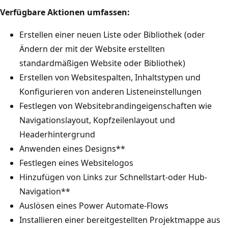
Verfügbare Aktionen umfassen:
Erstellen einer neuen Liste oder Bibliothek (oder
Ändern der mit der Website erstellten
standardmäßigen Website oder Bibliothek)
Erstellen von Websitespalten, Inhaltstypen und
Konfigurieren von anderen Listeneinstellungen
Festlegen von Websitebrandingeigenschaften wie
Navigationslayout, Kopfzeilenlayout und
Headerhintergrund
Anwenden eines Designs**
Festlegen eines Websitelogos
Hinzufügen von Links zur Schnellstart-oder Hub-
Navigation**
Auslösen eines Power Automate-Flows
Installieren einer bereitgestellten Projektmappe aus