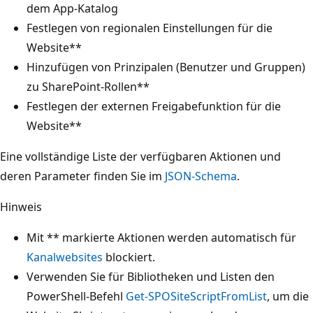
dem App-Katalog
Festlegen von regionalen Einstellungen für die
Website**
Hinzufügen von Prinzipalen (Benutzer und Gruppen)
zu SharePoint-Rollen**
Festlegen der externen Freigabefunktion für die
Website**
Eine vollständige Liste der verfügbaren Aktionen und
deren Parameter finden Sie im
JSON-Schema
.
Hinweis
Mit ** markierte Aktionen werden automatisch für
Kanalwebsites
blockiert.
Verwenden Sie für Bibliotheken und Listen den
PowerShell-Befehl
Get-SPOSiteScriptFromList
, um die