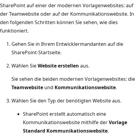
SharePoint auf einer der modernen Vorlagenwebsites: auf
der Teamwebsite oder auf der Kommunikationswebsite. In
den folgenden Schritten können Sie sehen, wie dies
funktioniert.
Gehen Sie in Ihrem Entwicklermandanten auf die
SharePoint-Startseite.
Wählen Sie
Website erstellen
aus.
Sie sehen die beiden modernen Vorlagenwebsites: die
Teamwebsite
und
Kommunikationswebsite
.
Wählen Sie den Typ der benötigten Website aus.
SharePoint erstellt automatisch eine
Kommunikationswebsite mithilfe der
Vorlage
Standard Kommunikationswebsite
.