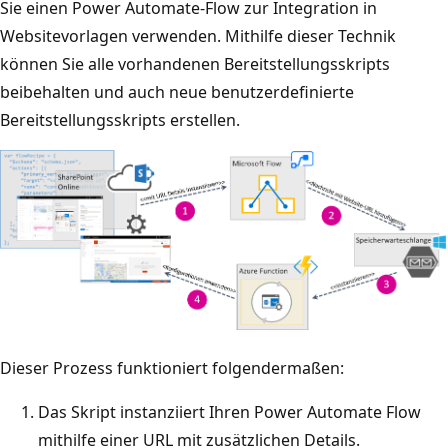
Sie einen Power Automate-Flow zur Integration in
Websitevorlagen verwenden. Mithilfe dieser Technik
können Sie alle vorhandenen Bereitstellungsskripts
beibehalten und auch neue benutzerdefinierte
Bereitstellungsskripts erstellen.
Dieser Prozess funktioniert folgendermaßen:
Das Skript instanziiert Ihren Power Automate Flow
mithilfe einer URL mit zusätzlichen Details.