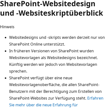
SharePoint-Websitedesign
und -Websiteskriptüberblick
Hinweis
Websitedesigns und -skripts werden derzeit nur von
SharePoint Online unterstützt.
In früheren Versionen von SharePoint wurden
Websitevorlagen als Websitedesigns bezeichnet.
Künftig werden wir jedoch von Websitevorlagen
sprechen.
SharePoint verfügt über eine neue
Websitevorlagenoberfläche, die allen SharePoint-
Benutzern mit der Berechtigung zum Erstellen von
SharePoint-Websites zur Verfügung steht.
Erfahren
Sie mehr über die neue Erfahrung für