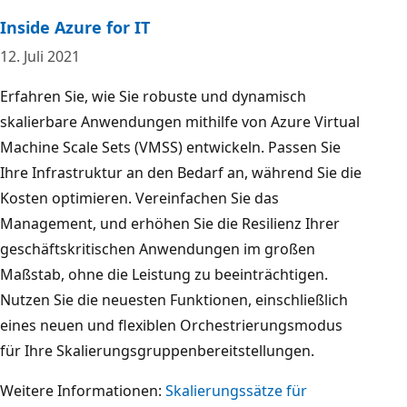
Inside Azure for IT
12. Juli 2021
Erfahren Sie, wie Sie robuste und dynamisch
skalierbare Anwendungen mithilfe von Azure Virtual
Machine Scale Sets (VMSS) entwickeln. Passen Sie
Ihre Infrastruktur an den Bedarf an, während Sie die
Kosten optimieren. Vereinfachen Sie das
Management, und erhöhen Sie die Resilienz Ihrer
geschäftskritischen Anwendungen im großen
Maßstab, ohne die Leistung zu beeinträchtigen.
Nutzen Sie die neuesten Funktionen, einschließlich
eines neuen und flexiblen Orchestrierungsmodus
für Ihre Skalierungsgruppenbereitstellungen.
Weitere Informationen:
Skalierungssätze für