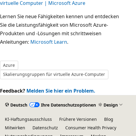
virtuelle Computer | Microsoft Azure
Lernen Sie neue Fähigkeiten kennen und entdecken
Sie die Leistungsfähigkeit von Microsoft Azure-
Produkten und -Lösungen mit schrittweisen
Anleitungen:
Microsoft Learn
.
Azure
Skalierungsgruppen für virtuelle Azure-Computer
Feedback?
Melden Sie hier ein Problem.
Deutsch
Ihre Datenschutzoptionen
Design
KI-Haftungsausschluss
Frühere Versionen
Blog
Mitwirken
Datenschutz
Consumer Health Privacy