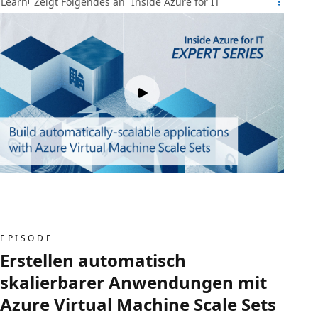
Learn
Zeigt Folgendes an
Inside Azure for IT
EPISODE
Erstellen automatisch
skalierbarer Anwendungen mit
Azure Virtual Machine Scale Sets