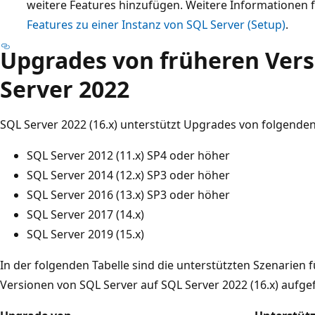
weitere Features hinzufügen. Weitere Informationen 
Features zu einer Instanz von SQL Server (Setup)
.
Upgrades von früheren Vers
Server 2022
SQL Server 2022 (16.x) unterstützt Upgrades von folgende
SQL Server 2012 (11.x) SP4 oder höher
SQL Server 2014 (12.x) SP3 oder höher
SQL Server 2016 (13.x) SP3 oder höher
SQL Server 2017 (14.x)
SQL Server 2019 (15.x)
In der folgenden Tabelle sind die unterstützten Szenarien 
Versionen von SQL Server auf SQL Server 2022 (16.x) aufge