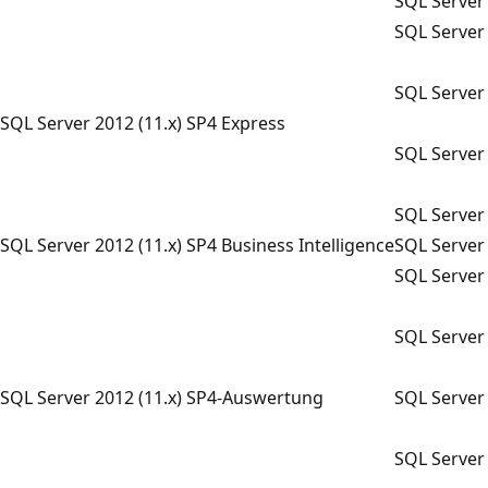
SQL Server
SQL Server 
SQL Server 
SQL Server 2012 (11.x) SP4 Express
SQL Server
SQL Server 
SQL Server 2012 (11.x) SP4 Business Intelligence
SQL Server 
SQL Server
SQL Server 
SQL Server 2012 (11.x) SP4-Auswertung
SQL Server 
SQL Server