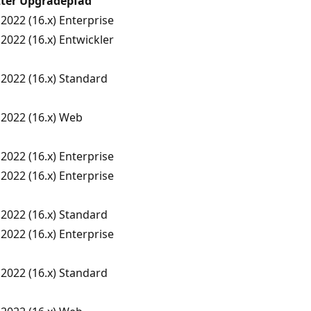
zter Upgradepfad
2022 (16.x) Enterprise
2022 (16.x) Entwickler
2022 (16.x) Standard
 2022 (16.x) Web
2022 (16.x) Enterprise
2022 (16.x) Enterprise
2022 (16.x) Standard
2022 (16.x) Enterprise
2022 (16.x) Standard