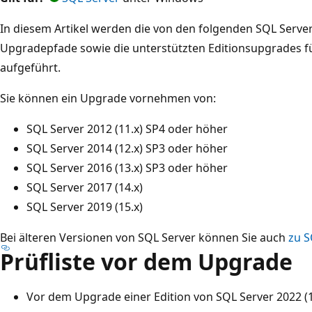
In diesem Artikel werden die von den folgenden SQL Serve
Upgradepfade sowie die unterstützten Editionsupgrades fü
aufgeführt.
Sie können ein Upgrade vornehmen von:
SQL Server 2012 (11.x) SP4 oder höher
SQL Server 2014 (12.x) SP3 oder höher
SQL Server 2016 (13.x) SP3 oder höher
SQL Server 2017 (14.x)
SQL Server 2019 (15.x)
Bei älteren Versionen von SQL Server können Sie auch
zu S
Prüfliste vor dem Upgrade
Vor dem Upgrade einer Edition von SQL Server 2022 (16