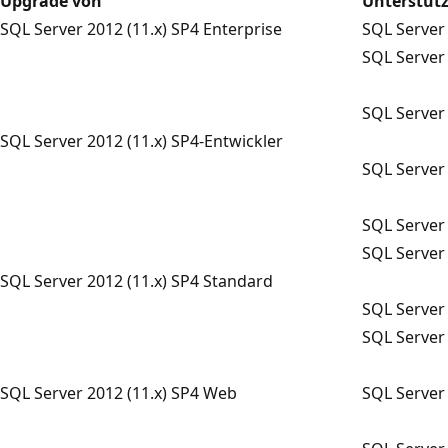
Upgrade von
Unterstüt
SQL Server 2012 (11.x) SP4 Enterprise
SQL Server 
SQL Server 
SQL Server 
SQL Server 2012 (11.x) SP4-Entwickler
SQL Server
SQL Server 
SQL Server 
SQL Server 2012 (11.x) SP4 Standard
SQL Server 
SQL Server 
SQL Server 2012 (11.x) SP4 Web
SQL Server 