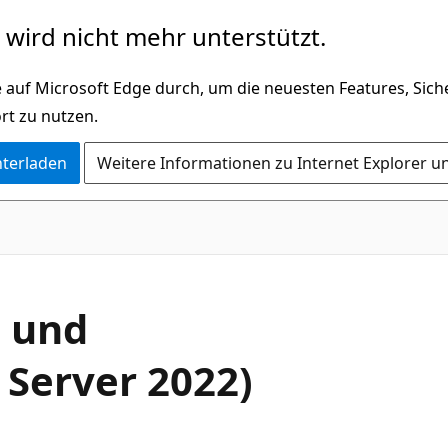
wird nicht mehr unterstützt.
 auf Microsoft Edge durch, um die neuesten Features, Sic
rt zu nutzen.
nterladen
Weitere Informationen zu Internet Explorer u
- und
 Server 2022)