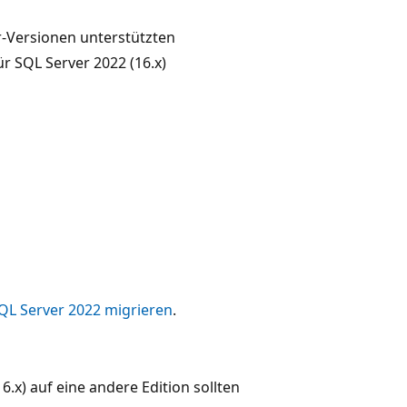
r-Versionen unterstützten
r SQL Server 2022 (16.x)
QL Server 2022 migrieren
.
.x) auf eine andere Edition sollten