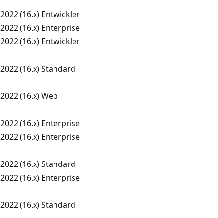
2022 (16.x) Entwickler
2022 (16.x) Enterprise
2022 (16.x) Entwickler
2022 (16.x) Standard
 2022 (16.x) Web
2022 (16.x) Enterprise
2022 (16.x) Enterprise
2022 (16.x) Standard
2022 (16.x) Enterprise
2022 (16.x) Standard