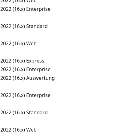
 2022 (16.x) Web
2022 (16.x) Enterprise
2022 (16.x) Standard
 2022 (16.x) Web
2022 (16.x) Express
2022 (16.x) Enterprise
 2022 (16.x) Auswertung
2022 (16.x) Enterprise
2022 (16.x) Standard
 2022 (16.x) Web