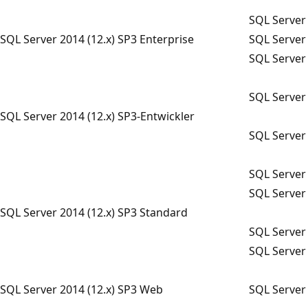
SQL Server 
SQL Server 2014 (12.x) SP3 Enterprise
SQL Server 
SQL Server 
SQL Server 
SQL Server 2014 (12.x) SP3-Entwickler
SQL Server
SQL Server 
SQL Server 
SQL Server 2014 (12.x) SP3 Standard
SQL Server 
SQL Server 
SQL Server 2014 (12.x) SP3 Web
SQL Server 