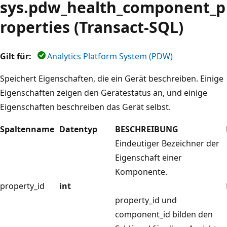
sys.pdw_health_component_p
roperties (Transact-SQL)
Gilt für:
Analytics Platform System (PDW)
Speichert Eigenschaften, die ein Gerät beschreiben. Einige
Eigenschaften zeigen den Gerätestatus an, und einige
Eigenschaften beschreiben das Gerät selbst.
Spaltenname
Datentyp
BESCHREIBUNG
Eindeutiger Bezeichner der
Eigenschaft einer
Komponente.
property_id
int
property_id und
component_id bilden den