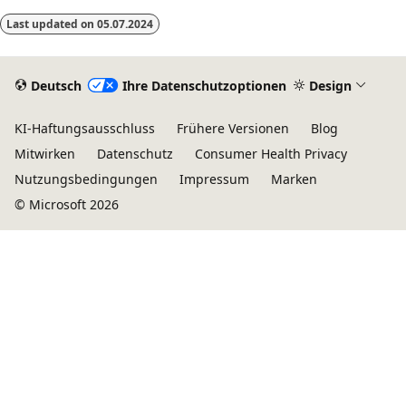
Last updated on
05.07.2024
Deutsch
Ihre Datenschutzoptionen
Design
KI-Haftungsausschluss
Frühere Versionen
Blog
Mitwirken
Datenschutz
Consumer Health Privacy
Nutzungsbedingungen
Impressum
Marken
© Microsoft 2026