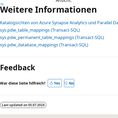
Ansicht.
Weitere Informationen
Katalogsichten von Azure Synapse Analytics und Parallel 
sys.pdw_table_mappings (Transact-SQL)
sys.pdw_permanent_table_mappings (Transact-SQL)
sys.pdw_database_mappings (Transact-SQL)
Feedback
War diese Seite hilfreich?
Yes
No
Last updated on
05.07.2024