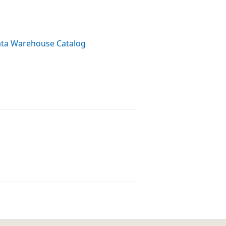
Data Warehouse Catalog