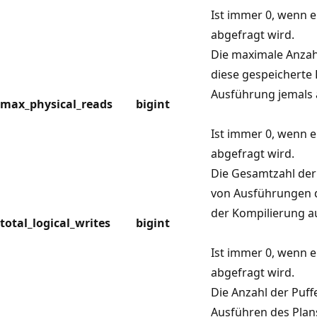
Ist immer 0, wenn e
abgefragt wird.
Die maximale Anzah
diese gespeicherte
Ausführung jemals 
max_physical_reads
bigint
Ist immer 0, wenn e
abgefragt wird.
Die Gesamtzahl der
von Ausführungen d
der Kompilierung a
total_logical_writes
bigint
Ist immer 0, wenn e
abgefragt wird.
Die Anzahl der Puff
Ausführen des Plan