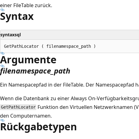
einer FileTable zurück.
Syntax
syntaxsql
Argumente
filenamespace_path
Ein Namespacepfad in der FileTable. Der Namespacepfad h
Wenn die Datenbank zu einer Always On-Verfügbarkeitsgru
Funktion den Virtuellen Netzwerknamen (V
GetPathLocator
den Computernamen.
Rückgabetypen