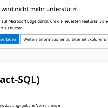
wird nicht mehr unterstützt.
 auf Microsoft Edge durch, um die neuesten Features, Sic
rt zu nutzen.
nterladen
Weitere Informationen zu Internet Explorer u
act-SQL)
zw. das angegebene Verzeichnis in