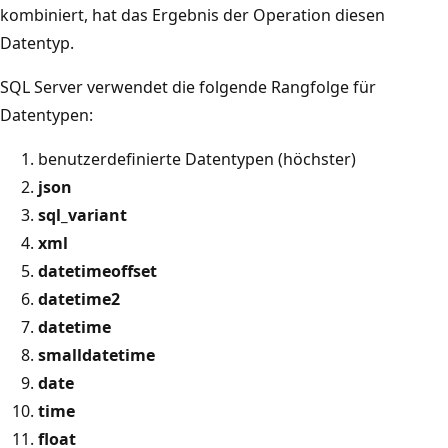
kombiniert, hat das Ergebnis der Operation diesen
Datentyp.
SQL Server verwendet die folgende Rangfolge für
Datentypen:
benutzerdefinierte Datentypen (höchster)
json
sql_variant
xml
datetimeoffset
datetime2
datetime
smalldatetime
date
time
float