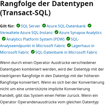
Rangfolge der Datentypen
(Transact-SQL)
Gilt für:
SQL Server
Azure SQL-Datenbank
Verwaltete Azure SQL-Instanz
Azure Synapse Analytics
Analytics Platform System (PDW)
SQL-
Analyseendpunkt in Microsoft Fabric
Lagerhaus in
Microsoft Fabric
SQL-Datenbank in Microsoft Fabric
Wenn durch einen Operator Ausdrücke verschiedener
Datentypen kombiniert werden, wird der Datentyp mit der
niedrigeren Rangfolge in den Datentyp mit der höheren
Rangfolge konvertiert. Wenn es sich bei der Konvertierung
nicht um eine unterstützte implizite Konvertierung
handelt, gibt das System einen Fehler zurück. Wenn ein
Operator Operandenausdrücke vom gleichen Datentyp