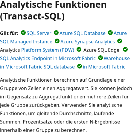
Analytische Funktionen
(Transact-SQL)
Gilt für:
SQL Server
Azure SQL Database
Azure
SQL Managed Instance
Azure Synapse Analytics
Analytics
Platform System (PDW)
Azure SQL Edge
SQL Analytics Endpoint in Microsoft Fabric
Warehouse
in Microsoft Fabric SQL database
in Microsoft Fabric
Analytische Funktionen berechnen auf Grundlage einer
Gruppe von Zeilen einen Aggregatwert. Sie können jedoch
im Gegensatz zu Aggregatfunktionen mehrere Zeilen für
jede Gruppe zurückgeben. Verwenden Sie analytische
Funktionen, um gleitende Durchschnitte, laufende
Summen, Prozentsätze oder die ersten N-Ergebnisse
innerhalb einer Gruppe zu berechnen.