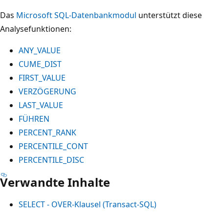
Das
Microsoft SQL-Datenbankmodul
unterstützt diese
Analysefunktionen:
ANY_VALUE
CUME_DIST
FIRST_VALUE
VERZÖGERUNG
LAST_VALUE
FÜHREN
PERCENT_RANK
PERCENTILE_CONT
PERCENTILE_DISC
Verwandte Inhalte
SELECT - OVER-Klausel (Transact-SQL)