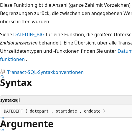
Diese Funktion gibt die Anzahl (ganze Zahl mit Vorzeichen
Begrenzungen zurück, die zwischen den angegebenen Wer
überschritten wurden.
Siehe
DATEDIFF_BIG
für eine Funktion, die größere Unters
Enddatumswerten
behandelt. Eine Übersicht über alle Tran
Uhrzeitdatentypen und -funktionen finden Sie unter
Datum
funktionen
.
Transact-SQL-Syntaxkonventionen
Syntax
syntaxsql
Argumente