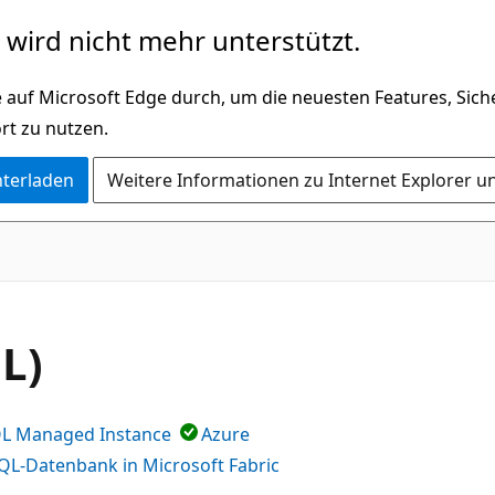
wird nicht mehr unterstützt.
 auf Microsoft Edge durch, um die neuesten Features, Sic
rt zu nutzen.
nterladen
Weitere Informationen zu Internet Explorer u
L)
QL Managed Instance
Azure
QL-Datenbank in Microsoft Fabric