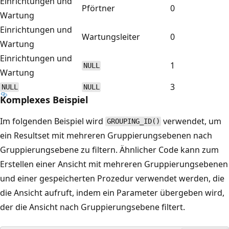
Einrichtungen und
Pförtner
0
Wartung
Einrichtungen und
Wartungsleiter
0
Wartung
Einrichtungen und
1
NULL
Wartung
3
NULL
NULL
Komplexes Beispiel
Im folgenden Beispiel wird
verwendet, um
GROUPING_ID()
ein Resultset mit mehreren Gruppierungsebenen nach
Gruppierungsebene zu filtern. Ähnlicher Code kann zum
Erstellen einer Ansicht mit mehreren Gruppierungsebenen
und einer gespeicherten Prozedur verwendet werden, die
die Ansicht aufruft, indem ein Parameter übergeben wird,
der die Ansicht nach Gruppierungsebene filtert.