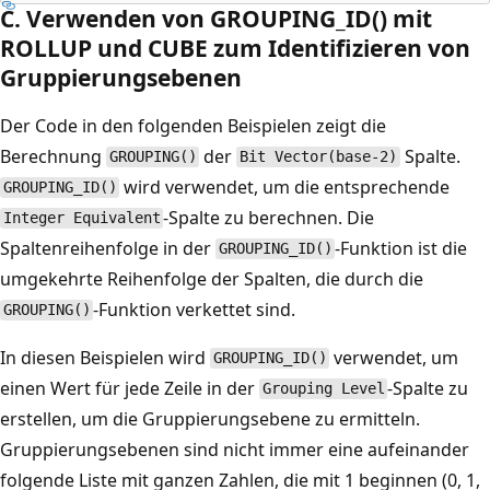
C. Verwenden von GROUPING_ID() mit
ROLLUP und CUBE zum Identifizieren von
Gruppierungsebenen
Der Code in den folgenden Beispielen zeigt die
Berechnung
der
Spalte.
GROUPING()
Bit Vector(base-2)
wird verwendet, um die entsprechende
GROUPING_ID()
-Spalte zu berechnen. Die
Integer Equivalent
Spaltenreihenfolge in der
-Funktion ist die
GROUPING_ID()
umgekehrte Reihenfolge der Spalten, die durch die
-Funktion verkettet sind.
GROUPING()
In diesen Beispielen wird
verwendet, um
GROUPING_ID()
einen Wert für jede Zeile in der
-Spalte zu
Grouping Level
erstellen, um die Gruppierungsebene zu ermitteln.
Gruppierungsebenen sind nicht immer eine aufeinander
folgende Liste mit ganzen Zahlen, die mit 1 beginnen (0, 1,