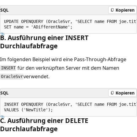
SQL
Kopieren
UPDATE OPENQUERY (OracleSvr, 'SELECT name FROM joe.titl
B. Ausführung einer INSERT
Durchlaufabfrage
Im folgenden Beispiel wird eine Pass-Through-Abfrage
für den verknüpften Server mit dem Namen
INSERT
verwendet.
OracleSvr
SQL
Kopieren
INSERT OPENQUERY (OracleSvr, 'SELECT name FROM joe.titl
C. Ausführung einer DELETE
Durchlaufabfrage