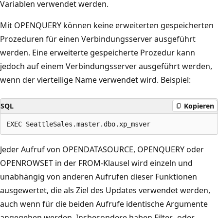
Variablen verwendet werden.
Mit OPENQUERY können keine erweiterten gespeicherten
Prozeduren für einen Verbindungsserver ausgeführt
werden. Eine erweiterte gespeicherte Prozedur kann
jedoch auf einem Verbindungsserver ausgeführt werden,
wenn der vierteilige Name verwendet wird. Beispiel:
SQL
Kopieren
Jeder Aufruf von OPENDATASOURCE, OPENQUERY oder
OPENROWSET in der FROM-Klausel wird einzeln und
unabhängig von anderen Aufrufen dieser Funktionen
ausgewertet, die als Ziel des Updates verwendet werden,
auch wenn für die beiden Aufrufe identische Argumente
angegeben werden. Insbesondere haben Filter- oder