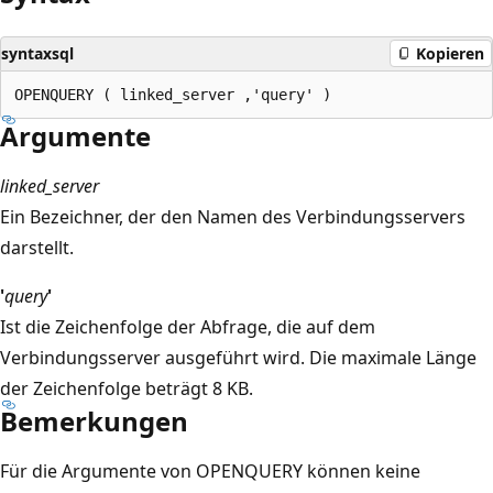
syntaxsql
Kopieren
Argumente
linked_server
Ein Bezeichner, der den Namen des Verbindungsservers
darstellt.
'
query
'
Ist die Zeichenfolge der Abfrage, die auf dem
Verbindungsserver ausgeführt wird. Die maximale Länge
der Zeichenfolge beträgt 8 KB.
Bemerkungen
Für die Argumente von OPENQUERY können keine