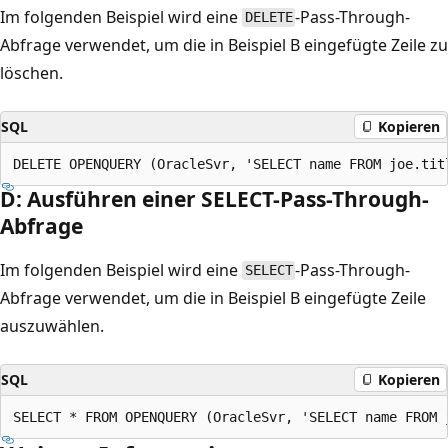
Im folgenden Beispiel wird eine
-Pass-Through-
DELETE
Abfrage verwendet, um die in Beispiel B eingefügte Zeile zu
löschen.
SQL
Kopieren
D: Ausführen einer SELECT-Pass-Through-
Abfrage
Im folgenden Beispiel wird eine
-Pass-Through-
SELECT
Abfrage verwendet, um die in Beispiel B eingefügte Zeile
auszuwählen.
SQL
Kopieren