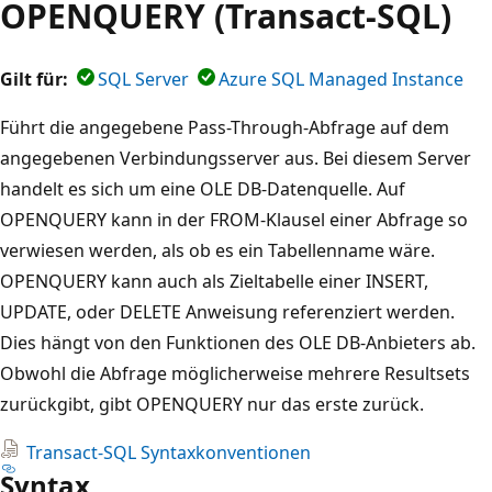
OPENQUERY (Transact-SQL)
Gilt für:
SQL Server
Azure SQL Managed Instance
Führt die angegebene Pass-Through-Abfrage auf dem
angegebenen Verbindungsserver aus. Bei diesem Server
handelt es sich um eine OLE DB-Datenquelle. Auf
OPENQUERY kann in der FROM-Klausel einer Abfrage so
verwiesen werden, als ob es ein Tabellenname wäre.
OPENQUERY kann auch als Zieltabelle einer INSERT,
UPDATE, oder DELETE Anweisung referenziert werden.
Dies hängt von den Funktionen des OLE DB-Anbieters ab.
Obwohl die Abfrage möglicherweise mehrere Resultsets
zurückgibt, gibt OPENQUERY nur das erste zurück.
Transact-SQL Syntaxkonventionen
Syntax