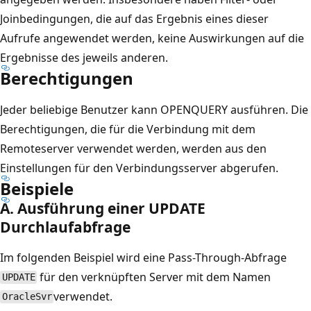
Joinbedingungen, die auf das Ergebnis eines dieser
Aufrufe angewendet werden, keine Auswirkungen auf die
Ergebnisse des jeweils anderen.
Berechtigungen
Jeder beliebige Benutzer kann OPENQUERY ausführen. Die
Berechtigungen, die für die Verbindung mit dem
Remoteserver verwendet werden, werden aus den
Einstellungen für den Verbindungsserver abgerufen.
Beispiele
A. Ausführung einer UPDATE
Durchlaufabfrage
Im folgenden Beispiel wird eine Pass-Through-Abfrage
für den verknüpften Server mit dem Namen
UPDATE
verwendet.
OracleSvr