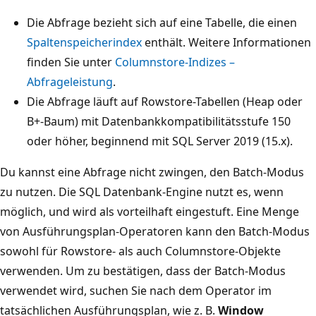
Die Abfrage bezieht sich auf eine Tabelle, die einen
Spaltenspeicherindex
enthält. Weitere Informationen
finden Sie unter
Columnstore-Indizes –
Abfrageleistung
.
Die Abfrage läuft auf Rowstore-Tabellen (Heap oder
B+-Baum) mit Datenbankkompatibilitätsstufe 150
oder höher, beginnend mit SQL Server 2019 (15.x).
Du kannst eine Abfrage nicht zwingen, den Batch-Modus
zu nutzen. Die SQL Datenbank-Engine nutzt es, wenn
möglich, und wird als vorteilhaft eingestuft. Eine Menge
von Ausführungsplan-Operatoren kann den Batch-Modus
sowohl für Rowstore- als auch Columnstore-Objekte
verwenden. Um zu bestätigen, dass der Batch-Modus
verwendet wird, suchen Sie nach dem Operator im
tatsächlichen Ausführungsplan, wie z. B.
Window