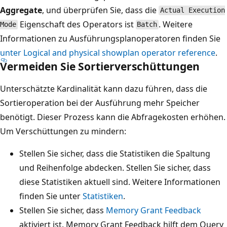
Aggregate
, und überprüfen Sie, dass die
Actual Execution
Eigenschaft des Operators ist
. Weitere
Mode
Batch
Informationen zu Ausführungsplanoperatoren finden Sie
unter Logical and physical showplan operator reference
.
Vermeiden Sie Sortierverschüttungen
Unterschätzte Kardinalität kann dazu führen, dass die
Sortieroperation bei der Ausführung mehr Speicher
benötigt. Dieser Prozess kann die Abfragekosten erhöhen.
Um Verschüttungen zu mindern:
Stellen Sie sicher, dass die Statistiken die Spaltung
und Reihenfolge abdecken. Stellen Sie sicher, dass
diese Statistiken aktuell sind. Weitere Informationen
finden Sie unter
Statistiken
.
Stellen Sie sicher, dass
Memory Grant Feedback
aktiviert ist. Memory Grant Feedback hilft dem Query