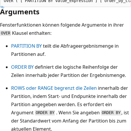
Arguments
Fensterfunktionen können folgende Argumente in ihrer
Klausel enthalten:
OVER
PARTITION BY
teilt die Abfrageergebnismenge in
Partitionen auf.
ORDER BY
definiert die logische Reihenfolge der
Zeilen innerhalb jeder Partition der Ergebnismenge.
ROWS oder RANGE begrenzt die Zeilen
innerhalb der
Partition, indem Start- und Endpunkte innerhalb der
Partition angegeben werden. Es erfordert ein
Argument
. Wenn Sie angeben
, ist
ORDER BY
ORDER BY
der Standardwert vom Anfang der Partition bis zum
aktuellen Element.