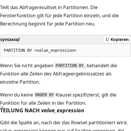
Teilt das Abfrageresultset in Partitionen. Die
Fensterfunktion gilt für jede Partition einzeln, und die
Berechnung beginnt für jede Partition neu.
syntaxsql
Kopieren
Wenn Sie nicht angeben
, behandelt die
PARTITION BY
Funktion alle Zeilen des Abfrageergebnissatzes als
einzelne Partition.
Wenn du keine
Klausel spezifizierst, gilt die
ORDER BY
Funktion für alle Zeilen in der Partition.
TEILUNG NACH
value_expression
Gibt die Spalte an, nach der das Rowset partitioniert wird.
value_expression können nur auf Spalten verweisen, die