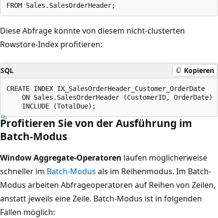
Diese Abfrage könnte von diesem nicht-clusterten
Rowstore-Index profitieren:
SQL
Kopieren
CREATE INDEX IX_SalesOrderHeader_Customer_OrderDate

    ON Sales.SalesOrderHeader (CustomerID, OrderDate)

Profitieren Sie von der Ausführung im
Batch-Modus
Window Aggregate-Operatoren
laufen möglicherweise
schneller im
Batch-Modus
als im Reihenmodus. Im Batch-
Modus arbeiten Abfrageoperatoren auf Reihen von Zeilen,
anstatt jeweils eine Zeile. Batch-Modus ist in folgenden
Fällen möglich: