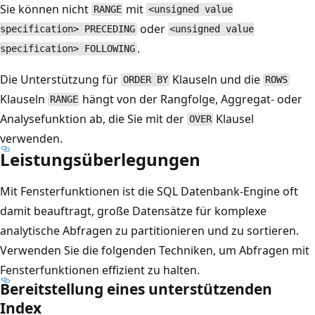
Sie können nicht
mit
RANGE
<unsigned value
oder
specification> PRECEDING
<unsigned value
.
specification> FOLLOWING
Die Unterstützung für
Klauseln und die
ORDER BY
ROWS
Klauseln
hängt von der Rangfolge, Aggregat- oder
RANGE
Analysefunktion ab, die Sie mit der
Klausel
OVER
verwenden.
Leistungsüberlegungen
Mit Fensterfunktionen ist die SQL Datenbank-Engine oft
damit beauftragt, große Datensätze für komplexe
analytische Abfragen zu partitionieren und zu sortieren.
Verwenden Sie die folgenden Techniken, um Abfragen mit
Fensterfunktionen effizient zu halten.
Bereitstellung eines unterstützenden
Index