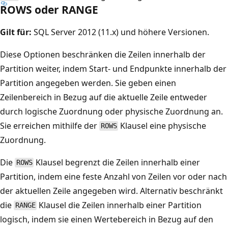
ROWS oder RANGE
Gilt für:
SQL Server 2012 (11.x) und höhere Versionen.
Diese Optionen beschränken die Zeilen innerhalb der
Partition weiter, indem Start- und Endpunkte innerhalb der
Partition angegeben werden. Sie geben einen
Zeilenbereich in Bezug auf die aktuelle Zeile entweder
durch logische Zuordnung oder physische Zuordnung an.
Sie erreichen mithilfe der
Klausel eine physische
ROWS
Zuordnung.
Die
Klausel begrenzt die Zeilen innerhalb einer
ROWS
Partition, indem eine feste Anzahl von Zeilen vor oder nach
der aktuellen Zeile angegeben wird. Alternativ beschränkt
die
Klausel die Zeilen innerhalb einer Partition
RANGE
logisch, indem sie einen Wertebereich in Bezug auf den