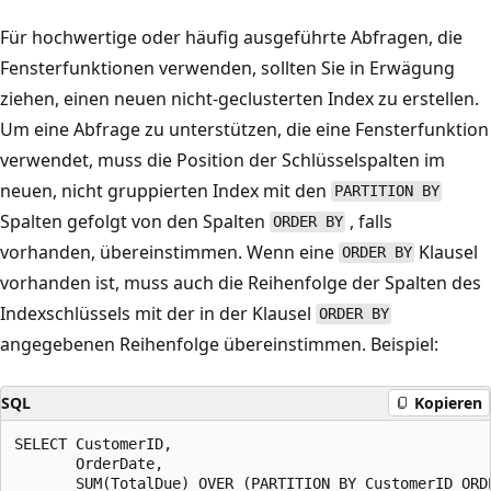
Für hochwertige oder häufig ausgeführte Abfragen, die
Fensterfunktionen verwenden, sollten Sie in Erwägung
ziehen, einen neuen nicht-geclusterten Index zu erstellen.
Um eine Abfrage zu unterstützen, die eine Fensterfunktion
verwendet, muss die Position der Schlüsselspalten im
neuen, nicht gruppierten Index mit den
PARTITION BY
Spalten gefolgt von den Spalten
, falls
ORDER BY
vorhanden, übereinstimmen. Wenn eine
Klausel
ORDER BY
vorhanden ist, muss auch die Reihenfolge der Spalten des
Indexschlüssels mit der in der Klausel
ORDER BY
angegebenen Reihenfolge übereinstimmen. Beispiel:
SQL
Kopieren
SELECT CustomerID,

       OrderDate,

       SUM(TotalDue) OVER (PARTITION BY CustomerID ORDE