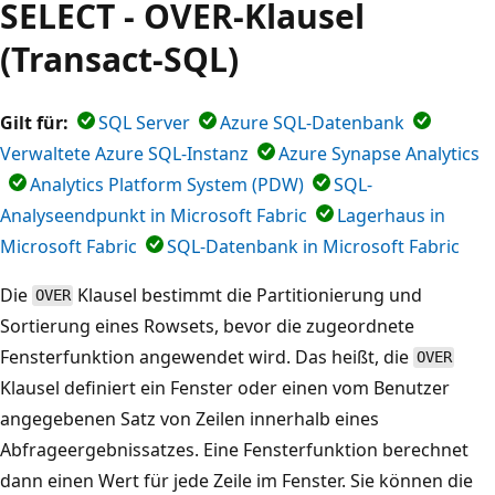
SELECT - OVER-Klausel
(Transact-SQL)
Gilt für:
SQL Server
Azure SQL-Datenbank
Verwaltete Azure SQL-Instanz
Azure Synapse Analytics
Analytics Platform System (PDW)
SQL-
Analyseendpunkt in Microsoft Fabric
Lagerhaus in
Microsoft Fabric
SQL-Datenbank in Microsoft Fabric
Die
Klausel bestimmt die Partitionierung und
OVER
Sortierung eines Rowsets, bevor die zugeordnete
Fensterfunktion angewendet wird. Das heißt, die
OVER
Klausel definiert ein Fenster oder einen vom Benutzer
angegebenen Satz von Zeilen innerhalb eines
Abfrageergebnissatzes. Eine Fensterfunktion berechnet
dann einen Wert für jede Zeile im Fenster. Sie können die