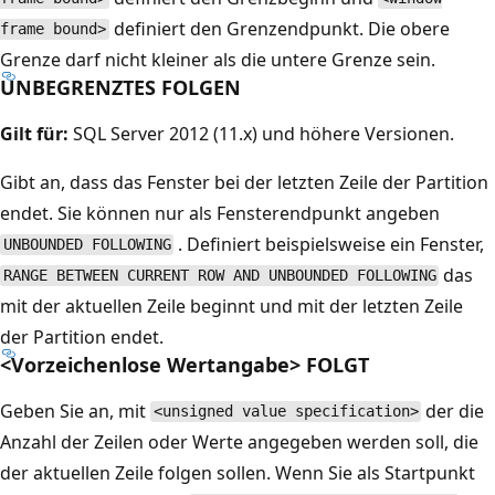
definiert den Grenzendpunkt. Die obere
frame bound>
Grenze darf nicht kleiner als die untere Grenze sein.
UNBEGRENZTES FOLGEN
Gilt für:
SQL Server 2012 (11.x) und höhere Versionen.
Gibt an, dass das Fenster bei der letzten Zeile der Partition
endet. Sie können nur als Fensterendpunkt angeben
. Definiert beispielsweise ein Fenster,
UNBOUNDED FOLLOWING
das
RANGE BETWEEN CURRENT ROW AND UNBOUNDED FOLLOWING
mit der aktuellen Zeile beginnt und mit der letzten Zeile
der Partition endet.
<Vorzeichenlose Wertangabe> FOLGT
Geben Sie an, mit
der die
<unsigned value specification>
Anzahl der Zeilen oder Werte angegeben werden soll, die
der aktuellen Zeile folgen sollen. Wenn Sie als Startpunkt