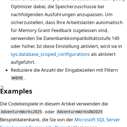
Optimizer dabei, die Speicherzuschüsse bei
nachfolgenden Ausführungen anzupassen. Um
sicherzustellen, dass Ihre Arbeitslasten automatisch
für Memory Grant Feedback zugelassen sind,
verwenden Sie Datenbankkompatibilitätsstufe 140
oder höher. Ist diese Einstellung aktiviert, wird sie in
sys.database_scoped_configurations
als aktiviert
aufgeführt.
Reduziere die Anzahl der Eingabezeilen mit Filtern
.
WHERE
Examples
Die Codebeispiele in diesem Artikel verwenden die
- oder
AdventureWorks2025
AdventureWorksDW2025
Beispieldatenbank, die Sie von der
Microsoft SQL Server