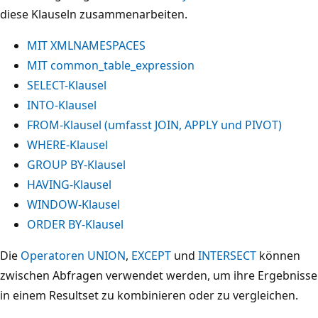
diese Klauseln zusammenarbeiten.
MIT XMLNAMESPACES
MIT common_table_expression
SELECT-Klausel
INTO-Klausel
FROM-Klausel (umfasst JOIN, APPLY und PIVOT)
WHERE-Klausel
GROUP BY-Klausel
HAVING-Klausel
WINDOW-Klausel
ORDER BY-Klausel
Die
Operatoren UNION
,
EXCEPT
und
INTERSECT
können
zwischen Abfragen verwendet werden, um ihre Ergebnisse
in einem Resultset zu kombinieren oder zu vergleichen.