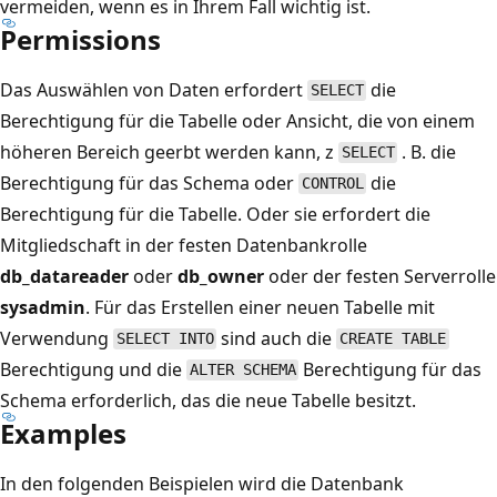
vermeiden, wenn es in Ihrem Fall wichtig ist.
Permissions
Das Auswählen von Daten erfordert
die
SELECT
Berechtigung für die Tabelle oder Ansicht, die von einem
höheren Bereich geerbt werden kann, z
. B. die
SELECT
Berechtigung für das Schema oder
die
CONTROL
Berechtigung für die Tabelle. Oder sie erfordert die
Mitgliedschaft in der festen Datenbankrolle
db_datareader
oder
db_owner
oder der festen Serverrolle
sysadmin
. Für das Erstellen einer neuen Tabelle mit
Verwendung
sind auch die
SELECT INTO
CREATE TABLE
Berechtigung und die
Berechtigung für das
ALTER SCHEMA
Schema erforderlich, das die neue Tabelle besitzt.
Examples
In den folgenden Beispielen wird die Datenbank