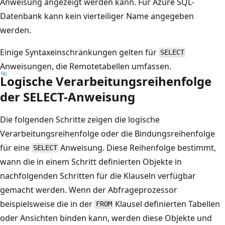
Anweisung angezeigt werden kann. Für Azure SQL-
Datenbank kann kein vierteiliger Name angegeben
werden.
Einige Syntaxeinschränkungen gelten für
SELECT
Anweisungen, die Remotetabellen umfassen.
Logische Verarbeitungsreihenfolge
der SELECT-Anweisung
Die folgenden Schritte zeigen die logische
Verarbeitungsreihenfolge oder die Bindungsreihenfolge
für eine
Anweisung. Diese Reihenfolge bestimmt,
SELECT
wann die in einem Schritt definierten Objekte in
nachfolgenden Schritten für die Klauseln verfügbar
gemacht werden. Wenn der Abfrageprozessor
beispielsweise die in der
Klausel definierten Tabellen
FROM
oder Ansichten binden kann, werden diese Objekte und