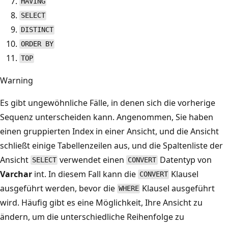
HAVING
SELECT
DISTINCT
ORDER BY
TOP
Warning
Es gibt ungewöhnliche Fälle, in denen sich die vorherige
Sequenz unterscheiden kann. Angenommen, Sie haben
einen gruppierten Index in einer Ansicht, und die Ansicht
schließt einige Tabellenzeilen aus, und die Spaltenliste der
Ansicht
verwendet einen
Datentyp von
SELECT
CONVERT
Varchar
int
. In diesem Fall kann die
Klausel
CONVERT
ausgeführt werden, bevor die
Klausel ausgeführt
WHERE
wird. Häufig gibt es eine Möglichkeit, Ihre Ansicht zu
ändern, um die unterschiedliche Reihenfolge zu