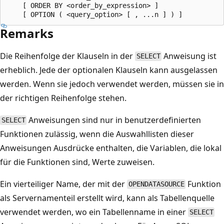
    [ ORDER BY <order_by_expression> ]

Remarks
Die Reihenfolge der Klauseln in der
Anweisung ist
SELECT
erheblich. Jede der optionalen Klauseln kann ausgelassen
werden. Wenn sie jedoch verwendet werden, müssen sie in
der richtigen Reihenfolge stehen.
Anweisungen sind nur in benutzerdefinierten
SELECT
Funktionen zulässig, wenn die Auswahllisten dieser
Anweisungen Ausdrücke enthalten, die Variablen, die lokal
für die Funktionen sind, Werte zuweisen.
Ein vierteiliger Name, der mit der
Funktion
OPENDATASOURCE
als Servernamenteil erstellt wird, kann als Tabellenquelle
verwendet werden, wo ein Tabellenname in einer
SELECT