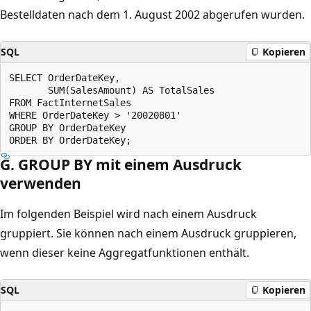
Bestelldaten nach dem 1. August 2002 abgerufen wurden.
SQL
Kopieren
SELECT OrderDateKey,

       SUM(SalesAmount) AS TotalSales

FROM FactInternetSales

WHERE OrderDateKey > '20020801'

GROUP BY OrderDateKey

G. GROUP BY mit einem Ausdruck
verwenden
Im folgenden Beispiel wird nach einem Ausdruck
gruppiert. Sie können nach einem Ausdruck gruppieren,
wenn dieser keine Aggregatfunktionen enthält.
SQL
Kopieren