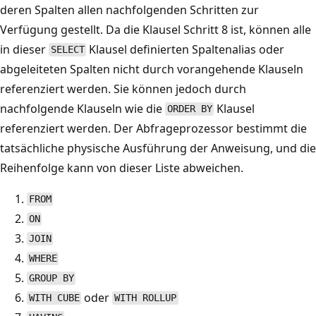
deren Spalten allen nachfolgenden Schritten zur
Verfügung gestellt. Da die Klausel Schritt 8 ist, können alle
in dieser
Klausel definierten Spaltenalias oder
SELECT
abgeleiteten Spalten nicht durch vorangehende Klauseln
referenziert werden. Sie können jedoch durch
nachfolgende Klauseln wie die
Klausel
ORDER BY
referenziert werden. Der Abfrageprozessor bestimmt die
tatsächliche physische Ausführung der Anweisung, und die
Reihenfolge kann von dieser Liste abweichen.
FROM
ON
JOIN
WHERE
GROUP BY
oder
WITH CUBE
WITH ROLLUP