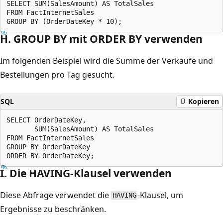
SELECT SUM(SalesAmount) AS TotalSales

FROM FactInternetSales

H. GROUP BY mit ORDER BY verwenden
Im folgenden Beispiel wird die Summe der Verkäufe und
Bestellungen pro Tag gesucht.
SQL
Kopieren
SELECT OrderDateKey,

       SUM(SalesAmount) AS TotalSales

FROM FactInternetSales

GROUP BY OrderDateKey

I. Die HAVING-Klausel verwenden
Diese Abfrage verwendet die
-Klausel, um
HAVING
Ergebnisse zu beschränken.