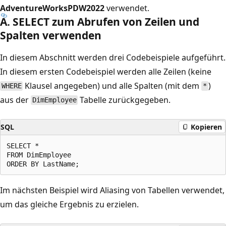
AdventureWorksPDW2022
verwendet.
A. SELECT zum Abrufen von Zeilen und
Spalten verwenden
In diesem Abschnitt werden drei Codebeispiele aufgeführt.
In diesem ersten Codebeispiel werden alle Zeilen (keine
Klausel angegeben) und alle Spalten (mit dem
)
WHERE
*
aus der
Tabelle zurückgegeben.
DimEmployee
SQL
Kopieren
SELECT *

FROM DimEmployee

Im nächsten Beispiel wird Aliasing von Tabellen verwendet,
um das gleiche Ergebnis zu erzielen.