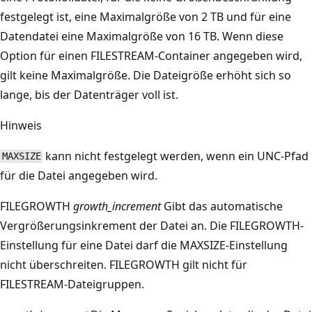
festgelegt ist, eine Maximalgröße von 2 TB und für eine
Datendatei eine Maximalgröße von 16 TB. Wenn diese
Option für einen FILESTREAM-Container angegeben wird,
gilt keine Maximalgröße. Die Dateigröße erhöht sich so
lange, bis der Datenträger voll ist.
Hinweis
kann nicht festgelegt werden, wenn ein UNC-Pfad
MAXSIZE
für die Datei angegeben wird.
FILEGROWTH
growth_increment
Gibt das automatische
Vergrößerungsinkrement der Datei an. Die FILEGROWTH-
Einstellung für eine Datei darf die MAXSIZE-Einstellung
nicht überschreiten. FILEGROWTH gilt nicht für
FILESTREAM-Dateigruppen.