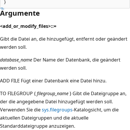
Argumente
<add_or_modify_files>::=
Gibt die Datei an, die hinzugefügt, entfernt oder geändert
werden soll.
database_name
Der Name der Datenbank, die geändert
werden soll.
ADD FILE Fügt einer Datenbank eine Datei hinzu.
TO FILEGROUP {
filegroup_name
} Gibt die Dateigruppe an,
der die angegebene Datei hinzugefügt werden soll.
Verwenden Sie die
sys.filegroups
-Katalogsicht, um die
aktuellen Dateigruppen und die aktuelle
Standarddateigruppe anzuzeigen.