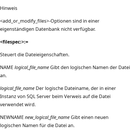
Hinweis
<add_or_modify_files>-Optionen sind in einer
eigenständigen Datenbank nicht verfügbar.
<filespec:>:=
Steuert die Dateieigenschaften.
NAME
logical_file_name
Gibt den logischen Namen der Datei
an.
logical_file_name
Der logische Dateiname, der in einer
Instanz von SQL Server beim Verweis auf die Datei
verwendet wird.
NEWNAME
new_logical_file_name
Gibt einen neuen
logischen Namen für die Datei an.