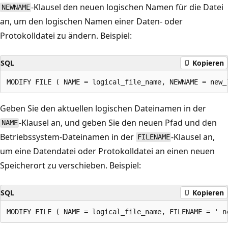
-Klausel den neuen logischen Namen für die Datei
NEWNAME
an, um den logischen Namen einer Daten- oder
Protokolldatei zu ändern. Beispiel:
SQL
Kopieren
Geben Sie den aktuellen logischen Dateinamen in der
-Klausel an, und geben Sie den neuen Pfad und den
NAME
Betriebssystem-Dateinamen in der
-Klausel an,
FILENAME
um eine Datendatei oder Protokolldatei an einen neuen
Speicherort zu verschieben. Beispiel:
SQL
Kopieren