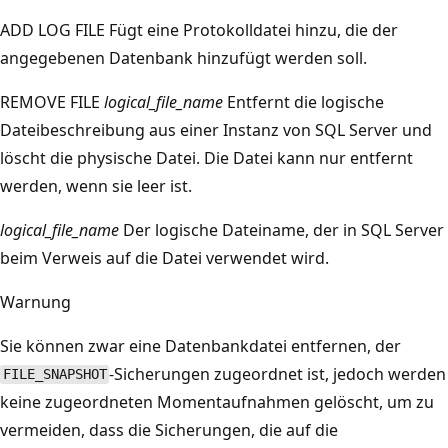
ADD LOG FILE Fügt eine Protokolldatei hinzu, die der
angegebenen Datenbank hinzufügt werden soll.
REMOVE FILE
logical_file_name
Entfernt die logische
Dateibeschreibung aus einer Instanz von SQL Server und
löscht die physische Datei. Die Datei kann nur entfernt
werden, wenn sie leer ist.
logical_file_name
Der logische Dateiname, der in SQL Server
beim Verweis auf die Datei verwendet wird.
Warnung
Sie können zwar eine Datenbankdatei entfernen, der
-Sicherungen zugeordnet ist, jedoch werden
FILE_SNAPSHOT
keine zugeordneten Momentaufnahmen gelöscht, um zu
vermeiden, dass die Sicherungen, die auf die