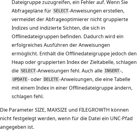
Dateigruppe zuzugreifen, ein Fehler auf. Wenn Sie
Abfragepläne für
-Anweisungen erstellen,
SELECT
vermeidet der Abfrageoptimierer nicht gruppierte
Indizes und indizierte Sichten, die sich in
Offlinedateigruppen befinden. Dadurch wird ein
erfolgreiches Ausführen der Anweisungen
ermöglicht. Enthält die Offlinedateigruppe jedoch den
Heap oder gruppierten Index der Zieltabelle, schlagen
die
-Anweisungen fehl. Auch alle
-,
SELECT
INSERT
- oder
-Anweisungen, die eine Tabelle
UPDATE
DELETE
mit einem Index in einer Offlinedateigruppe ändern,
schlagen fehl.
Die Parameter SIZE, MAXSIZE und FILEGROWTH können
nicht festgelegt werden, wenn für die Datei ein UNC-Pfad
angegeben ist.