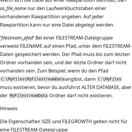
os_file_name
nur den Laufwerkbuchstaben einer
vorhandenen Rawpartition angeben. Auf jeder
Rawpartition kann nur eine Datei abgelegt werden.
'
filestream_pfad
'
Bei einer FILESTREAM-Dateigruppe
verweist FILENAME auf einen Pfad, unter dem FILESTREAM-
Daten gespeichert werden. Der Pfad muss bis zum letzten
Ordner vorhanden sein, und der letzte Ordner darf nicht
vorhanden sein. Zum Beispiel, wenn du den Pfad
angibst, dann
C:\MyFiles\MyFilestreamData
C:\MyFiles
muss existieren, bevor du ausführst ALTER DATABASE, aber
der
Ordner darf nicht existieren.
MyFilestreamData
Hinweis
Die Eigenschaften SIZE und FILEGROWTH gelten nicht für
eine FILESTREAM-Dateigruppe.