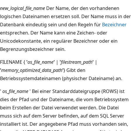
new_logical_file_name
Der Name, der den vorhandenen
logischen Dateinamen ersetzen soll. Der Name muss in der
Datenbank eindeutig sein und den Regeln für
Bezeichner
entsprechen. Der Name kann eine Zeichen- oder
Unicodekonstante, ein regulärer Bezeichner oder ein
Begrenzungsbezeichner sein.
FILENAME {
'
os_file_name
'
|
'
filestream_path
'
|
'
memory_optimized_data_path
'
} Gibt den
Betriebssystemdateinamen (physischer Dateiname) an.
'
os_file_name
' Bei einer Standarddateigruppe (ROWS) ist
dies der Pfad und der Dateiname, die vom Betriebssystem
beim Erstellen der Datei verwendet werden. Die Datei
muss sich auf dem Server befinden, auf dem SQL Server
installiert ist. Der angegebene Pfad muss vorhanden sein,