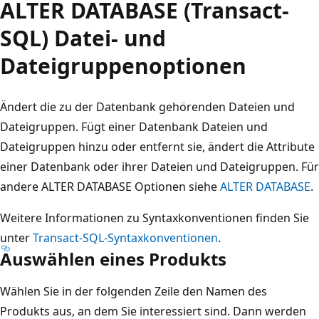
ALTER DATABASE (Transact-
SQL) Datei- und
Dateigruppenoptionen
Ändert die zu der Datenbank gehörenden Dateien und
Dateigruppen. Fügt einer Datenbank Dateien und
Dateigruppen hinzu oder entfernt sie, ändert die Attribute
einer Datenbank oder ihrer Dateien und Dateigruppen. Für
andere ALTER DATABASE Optionen siehe
ALTER DATABASE
.
Weitere Informationen zu Syntaxkonventionen finden Sie
unter
Transact-SQL-Syntaxkonventionen
.
Auswählen eines Produkts
Wählen Sie in der folgenden Zeile den Namen des
Produkts aus, an dem Sie interessiert sind. Dann werden