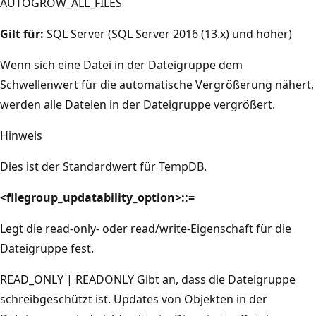
AUTOGROW_ALL_FILES
Gilt für:
SQL Server (SQL Server 2016 (13.x) und höher)
Wenn sich eine Datei in der Dateigruppe dem
Schwellenwert für die automatische Vergrößerung nähert,
werden alle Dateien in der Dateigruppe vergrößert.
Hinweis
Dies ist der Standardwert für TempDB.
<filegroup_updatability_option>::=
Legt die read-only- oder read/write-Eigenschaft für die
Dateigruppe fest.
READ_ONLY | READONLY Gibt an, dass die Dateigruppe
schreibgeschützt ist. Updates von Objekten in der