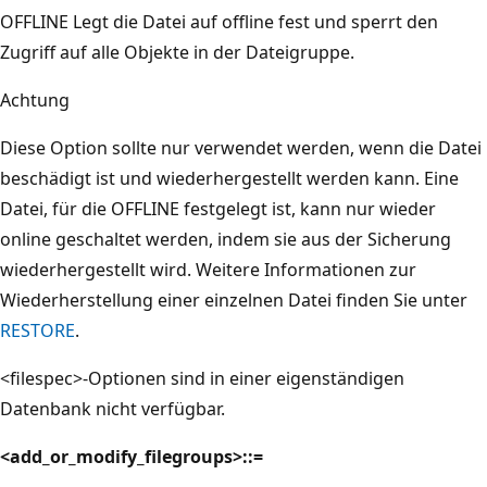
OFFLINE Legt die Datei auf offline fest und sperrt den
Zugriff auf alle Objekte in der Dateigruppe.
Achtung
Diese Option sollte nur verwendet werden, wenn die Datei
beschädigt ist und wiederhergestellt werden kann. Eine
Datei, für die OFFLINE festgelegt ist, kann nur wieder
online geschaltet werden, indem sie aus der Sicherung
wiederhergestellt wird. Weitere Informationen zur
Wiederherstellung einer einzelnen Datei finden Sie unter
RESTORE
.
<filespec>-Optionen sind in einer eigenständigen
Datenbank nicht verfügbar.
<add_or_modify_filegroups>::=