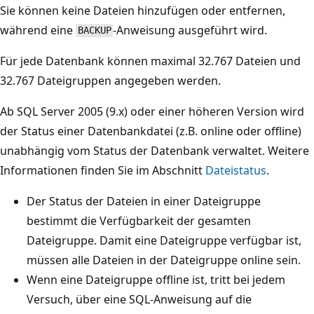
Sie können keine Dateien hinzufügen oder entfernen,
während eine
-Anweisung ausgeführt wird.
BACKUP
Für jede Datenbank können maximal 32.767 Dateien und
32.767 Dateigruppen angegeben werden.
Ab SQL Server 2005 (9.x) oder einer höheren Version wird
der Status einer Datenbankdatei (z.B. online oder offline)
unabhängig vom Status der Datenbank verwaltet. Weitere
Informationen finden Sie im Abschnitt
Dateistatus
.
Der Status der Dateien in einer Dateigruppe
bestimmt die Verfügbarkeit der gesamten
Dateigruppe. Damit eine Dateigruppe verfügbar ist,
müssen alle Dateien in der Dateigruppe online sein.
Wenn eine Dateigruppe offline ist, tritt bei jedem
Versuch, über eine SQL-Anweisung auf die