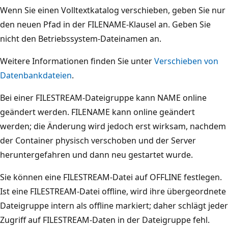
Wenn Sie einen Volltextkatalog verschieben, geben Sie nur
den neuen Pfad in der FILENAME-Klausel an. Geben Sie
nicht den Betriebssystem-Dateinamen an.
Weitere Informationen finden Sie unter
Verschieben von
Datenbankdateien
.
Bei einer FILESTREAM-Dateigruppe kann NAME online
geändert werden. FILENAME kann online geändert
werden; die Änderung wird jedoch erst wirksam, nachdem
der Container physisch verschoben und der Server
heruntergefahren und dann neu gestartet wurde.
Sie können eine FILESTREAM-Datei auf OFFLINE festlegen.
Ist eine FILESTREAM-Datei offline, wird ihre übergeordnete
Dateigruppe intern als offline markiert; daher schlägt jeder
Zugriff auf FILESTREAM-Daten in der Dateigruppe fehl.