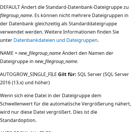
DEFAULT Ändert die Standard-Datenbank-Dateigruppe zu
filegroup_name
. Es können nicht mehrere Dateigruppen in
der Datenbank gleichzeitig als Standarddateigruppe
verwendet werden. Weitere Informationen finden Sie
unter
Datenbankdateien und Dateigruppen
.
NAME =
new_filegroup_name
Ändert den Namen der
Dateigruppe in
new_filegroup_name
.
AUTOGROW_SINGLE_FILE
Gilt für:
SQL Server (SQL Server
2016 (13.x) und höher)
Wenn sich eine Datei in der Dateigruppe dem
Schwellenwert für die automatische Vergrößerung nähert,
wird nur diese Datei vergrößert. Dies ist die
Standardoption.