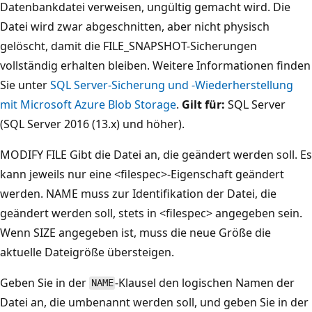
Datenbankdatei verweisen, ungültig gemacht wird. Die
Datei wird zwar abgeschnitten, aber nicht physisch
gelöscht, damit die FILE_SNAPSHOT-Sicherungen
vollständig erhalten bleiben. Weitere Informationen finden
Sie unter
SQL Server-Sicherung und -Wiederherstellung
mit Microsoft Azure Blob Storage
.
Gilt für:
SQL Server
(SQL Server 2016 (13.x) und höher).
MODIFY FILE Gibt die Datei an, die geändert werden soll. Es
kann jeweils nur eine <filespec>-Eigenschaft geändert
werden. NAME muss zur Identifikation der Datei, die
geändert werden soll, stets in <filespec> angegeben sein.
Wenn SIZE angegeben ist, muss die neue Größe die
aktuelle Dateigröße übersteigen.
Geben Sie in der
-Klausel den logischen Namen der
NAME
Datei an, die umbenannt werden soll, und geben Sie in der