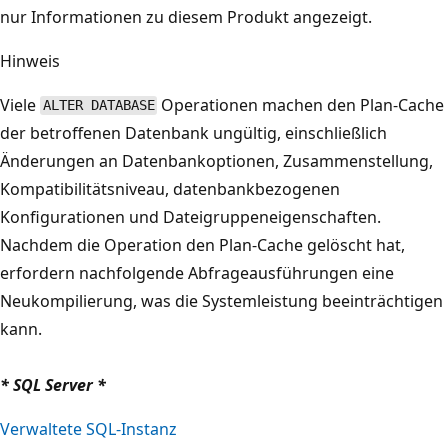
nur Informationen zu diesem Produkt angezeigt.
Hinweis
Viele
Operationen machen den Plan-Cache
ALTER DATABASE
der betroffenen Datenbank ungültig, einschließlich
Änderungen an Datenbankoptionen, Zusammenstellung,
Kompatibilitätsniveau, datenbankbezogenen
Konfigurationen und Dateigruppeneigenschaften.
Nachdem die Operation den Plan-Cache gelöscht hat,
erfordern nachfolgende Abfrageausführungen eine
Neukompilierung, was die Systemleistung beeinträchtigen
kann.
* SQL Server *
Verwaltete SQL-Instanz