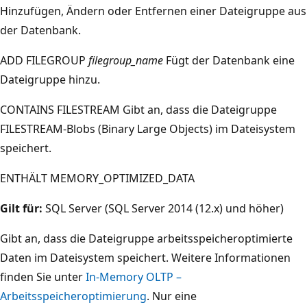
Hinzufügen, Ändern oder Entfernen einer Dateigruppe aus
der Datenbank.
ADD FILEGROUP
filegroup_name
Fügt der Datenbank eine
Dateigruppe hinzu.
CONTAINS FILESTREAM Gibt an, dass die Dateigruppe
FILESTREAM-Blobs (Binary Large Objects) im Dateisystem
speichert.
ENTHÄLT MEMORY_OPTIMIZED_DATA
Gilt für:
SQL Server (SQL Server 2014 (12.x) und höher)
Gibt an, dass die Dateigruppe arbeitsspeicheroptimierte
Daten im Dateisystem speichert. Weitere Informationen
finden Sie unter
In-Memory OLTP –
Arbeitsspeicheroptimierung
. Nur eine