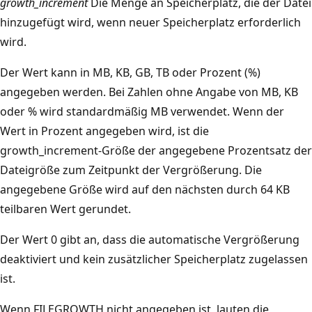
growth_increment
Die Menge an Speicherplatz, die der Datei
hinzugefügt wird, wenn neuer Speicherplatz erforderlich
wird.
Der Wert kann in MB, KB, GB, TB oder Prozent (%)
angegeben werden. Bei Zahlen ohne Angabe von MB, KB
oder % wird standardmäßig MB verwendet. Wenn der
Wert in Prozent angegeben wird, ist die
growth_increment-Größe der angegebene Prozentsatz der
Dateigröße zum Zeitpunkt der Vergrößerung. Die
angegebene Größe wird auf den nächsten durch 64 KB
teilbaren Wert gerundet.
Der Wert 0 gibt an, dass die automatische Vergrößerung
deaktiviert und kein zusätzlicher Speicherplatz zugelassen
ist.
Wenn FILEGROWTH nicht angegeben ist, lauten die