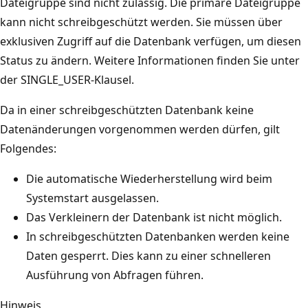
Dateigruppe sind nicht zulässig. Die primäre Dateigruppe
kann nicht schreibgeschützt werden. Sie müssen über
exklusiven Zugriff auf die Datenbank verfügen, um diesen
Status zu ändern. Weitere Informationen finden Sie unter
der SINGLE_USER-Klausel.
Da in einer schreibgeschützten Datenbank keine
Datenänderungen vorgenommen werden dürfen, gilt
Folgendes:
Die automatische Wiederherstellung wird beim
Systemstart ausgelassen.
Das Verkleinern der Datenbank ist nicht möglich.
In schreibgeschützten Datenbanken werden keine
Daten gesperrt. Dies kann zu einer schnelleren
Ausführung von Abfragen führen.
Hinweis