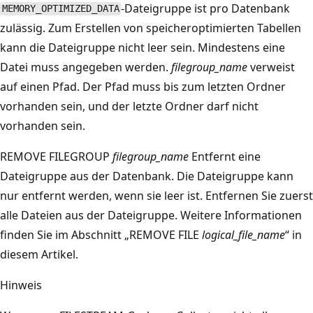
-Dateigruppe ist pro Datenbank
MEMORY_OPTIMIZED_DATA
zulässig. Zum Erstellen von speicheroptimierten Tabellen
kann die Dateigruppe nicht leer sein. Mindestens eine
Datei muss angegeben werden.
filegroup_name
verweist
auf einen Pfad. Der Pfad muss bis zum letzten Ordner
vorhanden sein, und der letzte Ordner darf nicht
vorhanden sein.
REMOVE FILEGROUP
filegroup_name
Entfernt eine
Dateigruppe aus der Datenbank. Die Dateigruppe kann
nur entfernt werden, wenn sie leer ist. Entfernen Sie zuerst
alle Dateien aus der Dateigruppe. Weitere Informationen
finden Sie im Abschnitt „REMOVE FILE
logical_file_name
“ in
diesem Artikel.
Hinweis