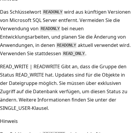
Das Schlüsselwort
wird aus künftigen Versionen
READONLY
von Microsoft SQL Server entfernt. Vermeiden Sie die
Verwendung von
bei neuen
READONLY
Entwicklungsarbeiten, und planen Sie die Änderung von
Anwendungen, in denen
aktuell verwendet wird.
READONLY
Verwenden Sie stattdessen
.
READ_ONLY
READ_WRITE | READWRITE Gibt an, dass die Gruppe den
Status READ_WRITE hat. Updates sind für die Objekte in
der Dateigruppe möglich. Sie müssen über exklusiven
Zugriff auf die Datenbank verfügen, um diesen Status zu
ändern. Weitere Informationen finden Sie unter der
SINGLE_USER-Klausel.
Hinweis