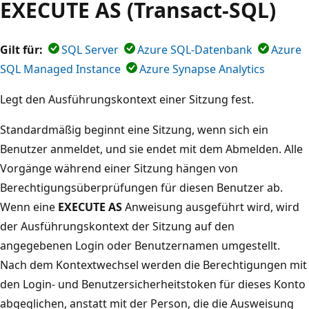
EXECUTE AS (Transact-SQL)
Gilt für:
SQL Server
Azure SQL-Datenbank
Azure
SQL Managed Instance
Azure Synapse Analytics
Legt den Ausführungskontext einer Sitzung fest.
Standardmäßig beginnt eine Sitzung, wenn sich ein
Benutzer anmeldet, und sie endet mit dem Abmelden. Alle
Vorgänge während einer Sitzung hängen von
Berechtigungsüberprüfungen für diesen Benutzer ab.
Wenn eine
EXECUTE AS
Anweisung ausgeführt wird, wird
der Ausführungskontext der Sitzung auf den
angegebenen Login oder Benutzernamen umgestellt.
Nach dem Kontextwechsel werden die Berechtigungen mit
den Login- und Benutzersicherheitstoken für dieses Konto
abgeglichen, anstatt mit der Person, die die Ausweisung