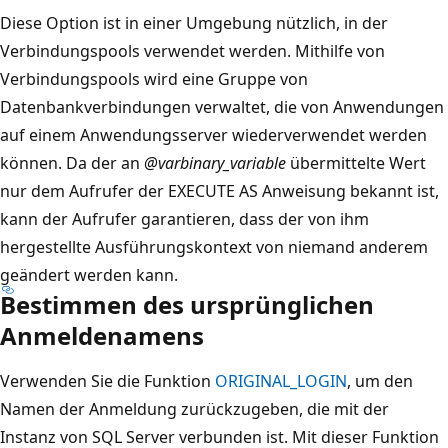
Diese Option ist in einer Umgebung nützlich, in der
Verbindungspools verwendet werden. Mithilfe von
Verbindungspools wird eine Gruppe von
Datenbankverbindungen verwaltet, die von Anwendungen
auf einem Anwendungsserver wiederverwendet werden
können. Da der an
@varbinary_variable
übermittelte Wert
nur dem Aufrufer der EXECUTE AS Anweisung bekannt ist,
kann der Aufrufer garantieren, dass der von ihm
hergestellte Ausführungskontext von niemand anderem
geändert werden kann.
Bestimmen des ursprünglichen
Anmeldenamens
Verwenden Sie die Funktion
ORIGINAL_LOGIN
, um den
Namen der Anmeldung zurückzugeben, die mit der
Instanz von SQL Server verbunden ist. Mit dieser Funktion