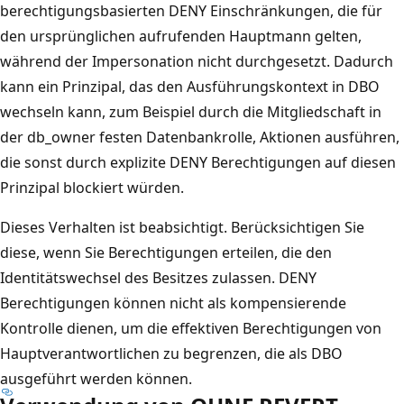
berechtigungsbasierten DENY Einschränkungen, die für
den ursprünglichen aufrufenden Hauptmann gelten,
während der Impersonation nicht durchgesetzt. Dadurch
kann ein Prinzipal, das den Ausführungskontext in DBO
wechseln kann, zum Beispiel durch die Mitgliedschaft in
der db_owner festen Datenbankrolle, Aktionen ausführen,
die sonst durch explizite DENY Berechtigungen auf diesen
Prinzipal blockiert würden.
Dieses Verhalten ist beabsichtigt. Berücksichtigen Sie
diese, wenn Sie Berechtigungen erteilen, die den
Identitätswechsel des Besitzes zulassen. DENY
Berechtigungen können nicht als kompensierende
Kontrolle dienen, um die effektiven Berechtigungen von
Hauptverantwortlichen zu begrenzen, die als DBO
ausgeführt werden können.