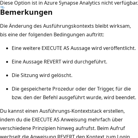
Diese Option ist in Azure Synapse Analytics nicht verfügbar.
Bemerkungen
Die Änderung des Ausführungskontexts bleibt wirksam,
bis eine der folgenden Bedingungen auftritt:
Eine weitere EXECUTE AS Aussage wird veröffentlicht.
Eine Aussage REVERT wird durchgeführt.
Die Sitzung wird gelöscht.
Die gespeicherte Prozedur oder der Trigger, für die
bzw. den der Befehl ausgeführt wurde, wird beendet.
Du kannst einen Ausführungs-Kontextstack erstellen,
indem du die EXECUTE AS Anweisung mehrfach über
verschiedene Prinzipien hinweg aufrufst. Beim Aufruf
wechselt die Anweisung REVERT den Kontext zum Login