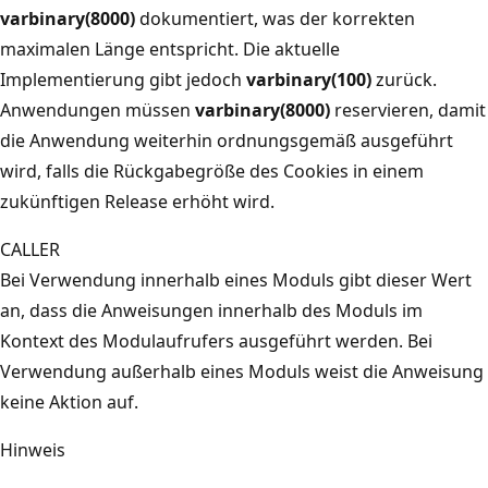
varbinary(8000)
dokumentiert, was der korrekten
maximalen Länge entspricht. Die aktuelle
Implementierung gibt jedoch
varbinary(100)
zurück.
Anwendungen müssen
varbinary(8000)
reservieren, damit
die Anwendung weiterhin ordnungsgemäß ausgeführt
wird, falls die Rückgabegröße des Cookies in einem
zukünftigen Release erhöht wird.
CALLER
Bei Verwendung innerhalb eines Moduls gibt dieser Wert
an, dass die Anweisungen innerhalb des Moduls im
Kontext des Modulaufrufers ausgeführt werden. Bei
Verwendung außerhalb eines Moduls weist die Anweisung
keine Aktion auf.
Hinweis