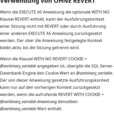
Verwendung von OHNE REVERT
Wenn die EXECUTE AS Anweisung die optionale WITH NO-
Klausel REVERT enthält, kann der Ausführungskontext
einer Sitzung nicht mit REVERT oder durch Ausführung
einer anderen EXECUTE AS Anweisung zurückgesetzt
werden. Der über die Anweisung festgelegte Kontext
bleibt aktiv, bis die Sitzung getrennt wird.
Wenn die Klausel WITH NO REVERT COOKIE =
@varbinary_variable
angegeben ist, übergibt die SQL Server-
Datenbank-Engine den Cookie-Wert an
@varbinary_variable
.
Der von dieser Anweisung gesetzte Ausführungskontext
kann nur auf den vorherigen Kontext zurückgesetzt
werden, wenn die aufrufende REVERT WITH COOKIE =
@varbinary_variable-Anweisung
denselben
@varbinary_variable
Wert enthält.