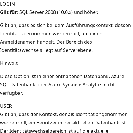
LOGIN
Gilt für
: SQL Server 2008 (10.0.x) und höher.
Gibt an, dass es sich bei dem Ausführungskontext, dessen
Identität übernommen werden soll, um einen
Anmeldenamen handelt. Der Bereich des
Identitätswechsels liegt auf Serverebene.
Hinweis
Diese Option ist in einer enthaltenen Datenbank, Azure
SQL-Datenbank oder Azure Synapse Analytics nicht
verfügbar.
USER
Gibt an, dass der Kontext, der als Identität angenommen
werden soll, ein Benutzer in der aktuellen Datenbank ist.
Der Identitätswechselbereich ist auf die aktuelle