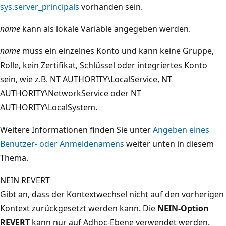
sys.server_principals
vorhanden sein.
name
kann als lokale Variable angegeben werden.
name
muss ein einzelnes Konto und kann keine Gruppe,
Rolle, kein Zertifikat, Schlüssel oder integriertes Konto
sein, wie z.B. NT AUTHORITY\LocalService, NT
AUTHORITY\NetworkService oder NT
AUTHORITY\LocalSystem.
Weitere Informationen finden Sie unter
Angeben eines
Benutzer- oder Anmeldenamens
weiter unten in diesem
Thema.
NEIN REVERT
Gibt an, dass der Kontextwechsel nicht auf den vorherigen
Kontext zurückgesetzt werden kann. Die
NEIN-Option
REVERT
kann nur auf Adhoc-Ebene verwendet werden.