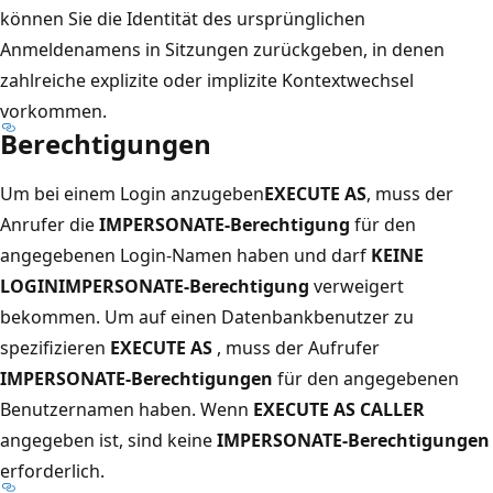
können Sie die Identität des ursprünglichen
Anmeldenamens in Sitzungen zurückgeben, in denen
zahlreiche explizite oder implizite Kontextwechsel
vorkommen.
Berechtigungen
Um bei einem Login anzugeben
EXECUTE AS
, muss der
Anrufer die
IMPERSONATE-Berechtigung
für den
angegebenen Login-Namen haben und darf
KEINE
LOGINIMPERSONATE-Berechtigung
verweigert
bekommen. Um auf einen Datenbankbenutzer zu
spezifizieren
EXECUTE AS
, muss der Aufrufer
IMPERSONATE-Berechtigungen
für den angegebenen
Benutzernamen haben. Wenn
EXECUTE AS CALLER
angegeben ist, sind keine
IMPERSONATE-Berechtigungen
erforderlich.