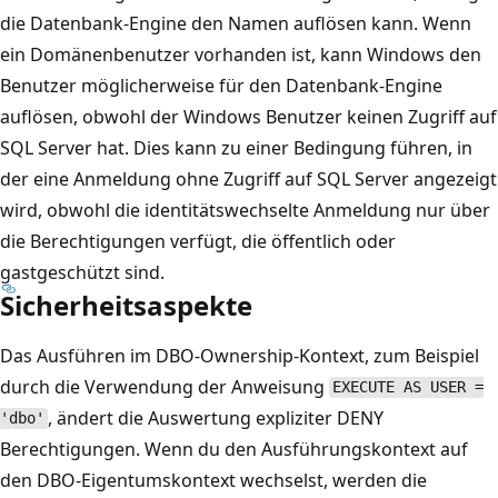
die Datenbank-Engine den Namen auflösen kann. Wenn
ein Domänenbenutzer vorhanden ist, kann Windows den
Benutzer möglicherweise für den Datenbank-Engine
auflösen, obwohl der Windows Benutzer keinen Zugriff auf
SQL Server hat. Dies kann zu einer Bedingung führen, in
der eine Anmeldung ohne Zugriff auf SQL Server angezeigt
wird, obwohl die identitätswechselte Anmeldung nur über
die Berechtigungen verfügt, die öffentlich oder
gastgeschützt sind.
Sicherheitsaspekte
Das Ausführen im DBO-Ownership-Kontext, zum Beispiel
durch die Verwendung der Anweisung
EXECUTE AS USER =
, ändert die Auswertung expliziter DENY
'dbo'
Berechtigungen. Wenn du den Ausführungskontext auf
den DBO-Eigentumskontext wechselst, werden die