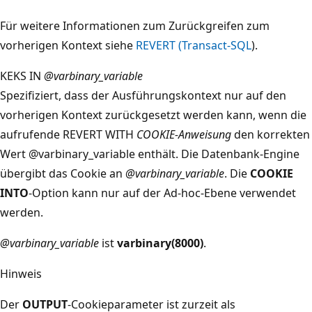
Für weitere Informationen zum Zurückgreifen zum
vorherigen Kontext siehe
REVERT (Transact-SQL
).
KEKS IN
@varbinary_variable
Spezifiziert, dass der Ausführungskontext nur auf den
vorherigen Kontext zurückgesetzt werden kann, wenn die
aufrufende REVERT WITH
COOKIE-Anweisung
den korrekten
Wert @varbinary_variable enthält. Die Datenbank-Engine
übergibt das Cookie an
@varbinary_variable
. Die
COOKIE
INTO
-Option kann nur auf der Ad-hoc-Ebene verwendet
werden.
@varbinary_variable
ist
varbinary(8000)
.
Hinweis
Der
OUTPUT
-Cookieparameter ist zurzeit als