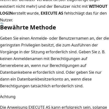
existiert nicht mehr) und der Benutzer nicht mit
WITHOUT
LOGIN
erstellt wurde,
EXECUTE AS
fehlschlägt das für den
Nutzer.
Bewährte Methode
Geben Sie einen Anmelde- oder Benutzernamen an, der die
geringsten Privilegien besitzt, die zum Ausführen der
Vorgänge in der Sitzung erforderlich sind. Geben Sie z. B.
keinen Anmeldenamen mit Berechtigungen auf
Serverebene an, wenn nur Berechtigungen auf
Datenbankebene erforderlich sind. Oder geben Sie nur
dann ein Datenbankbesitzerkonto an, wenn diese
Berechtigungen tatsächlich erforderlich sind.
Achtung
Die Anweisung EXECUTE AS kann erfolgreich sein, solange