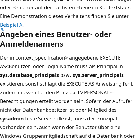
oder Benutzer auf der nächsten Ebene im Kontextstack.
Eine Demonstration dieses Verhaltens finden Sie unter
Beispiel A
.
Angeben eines Benutzer- oder
Anmeldenamens
Der in context_specification> angegebene EXECUTE
AS<Benutzer- oder Login-Name muss als Principal in
sys.database_principals
bzw
. sys.server_principals
existieren, sonst schlägt die EXECUTE AS Anweisung fehl.
Zudem müssen für den Prinzipal IMPERSONATE-
Berechtigungen erteilt worden sein. Sofern der Aufrufer
nicht der Datenbankbesitzer ist oder Mitglied des
sysadmin
feste Serverrolle ist, muss der Prinzipal
vorhanden sein, auch wenn der Benutzer über eine
Windows Gruppenmitgliedschaft auf die Datenbank oder