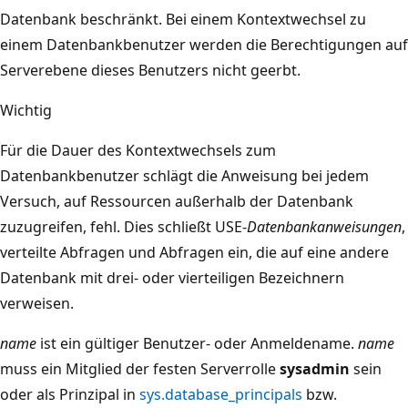
Datenbank beschränkt. Bei einem Kontextwechsel zu
einem Datenbankbenutzer werden die Berechtigungen auf
Serverebene dieses Benutzers nicht geerbt.
Wichtig
Für die Dauer des Kontextwechsels zum
Datenbankbenutzer schlägt die Anweisung bei jedem
Versuch, auf Ressourcen außerhalb der Datenbank
zuzugreifen, fehl. Dies schließt USE-
Datenbankanweisungen
,
verteilte Abfragen und Abfragen ein, die auf eine andere
Datenbank mit drei- oder vierteiligen Bezeichnern
verweisen.
name
ist ein gültiger Benutzer- oder Anmeldename.
name
muss ein Mitglied der festen Serverrolle
sysadmin
sein
oder als Prinzipal in
sys.database_principals
bzw.