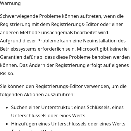
Warnung
Schwerwiegende Probleme können auftreten, wenn die
Registrierung mit dem Registrierungs-Editor oder einer
anderen Methode unsachgemäß bearbeitet wird.
Aufgrund dieser Probleme kann eine Neuinstallation des
Betriebssystems erforderlich sein. Microsoft gibt keinerlei
Garantien dafür ab, dass diese Probleme behoben werden
können. Das Ändern der Registrierung erfolgt auf eigenes
Risiko.
Sie können den Registrierungs-Editor verwenden, um die
folgenden Aktionen auszuführen:
Suchen einer Unterstruktur, eines Schlüssels, eines
Unterschlüssels oder eines Werts
Hinzufügen eines Unterschlüssels oder eines Werts