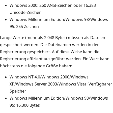
Windows 2000: 260 ANSI-Zeichen oder 16.383
Unicode-Zeichen
Windows Millennium Edition/Windows 98/Windows
95: 255 Zeichen
Lange Werte (mehr als 2.048 Bytes) müssen als Dateien
gespeichert werden. Die Dateinamen werden in der
Registrierung gespeichert. Auf diese Weise kann die
Registrierung effizient ausgeführt werden. Ein Wert kann
höchstens die folgende Größe haben:
Windows NT 4.0/Windows 2000/Windows
XP/Windows Server 2003/Windows Vista: Verfügbarer
Speicher
Windows Millennium Edition/Windows 98/Windows
95: 16.300 Bytes