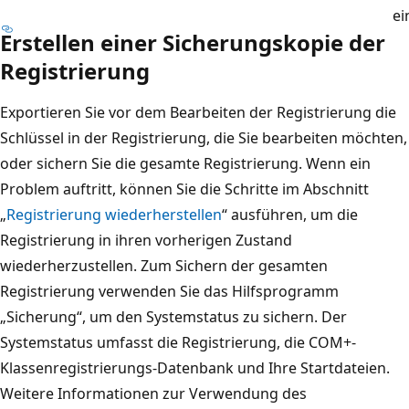
ei
Erstellen einer Sicherungskopie der
Registrierung
Exportieren Sie vor dem Bearbeiten der Registrierung die
Schlüssel in der Registrierung, die Sie bearbeiten möchten,
oder sichern Sie die gesamte Registrierung. Wenn ein
Problem auftritt, können Sie die Schritte im Abschnitt
„
Registrierung wiederherstellen
“ ausführen, um die
Registrierung in ihren vorherigen Zustand
wiederherzustellen. Zum Sichern der gesamten
Registrierung verwenden Sie das Hilfsprogramm
„Sicherung“, um den Systemstatus zu sichern. Der
Systemstatus umfasst die Registrierung, die COM+-
Klassenregistrierungs-Datenbank und Ihre Startdateien.
Weitere Informationen zur Verwendung des