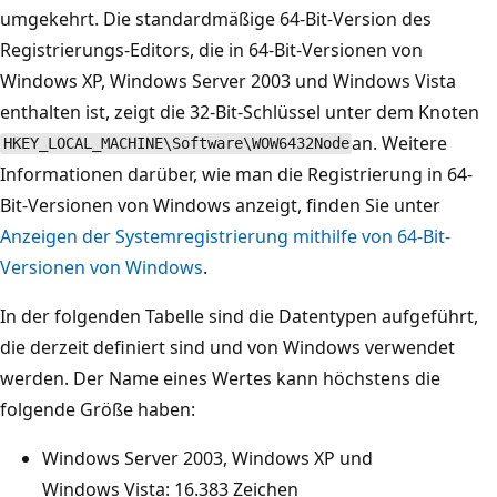
umgekehrt. Die standardmäßige 64-Bit-Version des
Registrierungs-Editors, die in 64-Bit-Versionen von
Windows XP, Windows Server 2003 und Windows Vista
enthalten ist, zeigt die 32-Bit-Schlüssel unter dem Knoten
an. Weitere
HKEY_LOCAL_MACHINE\Software\WOW6432Node
Informationen darüber, wie man die Registrierung in 64-
Bit-Versionen von Windows anzeigt, finden Sie unter
Anzeigen der Systemregistrierung mithilfe von 64-Bit-
Versionen von Windows
.
In der folgenden Tabelle sind die Datentypen aufgeführt,
die derzeit definiert sind und von Windows verwendet
werden. Der Name eines Wertes kann höchstens die
folgende Größe haben:
Windows Server 2003, Windows XP und
Windows Vista: 16.383 Zeichen