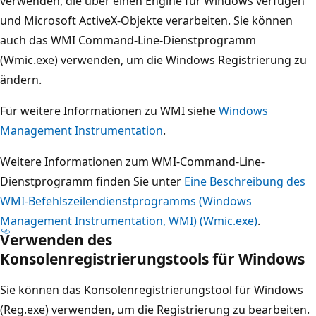
verwenden, die über einen Engine für Windows verfügen
und Microsoft ActiveX-Objekte verarbeiten. Sie können
auch das WMI Command-Line-Dienstprogramm
(Wmic.exe) verwenden, um die Windows Registrierung zu
ändern.
Für weitere Informationen zu WMI siehe
Windows
Management Instrumentation
.
Weitere Informationen zum WMI-Command-Line-
Dienstprogramm finden Sie unter
Eine Beschreibung des
WMI-Befehlszeilendienstprogramms (Windows
Management Instrumentation, WMI) (Wmic.exe)
.
Verwenden des
Konsolenregistrierungstools für Windows
Sie können das Konsolenregistrierungstool für Windows
(Reg.exe) verwenden, um die Registrierung zu bearbeiten.