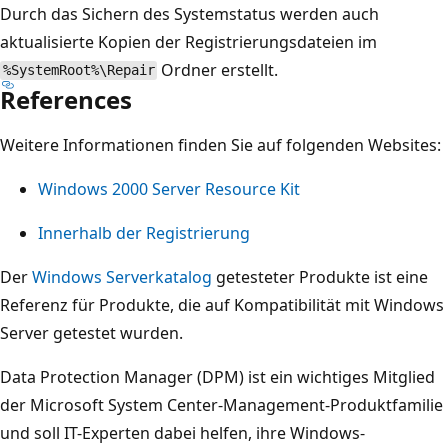
Durch das Sichern des Systemstatus werden auch
aktualisierte Kopien der Registrierungsdateien im
Ordner erstellt.
%SystemRoot%\Repair
References
Weitere Informationen finden Sie auf folgenden Websites:
Windows 2000 Server Resource Kit
Innerhalb der Registrierung
Der
Windows Serverkatalog
getesteter Produkte ist eine
Referenz für Produkte, die auf Kompatibilität mit Windows
Server getestet wurden.
Data Protection Manager (DPM) ist ein wichtiges Mitglied
der Microsoft System Center-Management-Produktfamilie
und soll IT-Experten dabei helfen, ihre Windows-