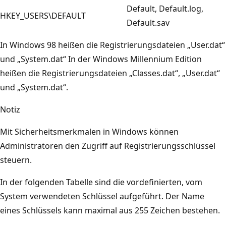
Default, Default.log,
HKEY_USERS\DEFAULT
Default.sav
In Windows 98 heißen die Registrierungsdateien „User.dat“
und „System.dat“ In der Windows Millennium Edition
heißen die Registrierungsdateien „Classes.dat“, „User.dat“
und „System.dat“.
Notiz
Mit Sicherheitsmerkmalen in Windows können
Administratoren den Zugriff auf Registrierungsschlüssel
steuern.
In der folgenden Tabelle sind die vordefinierten, vom
System verwendeten Schlüssel aufgeführt. Der Name
eines Schlüssels kann maximal aus 255 Zeichen bestehen.