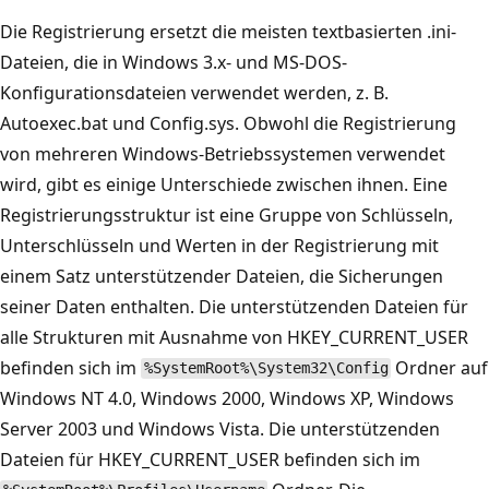
Die Registrierung ersetzt die meisten textbasierten .ini-
Dateien, die in Windows 3.x- und MS-DOS-
Konfigurationsdateien verwendet werden, z. B.
Autoexec.bat und Config.sys. Obwohl die Registrierung
von mehreren Windows-Betriebssystemen verwendet
wird, gibt es einige Unterschiede zwischen ihnen. Eine
Registrierungsstruktur ist eine Gruppe von Schlüsseln,
Unterschlüsseln und Werten in der Registrierung mit
einem Satz unterstützender Dateien, die Sicherungen
seiner Daten enthalten. Die unterstützenden Dateien für
alle Strukturen mit Ausnahme von HKEY_CURRENT_USER
befinden sich im
Ordner auf
%SystemRoot%\System32\Config
Windows NT 4.0, Windows 2000, Windows XP, Windows
Server 2003 und Windows Vista. Die unterstützenden
Dateien für HKEY_CURRENT_USER befinden sich im