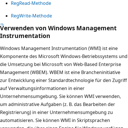
RegRead-Methode
RegWrite-Methode
Verwenden von Windows Management
Instrumentation
Windows Management Instrumentation (WMI) ist eine
Komponente des Microsoft Windows-Betriebssystems und
die Umsetzung bei Microsoft von Web-Based Enterprise
Management (WBEM). WBEM ist eine Brancheninitiative
zur Entwicklung einer Standardtechnologie für den Zugriff
auf Verwaltungsinformationen in einer
Unternehmensumgebung. Sie können WMI verwenden,
um administrative Aufgaben (z. B. das Bearbeiten der
Registrierung) in einer Unternehmensumgebung zu
automatisieren. Sie können WMI in Skriptsprachen