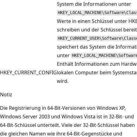
System die Informationen unter
HKEY_LOCAL_MACHINE\Software\Clas
Werte in einen Schlüssel unter 
schreiben und der Schlüssel berei
HKEY_CURRENT_USER\Software\Class
speichert das System die Informat
unter
HKEY_LOCAL_MACHINE\Softwar
Enthält Informationen zum Hardwa
HKEY_CURRENT_CONFIG
lokalen Computer beim Systemsta
wird.
Notiz
Die Registrierung in 64-Bit-Versionen von Windows XP,
Windows Server 2003 und Windows Vista ist in 32-Bit- und
64-Bit-Schlüssel unterteilt. Viele der 32-Bit-Schlüssel haben
die gleichen Namen wie ihre 64-Bit-Gegenstücke und