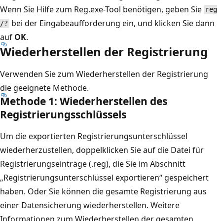
Wenn Sie Hilfe zum Reg.exe-Tool benötigen, geben Sie
reg
bei der Eingabeaufforderung ein, und klicken Sie dann
/?
auf
OK
.
Wiederherstellen der Registrierung
Verwenden Sie zum Wiederherstellen der Registrierung
die geeignete Methode.
Methode 1: Wiederherstellen des
Registrierungsschlüssels
Um die exportierten Registrierungsunterschlüssel
wiederherzustellen, doppelklicken Sie auf die Datei für
Registrierungseinträge (.reg), die Sie im Abschnitt
„Registrierungsunterschlüssel exportieren“ gespeichert
haben. Oder Sie können die gesamte Registrierung aus
einer Datensicherung wiederherstellen. Weitere
Informationen zum Wiederherstellen der gesamten