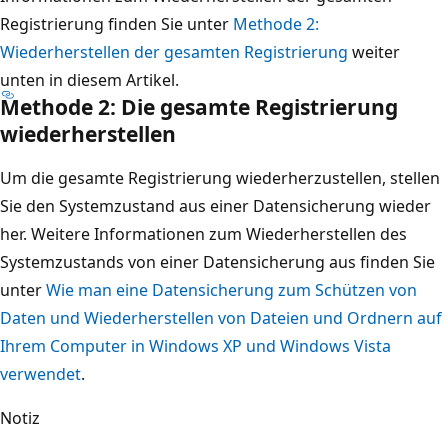
Registrierung finden Sie unter
Methode 2:
Wiederherstellen der gesamten Registrierung
weiter
unten in diesem Artikel.
Methode 2: Die gesamte Registrierung
wiederherstellen
Um die gesamte Registrierung wiederherzustellen, stellen
Sie den Systemzustand aus einer Datensicherung wieder
her. Weitere Informationen zum Wiederherstellen des
Systemzustands von einer Datensicherung aus finden Sie
unter
Wie man eine Datensicherung zum Schützen von
Daten und Wiederherstellen von Dateien und Ordnern auf
Ihrem Computer in Windows XP und Windows Vista
verwendet
.
Notiz