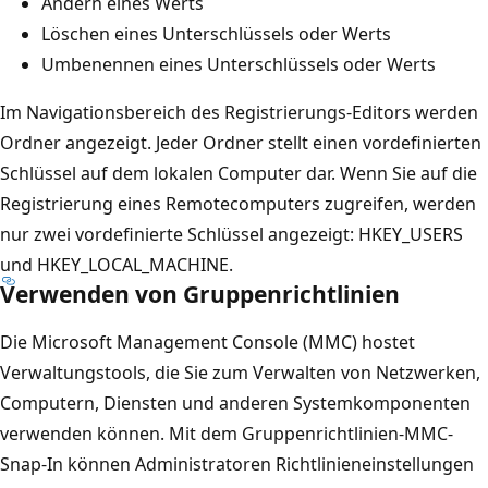
Ändern eines Werts
Löschen eines Unterschlüssels oder Werts
Umbenennen eines Unterschlüssels oder Werts
Im Navigationsbereich des Registrierungs-Editors werden
Ordner angezeigt. Jeder Ordner stellt einen vordefinierten
Schlüssel auf dem lokalen Computer dar. Wenn Sie auf die
Registrierung eines Remotecomputers zugreifen, werden
nur zwei vordefinierte Schlüssel angezeigt: HKEY_USERS
und HKEY_LOCAL_MACHINE.
Verwenden von Gruppenrichtlinien
Die Microsoft Management Console (MMC) hostet
Verwaltungstools, die Sie zum Verwalten von Netzwerken,
Computern, Diensten und anderen Systemkomponenten
verwenden können. Mit dem Gruppenrichtlinien-MMC-
Snap-In können Administratoren Richtlinieneinstellungen