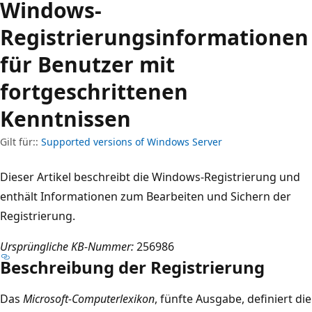
Windows-
Registrierungsinformationen
für Benutzer mit
fortgeschrittenen
Kenntnissen
Gilt für::
Supported versions of Windows Server
Dieser Artikel beschreibt die Windows-Registrierung und
enthält Informationen zum Bearbeiten und Sichern der
Registrierung.
Ursprüngliche KB-Nummer:
256986
Beschreibung der Registrierung
Das
Microsoft-Computerlexikon
, fünfte Ausgabe, definiert die