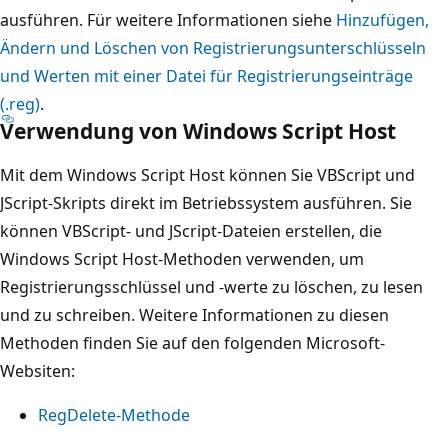
ausführen. Für weitere Informationen siehe
Hinzufügen,
Ändern und Löschen von Registrierungsunterschlüsseln
und Werten mit einer Datei für Registrierungseinträge
(.reg)
.
Verwendung von Windows Script Host
Mit dem Windows Script Host können Sie VBScript und
JScript-Skripts direkt im Betriebssystem ausführen. Sie
können VBScript- und JScript-Dateien erstellen, die
Windows Script Host-Methoden verwenden, um
Registrierungsschlüssel und -werte zu löschen, zu lesen
und zu schreiben. Weitere Informationen zu diesen
Methoden finden Sie auf den folgenden Microsoft-
Websiten:
RegDelete-Methode