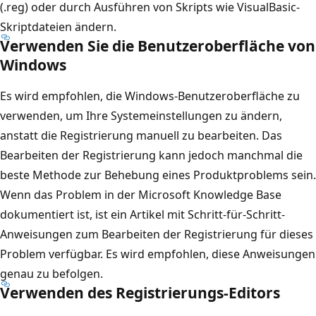
(.reg) oder durch Ausführen von Skripts wie VisualBasic-
Skriptdateien ändern.
Verwenden Sie die Benutzeroberfläche von
Windows
Es wird empfohlen, die Windows-Benutzeroberfläche zu
verwenden, um Ihre Systemeinstellungen zu ändern,
anstatt die Registrierung manuell zu bearbeiten. Das
Bearbeiten der Registrierung kann jedoch manchmal die
beste Methode zur Behebung eines Produktproblems sein.
Wenn das Problem in der Microsoft Knowledge Base
dokumentiert ist, ist ein Artikel mit Schritt-für-Schritt-
Anweisungen zum Bearbeiten der Registrierung für dieses
Problem verfügbar. Es wird empfohlen, diese Anweisungen
genau zu befolgen.
Verwenden des Registrierungs-Editors