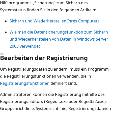
Hilfsprogramms „Sicherung“ zum Sichern des
Systemstatus finden Sie in den folgenden Artikeln:
Sichern und Wiederherstellen Ihres Computers
Wie man die Datensicherungsfunktion zum Sichern
und Wiederherstellen von Daten in Windows Server
2003 verwendet
Bearbeiten der Registrierung
Um Registrierungsdaten zu ändern, muss ein Programm
die Registrierungsfunktionen verwenden, die in
Registrierungsfunktionen
definiert sind.
Administratoren können die Registrierung mithilfe des
Registrierungs-Editors (Regedit.exe oder Regedt32.exe),
Gruppenrichtlinie, Systemrichtlinie, Registrierungsdateien