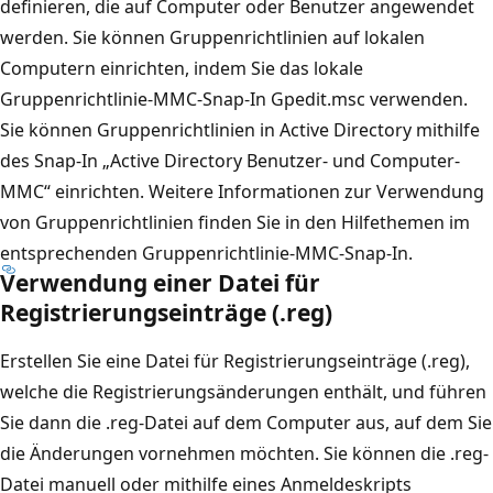
definieren, die auf Computer oder Benutzer angewendet
werden. Sie können Gruppenrichtlinien auf lokalen
Computern einrichten, indem Sie das lokale
Gruppenrichtlinie-MMC-Snap-In Gpedit.msc verwenden.
Sie können Gruppenrichtlinien in Active Directory mithilfe
des Snap-In „Active Directory Benutzer- und Computer-
MMC“ einrichten. Weitere Informationen zur Verwendung
von Gruppenrichtlinien finden Sie in den Hilfethemen im
entsprechenden Gruppenrichtlinie-MMC-Snap-In.
Verwendung einer Datei für
Registrierungseinträge (.reg)
Erstellen Sie eine Datei für Registrierungseinträge (.reg),
welche die Registrierungsänderungen enthält, und führen
Sie dann die .reg-Datei auf dem Computer aus, auf dem Sie
die Änderungen vornehmen möchten. Sie können die .reg-
Datei manuell oder mithilfe eines Anmeldeskripts