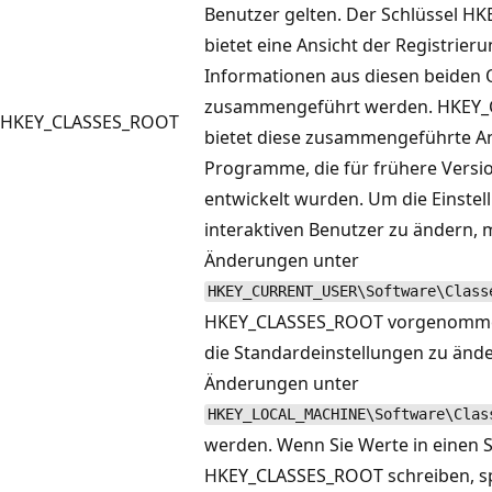
Benutzer gelten. Der Schlüssel 
bietet eine Ansicht der Registrieru
Informationen aus diesen beiden 
zusammengeführt werden. HKEY
HKEY_CLASSES_ROOT
bietet diese zusammengeführte An
Programme, die für frühere Vers
entwickelt wurden. Um die Einstel
interaktiven Benutzer zu ändern,
Änderungen unter
HKEY_CURRENT_USER\Software\Class
HKEY_CLASSES_ROOT vorgenomm
die Standardeinstellungen zu änd
Änderungen unter
HKEY_LOCAL_MACHINE\Software\Clas
werden. Wenn Sie Werte in einen S
HKEY_CLASSES_ROOT schreiben, sp