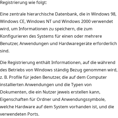
Registrierung wie folgt:
Eine zentrale hierarchische Datenbank, die in Windows 98,
Windows CE, Windows NT und Windows 2000 verwendet
wird, um Informationen zu speichern, die zum
Konfigurieren des Systems für einen oder mehrere
Benutzer, Anwendungen und Hardwaregeräte erforderlich
sind.
Die Registrierung enthält Informationen, auf die während
des Betriebs von Windows ständig Bezug genommen wird,
z. B. Profile für jeden Benutzer, die auf dem Computer
installierten Anwendungen und die Typen von
Dokumenten, die ein Nutzer jeweis erstellen kann,
Eigenschaften für Ordner und Anwendungssymbole,
welche Hardware auf dem System vorhanden ist, und die
verwendeten Ports.