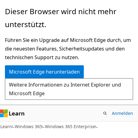
Zu
Dieser Browser wird nicht mehr
Hauptinhalt
unterstützt.
wechseln
Führen Sie ein Upgrade auf Microsoft Edge durch, um
die neuesten Features, Sicherheitsupdates und den
technischen Support zu nutzen.
Microsoft Edge herunterladen
Weitere Informationen zu Internet Explorer und
Microsoft Edge
Learn
Anmelden
Learn
Windows 365
Windows 365 Enterprise