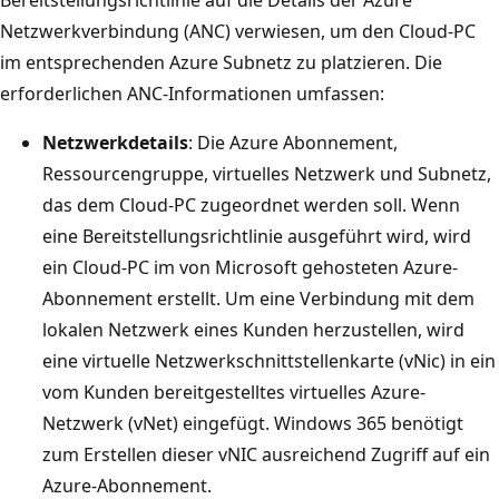
Netzwerkverbindung (ANC) verwiesen, um den Cloud-PC
im entsprechenden Azure Subnetz zu platzieren. Die
erforderlichen ANC-Informationen umfassen:
Netzwerkdetails
: Die Azure Abonnement,
Ressourcengruppe, virtuelles Netzwerk und Subnetz,
das dem Cloud-PC zugeordnet werden soll. Wenn
eine Bereitstellungsrichtlinie ausgeführt wird, wird
ein Cloud-PC im von Microsoft gehosteten Azure-
Abonnement erstellt. Um eine Verbindung mit dem
lokalen Netzwerk eines Kunden herzustellen, wird
eine virtuelle Netzwerkschnittstellenkarte (vNic) in ein
vom Kunden bereitgestelltes virtuelles Azure-
Netzwerk (vNet) eingefügt. Windows 365 benötigt
zum Erstellen dieser vNIC ausreichend Zugriff auf ein
Azure-Abonnement.