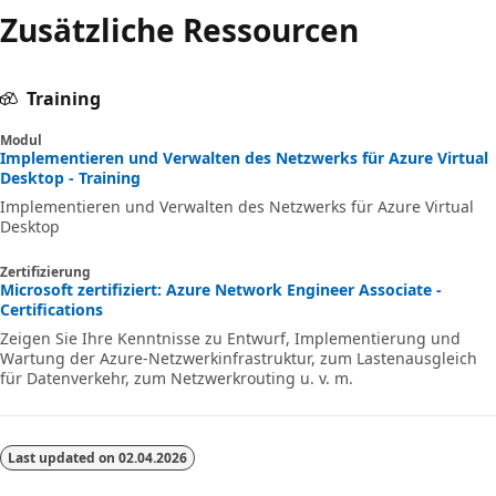
Zusätzliche Ressourcen
Training
Modul
Implementieren und Verwalten des Netzwerks für Azure Virtual
Desktop - Training
Implementieren und Verwalten des Netzwerks für Azure Virtual
Desktop
Zertifizierung
Microsoft zertifiziert: Azure Network Engineer Associate -
Certifications
Zeigen Sie Ihre Kenntnisse zu Entwurf, Implementierung und
Wartung der Azure-Netzwerkinfrastruktur, zum Lastenausgleich
für Datenverkehr, zum Netzwerkrouting u. v. m.
Last updated on
02.04.2026