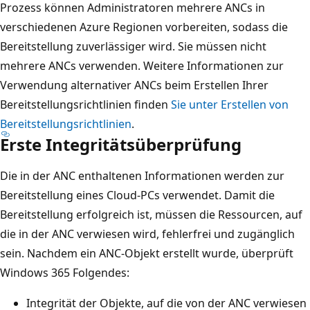
Prozess können Administratoren mehrere ANCs in
verschiedenen Azure Regionen vorbereiten, sodass die
Bereitstellung zuverlässiger wird. Sie müssen nicht
mehrere ANCs verwenden. Weitere Informationen zur
Verwendung alternativer ANCs beim Erstellen Ihrer
Bereitstellungsrichtlinien finden
Sie unter Erstellen von
Bereitstellungsrichtlinien
.
Erste Integritätsüberprüfung
Die in der ANC enthaltenen Informationen werden zur
Bereitstellung eines Cloud-PCs verwendet. Damit die
Bereitstellung erfolgreich ist, müssen die Ressourcen, auf
die in der ANC verwiesen wird, fehlerfrei und zugänglich
sein. Nachdem ein ANC-Objekt erstellt wurde, überprüft
Windows 365 Folgendes:
Integrität der Objekte, auf die von der ANC verwiesen