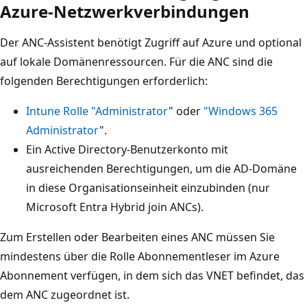
Azure-Netzwerkverbindungen
Der ANC-Assistent benötigt Zugriff auf Azure und optional
auf lokale Domänenressourcen. Für die ANC sind die
folgenden Berechtigungen erforderlich:
Intune Rolle "Administrator
" oder
"Windows 365
Administrator
".
Ein Active Directory-Benutzerkonto mit
ausreichenden Berechtigungen, um die AD-Domäne
in diese Organisationseinheit einzubinden (nur
Microsoft Entra Hybrid join ANCs).
Zum Erstellen oder Bearbeiten eines ANC müssen Sie
mindestens über die Rolle Abonnementleser im Azure
Abonnement verfügen, in dem sich das VNET befindet, das
dem ANC zugeordnet ist.