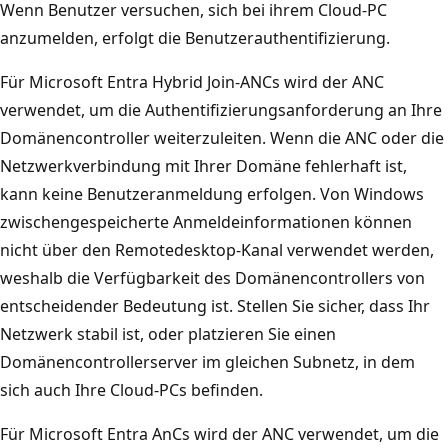
Wenn Benutzer versuchen, sich bei ihrem Cloud-PC
anzumelden, erfolgt die Benutzerauthentifizierung.
Für Microsoft Entra Hybrid Join-ANCs wird der ANC
verwendet, um die Authentifizierungsanforderung an Ihre
Domänencontroller weiterzuleiten. Wenn die ANC oder die
Netzwerkverbindung mit Ihrer Domäne fehlerhaft ist,
kann keine Benutzeranmeldung erfolgen. Von Windows
zwischengespeicherte Anmeldeinformationen können
nicht über den Remotedesktop-Kanal verwendet werden,
weshalb die Verfügbarkeit des Domänencontrollers von
entscheidender Bedeutung ist. Stellen Sie sicher, dass Ihr
Netzwerk stabil ist, oder platzieren Sie einen
Domänencontrollerserver im gleichen Subnetz, in dem
sich auch Ihre Cloud-PCs befinden.
Für Microsoft Entra AnCs wird der ANC verwendet, um die