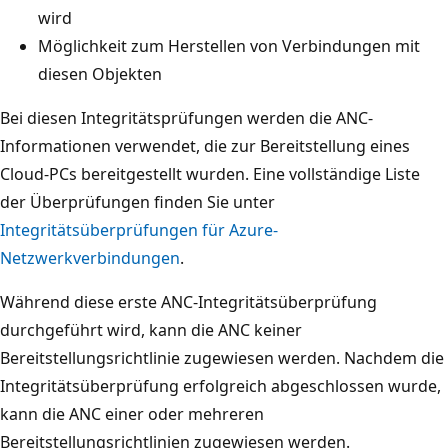
wird
Möglichkeit zum Herstellen von Verbindungen mit
diesen Objekten
Bei diesen Integritätsprüfungen werden die ANC-
Informationen verwendet, die zur Bereitstellung eines
Cloud-PCs bereitgestellt wurden. Eine vollständige Liste
der Überprüfungen finden Sie unter
Integritätsüberprüfungen für Azure-
Netzwerkverbindungen
.
Während diese erste ANC-Integritätsüberprüfung
durchgeführt wird, kann die ANC keiner
Bereitstellungsrichtlinie zugewiesen werden. Nachdem die
Integritätsüberprüfung erfolgreich abgeschlossen wurde,
kann die ANC einer oder mehreren
Bereitstellungsrichtlinien zugewiesen werden.