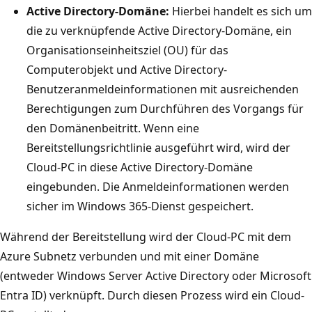
Active Directory-Domäne:
Hierbei handelt es sich um
die zu verknüpfende Active Directory-Domäne, ein
Organisationseinheitsziel (OU) für das
Computerobjekt und Active Directory-
Benutzeranmeldeinformationen mit ausreichenden
Berechtigungen zum Durchführen des Vorgangs für
den Domänenbeitritt. Wenn eine
Bereitstellungsrichtlinie ausgeführt wird, wird der
Cloud-PC in diese Active Directory-Domäne
eingebunden. Die Anmeldeinformationen werden
sicher im Windows 365-Dienst gespeichert.
Während der Bereitstellung wird der Cloud-PC mit dem
Azure Subnetz verbunden und mit einer Domäne
(entweder Windows Server Active Directory oder Microsoft
Entra ID) verknüpft. Durch diesen Prozess wird ein Cloud-