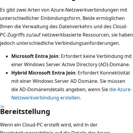
Es gibt zwei Arten von Azure-Netzwerkverbindungen mit
unterschiedlicher Einbindungsform. Beide ermöglichen
Ihnen die Verwaltung des Datenverkehrs und des Cloud-
PC-Zugriffs zu/auf netzwerkbasierte Ressourcen, sie haben
jedoch unterschiedliche Verbindungsanforderungen.
Microsoft Entra Join
: Erfordert keine Verbindung mit
einer Windows Server Active Directory (AD)-Domäne.
Hybrid Microsoft Entra Join
: Erfordert Konnektivität
mit einer Windows Server AD Domäne. Sie müssen
die AD-Domänendetails angeben, wenn Sie
die Azure-
Netzwerkverbindung erstellen
.
Bereitstellung
Wenn ein Cloud-PC erstellt wird, wird in der
Bereitstellungsrichtlinie auf die Details der Azure