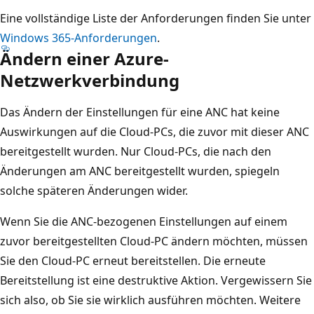
Eine vollständige Liste der Anforderungen finden Sie unter
Windows 365-Anforderungen
.
Ändern einer Azure-
Netzwerkverbindung
Das Ändern der Einstellungen für eine ANC hat keine
Auswirkungen auf die Cloud-PCs, die zuvor mit dieser ANC
bereitgestellt wurden. Nur Cloud-PCs, die nach den
Änderungen am ANC bereitgestellt wurden, spiegeln
solche späteren Änderungen wider.
Wenn Sie die ANC-bezogenen Einstellungen auf einem
zuvor bereitgestellten Cloud-PC ändern möchten, müssen
Sie den Cloud-PC erneut bereitstellen. Die erneute
Bereitstellung ist eine destruktive Aktion. Vergewissern Sie
sich also, ob Sie sie wirklich ausführen möchten. Weitere