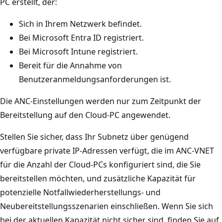
PC erstellt, der:
Sich in Ihrem Netzwerk befindet.
Bei Microsoft Entra ID registriert.
Bei Microsoft Intune registriert.
Bereit für die Annahme von
Benutzeranmeldungsanforderungen ist.
Die ANC-Einstellungen werden nur zum Zeitpunkt der
Bereitstellung auf den Cloud-PC angewendet.
Stellen Sie sicher, dass Ihr Subnetz über genügend
verfügbare private IP-Adressen verfügt, die im ANC-VNET
für die Anzahl der Cloud-PCs konfiguriert sind, die Sie
bereitstellen möchten, und zusätzliche Kapazität für
potenzielle Notfallwiederherstellungs- und
Neubereitstellungsszenarien einschließen. Wenn Sie sich
bei der aktuellen Kapazität nicht sicher sind, finden Sie auf