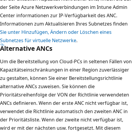
der Seite Azure Netzwerkverbindungen im Intune Admin
Center informationen zur IP-Verfügbarkeit des ANC.
Informationen zum Aktualisieren Ihres Subnetzes finden
Sie unter Hinzufügen, Ändern oder Löschen eines
Subnetzes für virtuelle Netzwerke
.
Alternative ANCs
Um die Bereitstellung von Cloud-PCs in seltenen Fällen von
Kapazitätseinschränkungen in einer Region zuverlässiger
zu gestalten, können Sie einer Bereitstellungsrichtlinie
alternative ANCs zuweisen. Sie können die
Prioritätsreihenfolge der VON der Richtlinie verwendeten
ANCs definieren. Wenn der erste ANC nicht verfügbar ist,
verwendet die Richtlinie automatisch den zweiten ANC in
der Prioritätsliste. Wenn der zweite nicht verfügbar ist,
wird er mit der nächsten usw. fortgesetzt. Mit diesem