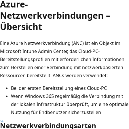
Azure-
Netzwerkverbindungen –
Übersicht
Eine Azure Netzwerkverbindung (ANC) ist ein Objekt im
Microsoft Intune Admin Center, das Cloud-PC-
Bereitstellungsprofilen mit erforderlichen Informationen
zum Herstellen einer Verbindung mit netzwerkbasierten
Ressourcen bereitstellt. ANCs werden verwendet:
Bei der ersten Bereitstellung eines Cloud-PC
Wenn Windows 365 regelmäßig die Verbindung mit
der lokalen Infrastruktur überprüft, um eine optimale
Nutzung für Endbenutzer sicherzustellen
Netzwerkverbindungsarten