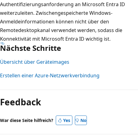
Authentifizierungsanforderung an Microsoft Entra ID
weiterzuleiten. Zwischengespeicherte Windows-
Anmeldeinformationen können nicht über den
Remotedesktopkanal verwendet werden, sodass die
Konnektivität mit Microsoft Entra ID wichtig ist.
Nächste Schritte
Übersicht über Geräteimages
Erstellen einer Azure-Netzwerkverbindung
Feedback
War diese Seite hilfreich?
Yes
No