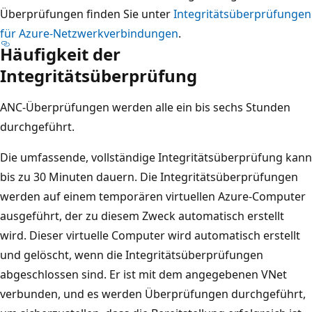
Überprüfungen finden Sie unter
Integritätsüberprüfungen
für Azure-Netzwerkverbindungen
.
Häufigkeit der
Integritätsüberprüfung
ANC-Überprüfungen werden alle ein bis sechs Stunden
durchgeführt.
Die umfassende, vollständige Integritätsüberprüfung kann
bis zu 30 Minuten dauern. Die Integritätsüberprüfungen
werden auf einem temporären virtuellen Azure-Computer
ausgeführt, der zu diesem Zweck automatisch erstellt
wird. Dieser virtuelle Computer wird automatisch erstellt
und gelöscht, wenn die Integritätsüberprüfungen
abgeschlossen sind. Er ist mit dem angegebenen VNet
verbunden, und es werden Überprüfungen durchgeführt,