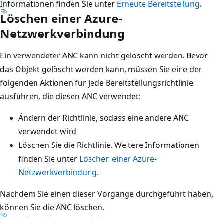
Informationen finden Sie unter
Erneute Bereitstellung
.
Löschen einer Azure-
Netzwerkverbindung
Ein verwendeter ANC kann nicht gelöscht werden. Bevor
das Objekt gelöscht werden kann, müssen Sie eine der
folgenden Aktionen für jede Bereitstellungsrichtlinie
ausführen, die diesen ANC verwendet:
Ändern der Richtlinie, sodass eine andere ANC
verwendet wird
Löschen Sie die Richtlinie. Weitere Informationen
finden Sie unter
Löschen einer Azure-
Netzwerkverbindung
.
Nachdem Sie einen dieser Vorgänge durchgeführt haben,
können Sie die ANC löschen.