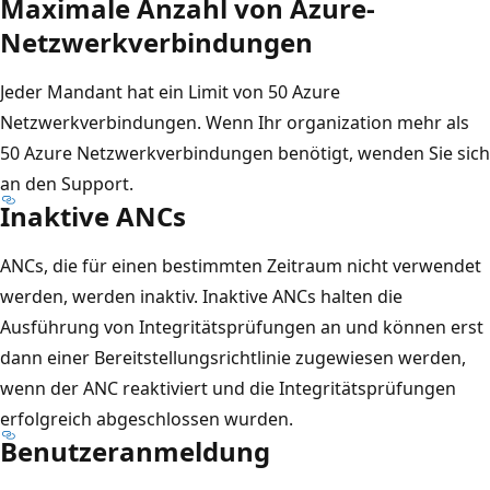
Maximale Anzahl von Azure-
Netzwerkverbindungen
Jeder Mandant hat ein Limit von 50 Azure
Netzwerkverbindungen. Wenn Ihr organization mehr als
50 Azure Netzwerkverbindungen benötigt, wenden Sie sich
an den Support.
Inaktive ANCs
ANCs, die für einen bestimmten Zeitraum nicht verwendet
werden, werden inaktiv. Inaktive ANCs halten die
Ausführung von Integritätsprüfungen an und können erst
dann einer Bereitstellungsrichtlinie zugewiesen werden,
wenn der ANC reaktiviert und die Integritätsprüfungen
erfolgreich abgeschlossen wurden.
Benutzeranmeldung