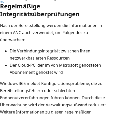
Regelmäßige
Integritätsüberprüfungen
Nach der Bereitstellung werden die Informationen in
einem ANC auch verwendet, um Folgendes zu
überwachen:
Die Verbindungsintegrität zwischen Ihren
netzwerkbasierten Ressourcen
Der Cloud-PC, der im von Microsoft gehosteten
Abonnement gehostet wird
Windows 365 meldet Konfigurationsprobleme, die zu
Bereitstellungsfehlern oder schlechten
Endbenutzererfahrungen führen können. Durch diese
Überwachung wird der Verwaltungsaufwand reduziert.
Weitere Informationen zu diesen regelmäßigen