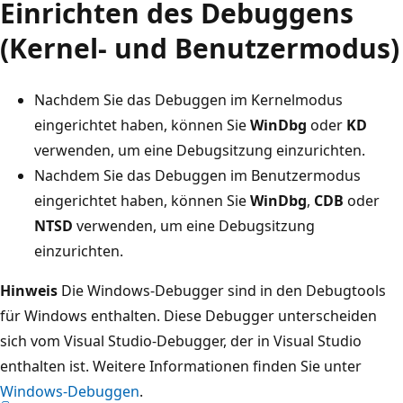
Einrichten des Debuggens
(Kernel- und Benutzermodus)
Nachdem Sie das Debuggen im Kernelmodus
eingerichtet haben, können Sie
WinDbg
oder
KD
verwenden, um eine Debugsitzung einzurichten.
Nachdem Sie das Debuggen im Benutzermodus
eingerichtet haben, können Sie
WinDbg
,
CDB
oder
NTSD
verwenden, um eine Debugsitzung
einzurichten.
Hinweis
Die Windows-Debugger sind in den Debugtools
für Windows enthalten. Diese Debugger unterscheiden
sich vom Visual Studio-Debugger, der in Visual Studio
enthalten ist. Weitere Informationen finden Sie unter
Windows-Debuggen
.