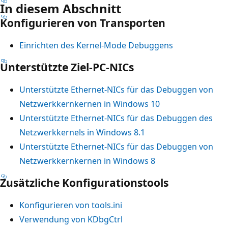
In diesem Abschnitt
Konfigurieren von Transporten
Einrichten des Kernel-Mode Debuggens
Unterstützte Ziel-PC-NICs
Unterstützte Ethernet-NICs für das Debuggen von
Netzwerkkernkernen in Windows 10
Unterstützte Ethernet-NICs für das Debuggen des
Netzwerkkernels in Windows 8.1
Unterstützte Ethernet-NICs für das Debuggen von
Netzwerkkernkernen in Windows 8
Zusätzliche Konfigurationstools
Konfigurieren von tools.ini
Verwendung von KDbgCtrl