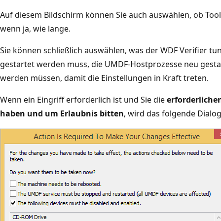
Auf diesem Bildschirm können Sie auch auswählen, ob Tool
wenn ja, wie lange.
Sie können schließlich auswählen, was der WDF Verifier tu
gestartet werden muss, die UMDF-Hostprozesse neu gestar
werden müssen, damit die Einstellungen in Kraft treten.
Wenn ein Eingriff erforderlich ist und Sie die
erforderlich
haben und um Erlaubnis bitten
, wird das folgende Dialog