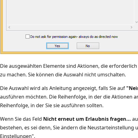
Die ausgewählten Elemente sind Aktionen, die erforderlic
zu machen. Sie können die Auswahl nicht umschalten.
Die Auswahl wird als Anleitung angezeigt, falls Sie auf
"Nei
ausführen möchten. Die Reihenfolge, in der die Aktionen an
Reihenfolge, in der Sie sie ausführen sollten.
Wenn Sie das Feld
Nicht erneut um Erlaubnis fragen...
au
bestehen, es sei denn, Sie ändern die Neustarteinstellung 
Einstellungen".