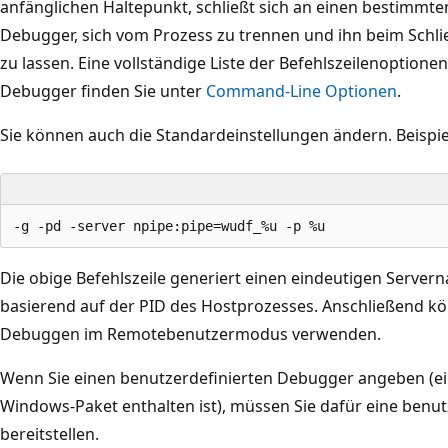
anfänglichen Haltepunkt, schließt sich an einen bestimmte
Debugger, sich vom Prozess zu trennen und ihn beim Schl
zu lassen. Eine vollständige Liste der Befehlszeilenoptionen
Debugger finden Sie unter
Command-Line Optionen
.
Sie können auch die Standardeinstellungen ändern. Beispie
Die obige Befehlszeile generiert einen eindeutigen Server
basierend auf der PID des Hostprozesses. Anschließend k
Debuggen im Remotebenutzermodus verwenden.
Wenn Sie einen benutzerdefinierten Debugger angeben (ein
Windows-Paket enthalten ist), müssen Sie dafür eine benutz
bereitstellen.