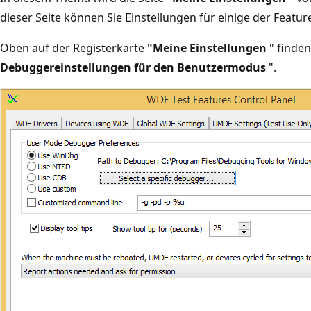
dieser Seite können Sie Einstellungen für einige der Featu
Oben auf der Registerkarte
"Meine Einstellungen
" finden
Debuggereinstellungen für den Benutzermodus
".