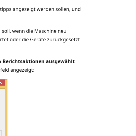
tipps angezeigt werden sollen, und
n soll, wenn die Maschine neu
tet oder die Geräte zurückgesetzt
en Berichtsaktionen ausgewählt
feld angezeigt: