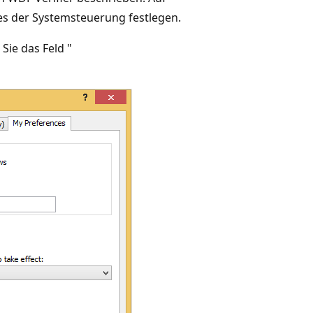
res der Systemsteuerung festlegen.
 Sie das Feld "