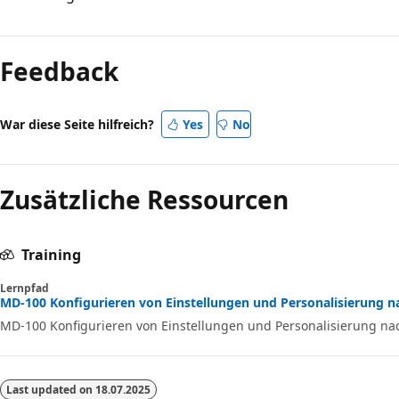
Feedback
War diese Seite hilfreich?
Yes
No
Zusätzliche Ressourcen
Training
Lernpfad
MD-100 Konfigurieren von Einstellungen und Personalisierung nac
MD-100 Konfigurieren von Einstellungen und Personalisierung nach
Last updated on
18.07.2025