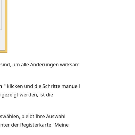
h sind, um alle Änderungen wirksam
n
" klicken und die Schritte manuell
gezeigt werden, ist die
swählen, bleibt Ihre Auswahl
unter der Registerkarte "Meine