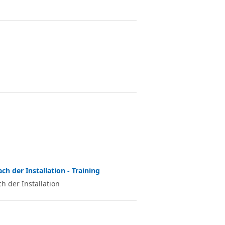
h der Installation - Training
 der Installation