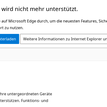
wird nicht mehr unterstützt.
 auf Microsoft Edge durch, um die neuesten Features, Sic
rt zu nutzen.
nterladen
Weitere Informationen zu Internet Explorer u
 ihre untergeordneten Geräte
terstützen. Funktions- und