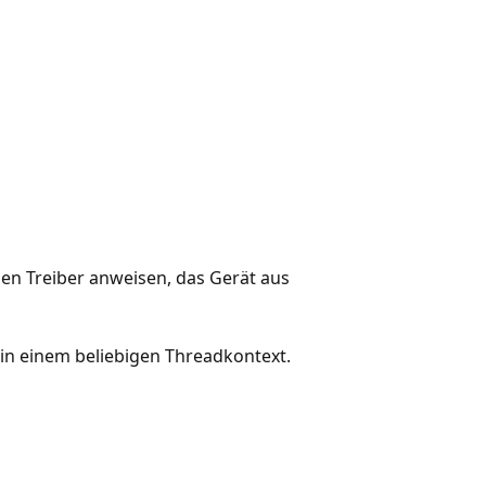
n Treiber anweisen, das Gerät aus
in einem beliebigen Threadkontext.