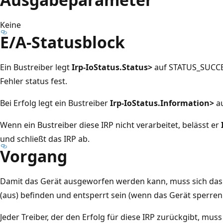
Keine
E/A-Statusblock
Ein Bustreiber legt
Irp-IoStatus.Status>
auf STATUS_SUCCE
Fehler status fest.
Bei Erfolg legt ein Bustreiber
Irp-IoStatus.Information>
au
Wenn ein Bustreiber diese IRP nicht verarbeitet, belässt er
und schließt das IRP ab.
Vorgang
Damit das Gerät ausgeworfen werden kann, muss sich da
(aus) befinden und entsperrt sein (wenn das Gerät sperren 
Jeder Treiber, der den Erfolg für diese IRP zurückgibt, mu