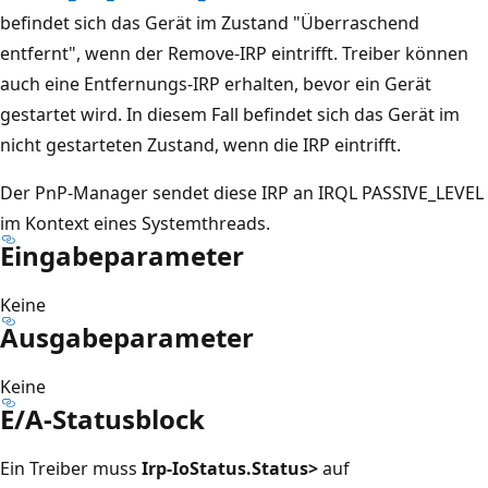
befindet sich das Gerät im Zustand "Überraschend
entfernt", wenn der Remove-IRP eintrifft. Treiber können
auch eine Entfernungs-IRP erhalten, bevor ein Gerät
gestartet wird. In diesem Fall befindet sich das Gerät im
nicht gestarteten Zustand, wenn die IRP eintrifft.
Der PnP-Manager sendet diese IRP an IRQL PASSIVE_LEVEL
im Kontext eines Systemthreads.
Eingabeparameter
Keine
Ausgabeparameter
Keine
E/A-Statusblock
Ein Treiber muss
Irp-IoStatus.Status>
auf