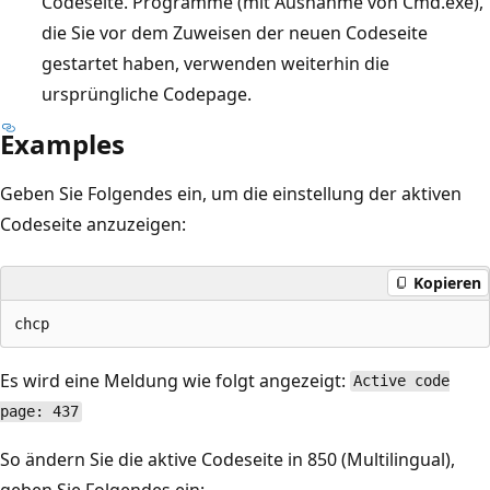
Codeseite. Programme (mit Ausnahme von Cmd.exe),
die Sie vor dem Zuweisen der neuen Codeseite
gestartet haben, verwenden weiterhin die
ursprüngliche Codepage.
Examples
Geben Sie Folgendes ein, um die einstellung der aktiven
Codeseite anzuzeigen:
Kopieren
Es wird eine Meldung wie folgt angezeigt:
Active code
page: 437
So ändern Sie die aktive Codeseite in 850 (Multilingual),
geben Sie Folgendes ein: