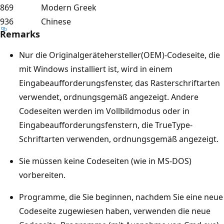
869
Modern Greek
936
Chinese
Remarks
Nur die Originalgerätehersteller(OEM)-Codeseite, die
mit Windows installiert ist, wird in einem
Eingabeaufforderungsfenster, das Rasterschriftarten
verwendet, ordnungsgemäß angezeigt. Andere
Codeseiten werden im Vollbildmodus oder in
Eingabeaufforderungsfenstern, die TrueType-
Schriftarten verwenden, ordnungsgemäß angezeigt.
Sie müssen keine Codeseiten (wie in MS-DOS)
vorbereiten.
Programme, die Sie beginnen, nachdem Sie eine neue
Codeseite zugewiesen haben, verwenden die neue