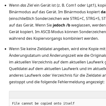
Wenn
das Ziel
ein Gerät ist (z. B. Com1 oder Lpt1), kop
Binärmodus auf das Gerät. Im Binärmodus kopiert
da
(einschließlich Sonderzeichen wie STRG+C, STRG+S, 
auf das Gerät. Wenn Sie
jedoch /b
weglassen, werden 
Gerät kopiert. Im ASCII-Modus können Sonderzeichen
während des Kopiervorgangs kombiniert werden.
Wenn Sie keine Zieldatei angeben, wird eine Kopie m
Änderungsdatum und Änderungszeit wie die Originaldat
im aktuellen Verzeichnis auf dem aktuellen Laufwerk 
Quelldatei auf dem aktuellen Laufwerk und im aktuelle
anderes Laufwerk oder Verzeichnis für die Zieldatei 
gestoppt und die folgende Fehlermeldung angezeigt:
File cannot be copied onto itself
