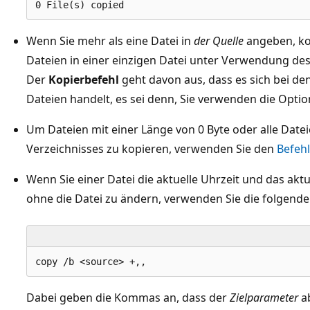
Wenn Sie mehr als eine Datei in
der Quelle
angeben, ko
Dateien in einer einzigen Datei unter Verwendung de
Der
Kopierbefehl
geht davon aus, dass es sich bei de
Dateien handelt, es sei denn, Sie verwenden die Opti
Um Dateien mit einer Länge von 0 Byte oder alle Date
Verzeichnisses zu kopieren, verwenden Sie den
Befehl
Wenn Sie einer Datei die aktuelle Uhrzeit und das ak
ohne die Datei zu ändern, verwenden Sie die folgende
Dabei geben die Kommas an, dass der
Zielparameter
ab