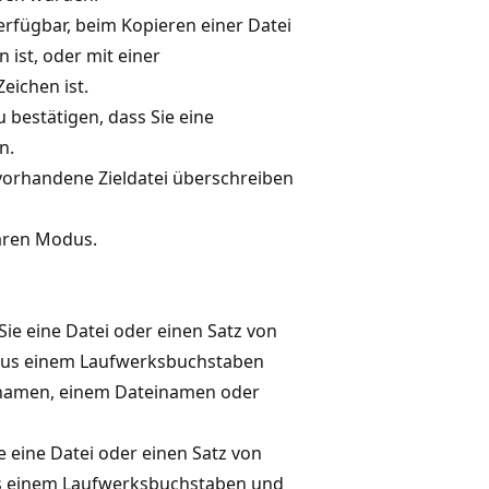
rfügbar, beim Kopieren einer Datei
 ist, oder mit einer
eichen ist.
bestätigen, dass Sie eine
n.
e vorhandene Zieldatei überschreiben
baren Modus.
Sie eine Datei oder einen Satz von
us einem Laufwerksbuchstaben
snamen, einem Dateinamen oder
e eine Datei oder einen Satz von
 einem Laufwerksbuchstaben und