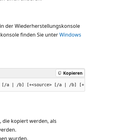
in der Wiederherstellungskonsole
konsole finden Sie unter
Windows
Kopieren
, die kopiert werden, als
werden.
eben wurden.