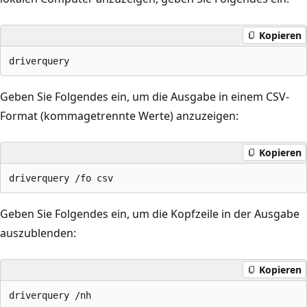
Kopieren
Geben Sie Folgendes ein, um die Ausgabe in einem CSV-
Format (kommagetrennte Werte) anzuzeigen:
Kopieren
Geben Sie Folgendes ein, um die Kopfzeile in der Ausgabe
auszublenden:
Kopieren