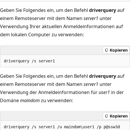
Geben Sie Folgendes ein, um den Befehl
driverquery
auf
einem Remoteserver mit dem Namen
server1
unter
Verwendung Ihrer aktuellen Anmeldeinformationen auf
dem lokalen Computer zu verwenden:
Kopieren
Geben Sie Folgendes ein, um den Befehl
driverquery
auf
einem Remoteserver mit dem Namen
server1
unter
Verwendung der Anmeldeinformationen für
user1
in der
Domäne
maindom
zu verwenden:
Kopieren