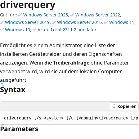
driverquery
Gilt für:: ✅
Windows Server 2025
, ✅
Windows Server 2022
,
✅
Windows Server 2019
, ✅
Windows Server 2016
, ✅
Windows 11
,
✅
Windows 10
, ✅
Azure Local 2311.2 and later
Ermöglicht es einem Administrator, eine Liste der
installierten Gerätetreiber und deren Eigenschaften
anzuzeigen. Wenn
die Treiberabfrage
ohne Parameter
verwendet wird, wird sie auf dem lokalen Computer
ausgeführt.
Syntax
Kopieren
Parameters