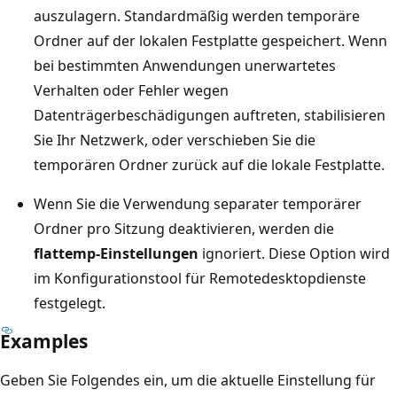
auszulagern. Standardmäßig werden temporäre
Ordner auf der lokalen Festplatte gespeichert. Wenn
bei bestimmten Anwendungen unerwartetes
Verhalten oder Fehler wegen
Datenträgerbeschädigungen auftreten, stabilisieren
Sie Ihr Netzwerk, oder verschieben Sie die
temporären Ordner zurück auf die lokale Festplatte.
Wenn Sie die Verwendung separater temporärer
Ordner pro Sitzung deaktivieren, werden die
flattemp-Einstellungen
ignoriert. Diese Option wird
im Konfigurationstool für Remotedesktopdienste
festgelegt.
Examples
Geben Sie Folgendes ein, um die aktuelle Einstellung für