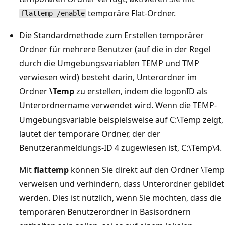
temporäre Flat-Ordner.
flattemp /enable
Die Standardmethode zum Erstellen temporärer
Ordner für mehrere Benutzer (auf die in der Regel
durch die Umgebungsvariablen TEMP und TMP
verwiesen wird) besteht darin, Unterordner im
Ordner
\Temp
zu erstellen, indem die logonID als
Unterordnername verwendet wird. Wenn die TEMP-
Umgebungsvariable beispielsweise auf C:\Temp zeigt,
lautet der temporäre Ordner, der der
Benutzeranmeldungs-ID 4 zugewiesen ist, C:\Temp\4.
Mit
flattemp
können Sie direkt auf den Ordner \Temp
verweisen und verhindern, dass Unterordner gebildet
werden. Dies ist nützlich, wenn Sie möchten, dass die
temporären Benutzerordner in Basisordnern