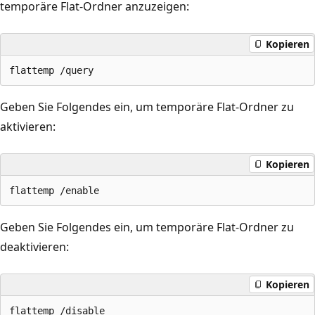
temporäre Flat-Ordner anzuzeigen:
Kopieren
Geben Sie Folgendes ein, um temporäre Flat-Ordner zu
aktivieren:
Kopieren
Geben Sie Folgendes ein, um temporäre Flat-Ordner zu
deaktivieren:
Kopieren