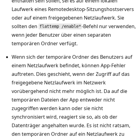
enthalten sein sollen, sei es auf einem lokalen
Laufwerk eines Remotedesktop-Sitzungshostservers
oder auf einem freigegebenen Netzlaufwerk. Sie
sollten den
-Befehl nur verwenden,
flattemp /enable*
wenn jeder Benutzer über einen separaten
temporären Ordner verfügt.
Wenn sich der temporäre Ordner des Benutzers auf
einem Netzlaufwerk befindet, können App-Fehler
auftreten. Dies geschieht, wenn der Zugriff auf das
freigegebene Netzlaufwerk im Netzwerk
vorübergehend nicht mehr möglich ist. Da auf die
temporären Dateien der App entweder nicht
zugegriffen werden kann oder sie nicht
synchronisiert wird, reagiert sie so, als ob der
Datenträger angehalten wurde. Es ist nicht ratsam,
den temporären Ordner auf ein Netzlaufwerk zu