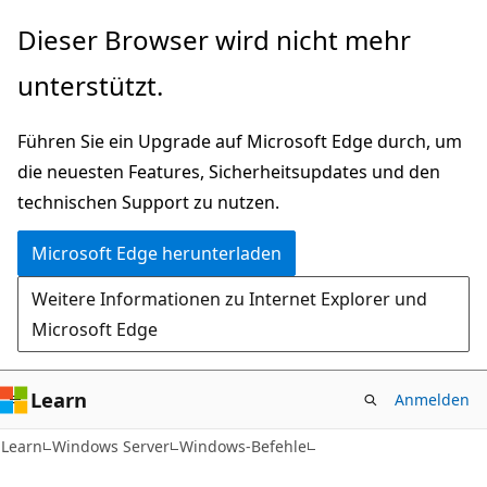
Zu
Dieser Browser wird nicht mehr
Hauptinhalt
unterstützt.
wechseln
Führen Sie ein Upgrade auf Microsoft Edge durch, um
die neuesten Features, Sicherheitsupdates und den
technischen Support zu nutzen.
Microsoft Edge herunterladen
Weitere Informationen zu Internet Explorer und
Microsoft Edge
Learn
Anmelden
Learn
Windows Server
Windows-Befehle