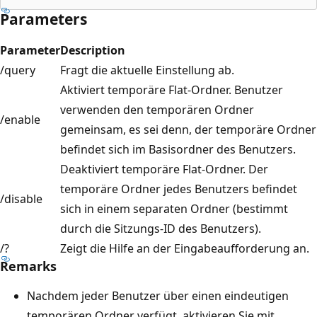
Parameters
Parameter
Description
/query
Fragt die aktuelle Einstellung ab.
Aktiviert temporäre Flat-Ordner. Benutzer
verwenden den temporären Ordner
/enable
gemeinsam, es sei denn, der temporäre Ordner
befindet sich im Basisordner des Benutzers.
Deaktiviert temporäre Flat-Ordner. Der
temporäre Ordner jedes Benutzers befindet
/disable
sich in einem separaten Ordner (bestimmt
durch die Sitzungs-ID des Benutzers).
/?
Zeigt die Hilfe an der Eingabeaufforderung an.
Remarks
Nachdem jeder Benutzer über einen eindeutigen
temporären Ordner verfügt, aktivieren Sie mit