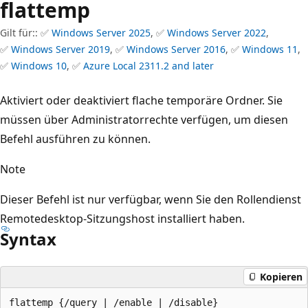
flattemp
Gilt für:: ✅
Windows Server 2025
, ✅
Windows Server 2022
,
✅
Windows Server 2019
, ✅
Windows Server 2016
, ✅
Windows 11
,
✅
Windows 10
, ✅
Azure Local 2311.2 and later
Aktiviert oder deaktiviert flache temporäre Ordner. Sie
müssen über Administratorrechte verfügen, um diesen
Befehl ausführen zu können.
Note
Dieser Befehl ist nur verfügbar, wenn Sie den Rollendienst
Remotedesktop-Sitzungshost installiert haben.
Syntax
Kopieren