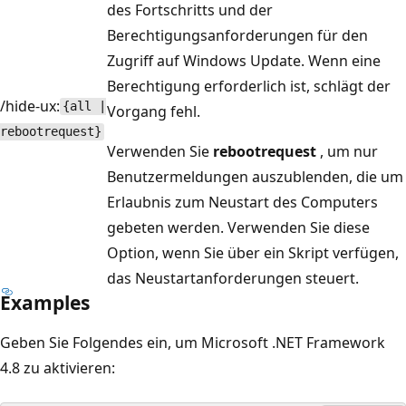
des Fortschritts und der
Berechtigungsanforderungen für den
Zugriff auf Windows Update. Wenn eine
Berechtigung erforderlich ist, schlägt der
/hide-ux:
{all |
Vorgang fehl.
rebootrequest}
Verwenden Sie
rebootrequest
, um nur
Benutzermeldungen auszublenden, die um
Erlaubnis zum Neustart des Computers
gebeten werden. Verwenden Sie diese
Option, wenn Sie über ein Skript verfügen,
das Neustartanforderungen steuert.
Examples
Geben Sie Folgendes ein, um Microsoft .NET Framework
4.8 zu aktivieren: