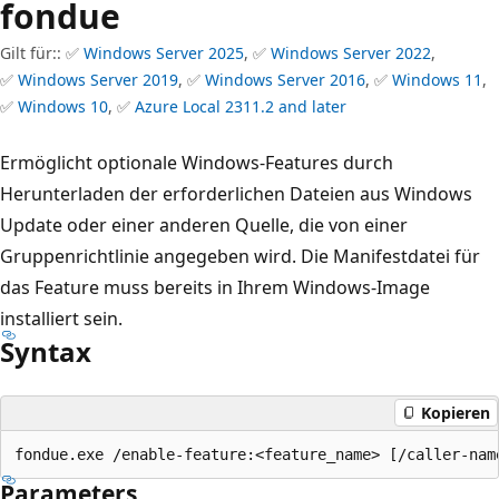
fondue
Gilt für:: ✅
Windows Server 2025
, ✅
Windows Server 2022
,
✅
Windows Server 2019
, ✅
Windows Server 2016
, ✅
Windows 11
,
✅
Windows 10
, ✅
Azure Local 2311.2 and later
Ermöglicht optionale Windows-Features durch
Herunterladen der erforderlichen Dateien aus Windows
Update oder einer anderen Quelle, die von einer
Gruppenrichtlinie angegeben wird. Die Manifestdatei für
das Feature muss bereits in Ihrem Windows-Image
installiert sein.
Syntax
Kopieren
Parameters