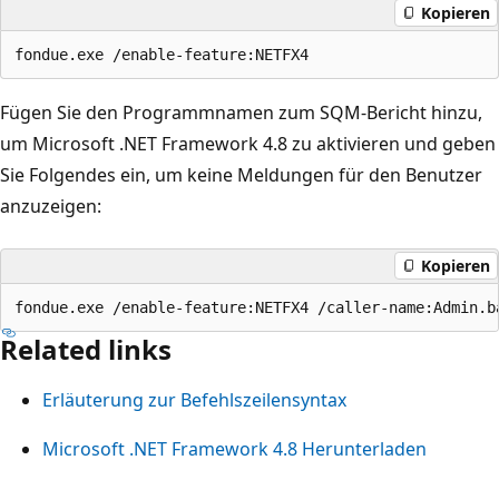
Kopieren
Fügen Sie den Programmnamen zum SQM-Bericht hinzu,
um Microsoft .NET Framework 4.8 zu aktivieren und geben
Sie Folgendes ein, um keine Meldungen für den Benutzer
anzuzeigen:
Kopieren
Related links
Erläuterung zur Befehlszeilensyntax
Microsoft .NET Framework 4.8 Herunterladen
Lesemodus