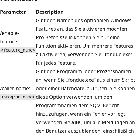
Parameter
Description
Gibt den Namen des optionalen Windows-
Features an, das Sie aktivieren möchten.
/enable-
Pro Befehlszeile können Sie nur eine
feature:
Funktion aktivieren. Um mehrere Features
<feature_name>
zu aktivieren, verwenden Sie „fondue.exe“
für jedes Feature.
Gibt den Programm- oder Prozessnamen
an, wenn Sie „fondue.exe“ aus einem Skript
/caller-name:
oder einer Batchdatei aufrufen. Sie können
diese Option verwenden, um den
<program_name>
Programmnamen dem SQM-Bericht
hinzuzufügen, wenn ein Fehler vorliegt.
Verwenden Sie
alle
, um alle Meldungen an
den Benutzer auszublenden, einschließlich