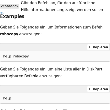
Gibt den Befehl an, für den ausführliche
<command>
Hilfeinformationen angezeigt werden sollen
Examples
Geben Sie Folgendes ein, um Informationen zum Befehl
robocopy
anzuzeigen:
Kopieren
Geben Sie Folgendes ein, um eine Liste aller in DiskPart
verfügbaren Befehle anzuzeigen:
Kopieren