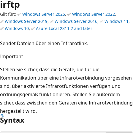
irftp
Gilt für:: ✅
Windows Server 2025
, ✅
Windows Server 2022
,
✅
Windows Server 2019
, ✅
Windows Server 2016
, ✅
Windows 11
,
✅
Windows 10
, ✅
Azure Local 2311.2 and later
Sendet Dateien über einen Infrarotlink.
Important
Stellen Sie sicher, dass die Geräte, die für die
Kommunikation über eine Infrarotverbindung vorgesehen
sind, über aktivierte Infrarotfunktionen verfügen und
ordnungsgemäß funktionieren. Stellen Sie außerdem
sicher, dass zwischen den Geräten eine Infrarotverbindung
hergestellt wird.
Syntax