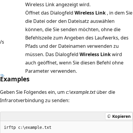
Wireless Link angezeigt wird.
Öffnet das Dialogfeld
Wireless Link
, in dem Sie
die Datei oder den Dateisatz auswählen
können, die Sie senden möchten, ohne die
Befehlszeile zum Angeben des Laufwerks, des
/s
Pfads und der Dateinamen verwenden zu
müssen. Das Dialogfeld
Wireless Link
wird
auch geöffnet, wenn Sie diesen Befehl ohne
Parameter verwenden.
Examples
Geben Sie Folgendes ein, um
c:\example.txt
über die
Infrarotverbindung zu senden:
Kopieren