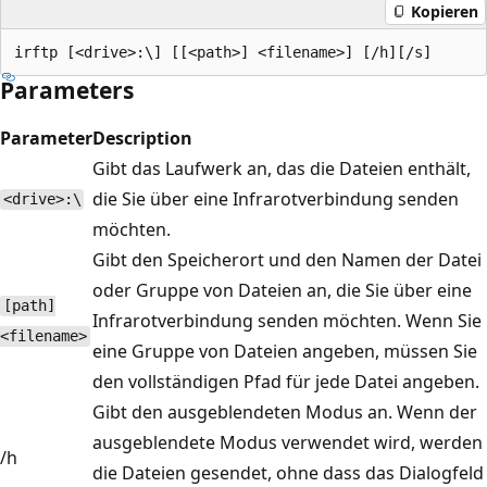
Kopieren
Parameters
Parameter
Description
Gibt das Laufwerk an, das die Dateien enthält,
die Sie über eine Infrarotverbindung senden
<drive>:\
möchten.
Gibt den Speicherort und den Namen der Datei
oder Gruppe von Dateien an, die Sie über eine
[path]
Infrarotverbindung senden möchten. Wenn Sie
<filename>
eine Gruppe von Dateien angeben, müssen Sie
den vollständigen Pfad für jede Datei angeben.
Gibt den ausgeblendeten Modus an. Wenn der
ausgeblendete Modus verwendet wird, werden
/h
die Dateien gesendet, ohne dass das Dialogfeld