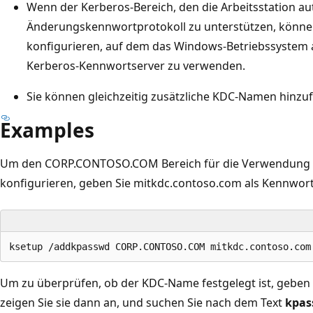
Wenn der Kerberos-Bereich, den die Arbeitsstation aut
Änderungskennwortprotokoll zu unterstützen, können
konfigurieren, auf dem das Windows-Betriebssystem 
Kerberos-Kennwortserver zu verwenden.
Sie können gleichzeitig zusätzliche KDC-Namen hinzu
Examples
Um den CORP.CONTOSO.COM Bereich für die Verwendung d
konfigurieren, geben Sie mitkdc.contoso.com als Kennwort
Um zu überprüfen, ob der KDC-Name festgelegt ist, geben 
zeigen Sie sie dann an, und suchen Sie nach dem Text
kpas