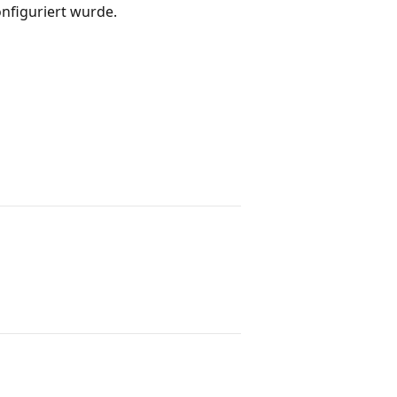
onfiguriert wurde.