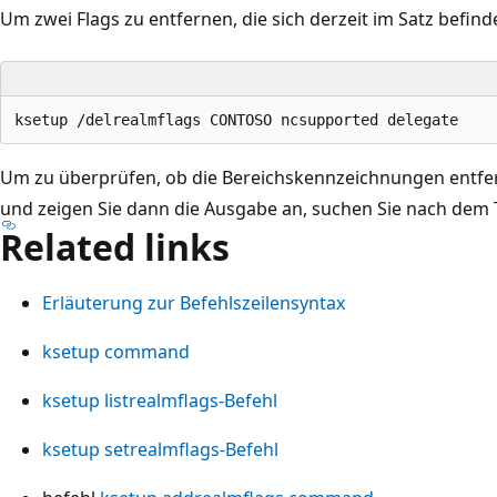
Um zwei Flags zu entfernen, die sich derzeit im Satz befind
Um zu überprüfen, ob die Bereichskennzeichnungen entfe
und zeigen Sie dann die Ausgabe an, suchen Sie nach dem 
Related links
Erläuterung zur Befehlszeilensyntax
ksetup command
ksetup listrealmflags-Befehl
ksetup setrealmflags-Befehl