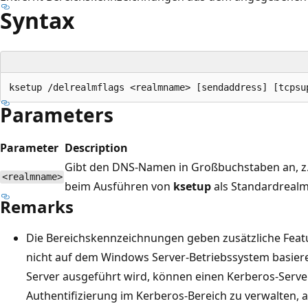
Syntax
Parameters
Parameter
Description
Gibt den DNS-Namen in Großbuchstaben an, 
<realmname>
beim Ausführen von
ksetup
als Standardreal
Remarks
Die Bereichskennzeichnungen geben zusätzliche Featu
nicht auf dem Windows Server-Betriebssystem basie
Server ausgeführt wird, können einen Kerberos-Serv
Authentifizierung im Kerberos-Bereich zu verwalten,