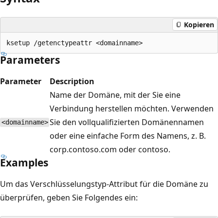
Kopieren
Parameters
Parameter
Description
Name der Domäne, mit der Sie eine
Verbindung herstellen möchten. Verwenden
Sie den vollqualifizierten Domänennamen
<domainname>
oder eine einfache Form des Namens, z. B.
corp.contoso.com oder contoso.
Examples
Um das Verschlüsselungstyp-Attribut für die Domäne zu
überprüfen, geben Sie Folgendes ein: