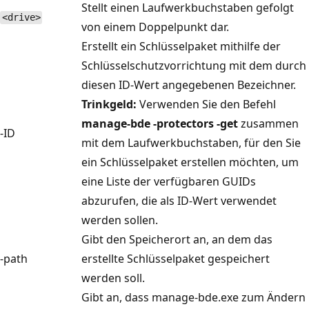
Stellt einen Laufwerkbuchstaben gefolgt
<drive>
von einem Doppelpunkt dar.
Erstellt ein Schlüsselpaket mithilfe der
Schlüsselschutzvorrichtung mit dem durch
diesen ID-Wert angegebenen Bezeichner.
Trinkgeld:
Verwenden Sie den Befehl
manage-bde -protectors -get
zusammen
-ID
mit dem Laufwerkbuchstaben, für den Sie
ein Schlüsselpaket erstellen möchten, um
eine Liste der verfügbaren GUIDs
abzurufen, die als ID-Wert verwendet
werden sollen.
Gibt den Speicherort an, an dem das
-path
erstellte Schlüsselpaket gespeichert
werden soll.
Gibt an, dass manage-bde.exe zum Ändern