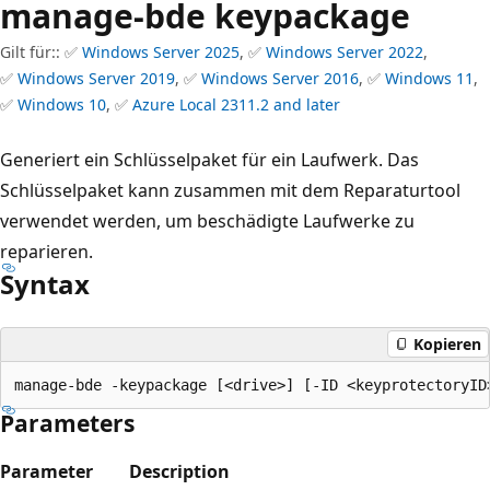
manage-bde keypackage
Gilt für:: ✅
Windows Server 2025
, ✅
Windows Server 2022
,
✅
Windows Server 2019
, ✅
Windows Server 2016
, ✅
Windows 11
,
✅
Windows 10
, ✅
Azure Local 2311.2 and later
Generiert ein Schlüsselpaket für ein Laufwerk. Das
Schlüsselpaket kann zusammen mit dem Reparaturtool
verwendet werden, um beschädigte Laufwerke zu
reparieren.
Syntax
Kopieren
Parameters
Parameter
Description