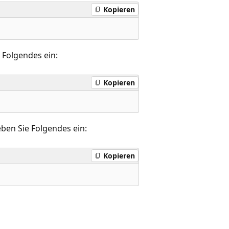
Kopieren
 Folgendes ein:
Kopieren
eben Sie Folgendes ein:
Kopieren