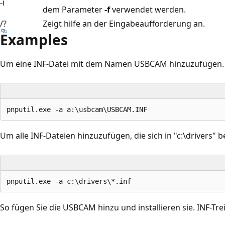
-i
dem Parameter
-f
verwendet werden.
/?
Zeigt hilfe an der Eingabeaufforderung an.
Examples
Um eine INF-Datei mit dem Namen USBCAM hinzuzufügen. I
Um alle INF-Dateien hinzuzufügen, die sich in "c:\drivers" 
So fügen Sie die USBCAM hinzu und installieren sie. INF-Trei