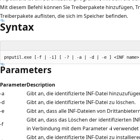
Mit diesem Befehl können Sie Treiberpakete hinzufügen, T
Treiberpakete auflisten, die sich im Speicher befinden.
Syntax
Parameters
Parameter
Description
-a
Gibt an, die identifizierte INF-Datei hinzuzufüge
-d
Gibt an, die identifizierte INF-Datei zu löschen.
-e
Gibt an, dass alle INF-Dateien von Drittanbieter
Gibt an, dass das Löschen der identifizierten I
-f
in Verbindung mit dem Parameter
-i
verwendet 
Gibt an, die identifizierte INF-Datei zu installie