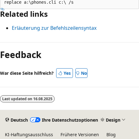
Related links
Erläuterung zur Befehlszeilensyntax
Feedback
War diese Seite hilfreich?
Yes
No
Last updated on
16.08.2025
Deutsch
Ihre Datenschutzoptionen
Design
KI-Haftungsausschluss
Frühere Versionen
Blog