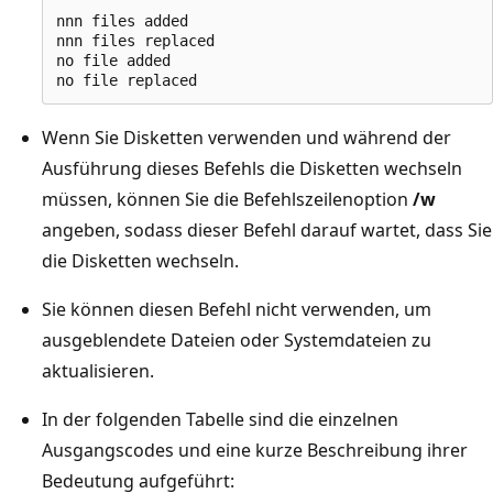
nnn files added

nnn files replaced

no file added

Wenn Sie Disketten verwenden und während der
Ausführung dieses Befehls die Disketten wechseln
müssen, können Sie die Befehlszeilenoption
/w
angeben, sodass dieser Befehl darauf wartet, dass Sie
die Disketten wechseln.
Sie können diesen Befehl nicht verwenden, um
ausgeblendete Dateien oder Systemdateien zu
aktualisieren.
In der folgenden Tabelle sind die einzelnen
Ausgangscodes und eine kurze Beschreibung ihrer
Bedeutung aufgeführt: