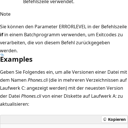
Befehlszeile verwendet.
Note
Sie können den Parameter ERRORLEVEL in der Befehlszeile
if
in einem Batchprogramm verwenden, um Exitcodes zu
verarbeiten, die von diesem Befehl zurückgegeben
werden.
Examples
Geben Sie Folgendes ein, um alle Versionen einer Datei mit
dem Namen
Phones.cli
(die in mehreren Verzeichnissen auf
Laufwerk C: angezeigt werden) mit der neuesten Version
der Datei
Phones.cli
von einer Diskette auf Laufwerk A: zu
aktualisieren:
Kopieren