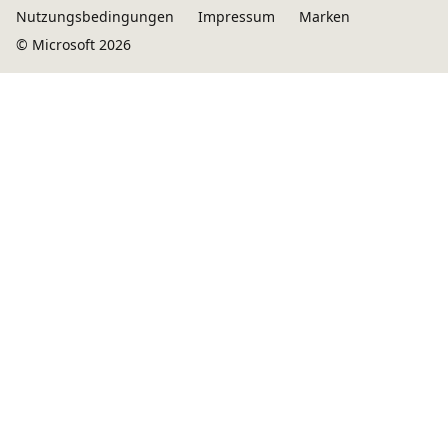
Nutzungsbedingungen
Impressum
Marken
© Microsoft 2026