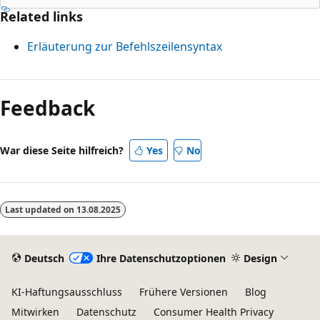
Related links
Erläuterung zur Befehlszeilensyntax
Feedback
War diese Seite hilfreich?
Yes
No
Last updated on
13.08.2025
Deutsch
Ihre Datenschutzoptionen
Design
KI-Haftungsausschluss
Frühere Versionen
Blog
Mitwirken
Datenschutz
Consumer Health Privacy