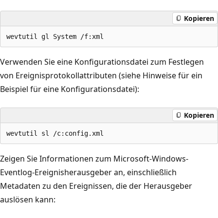
Kopieren
Verwenden Sie eine Konfigurationsdatei zum Festlegen
von Ereignisprotokollattributen (siehe Hinweise für ein
Beispiel für eine Konfigurationsdatei):
Kopieren
Zeigen Sie Informationen zum Microsoft-Windows-
Eventlog-Ereignisherausgeber an, einschließlich
Metadaten zu den Ereignissen, die der Herausgeber
auslösen kann: