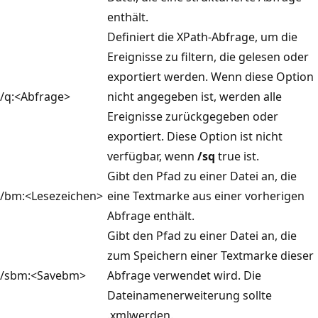
enthält.
Definiert die XPath-Abfrage, um die
Ereignisse zu filtern, die gelesen oder
exportiert werden. Wenn diese Option
/q:<Abfrage>
nicht angegeben ist, werden alle
Ereignisse zurückgegeben oder
exportiert. Diese Option ist nicht
verfügbar, wenn
/sq
true ist.
Gibt den Pfad zu einer Datei an, die
/bm:<Lesezeichen>
eine Textmarke aus einer vorherigen
Abfrage enthält.
Gibt den Pfad zu einer Datei an, die
zum Speichern einer Textmarke dieser
/sbm:<Savebm>
Abfrage verwendet wird. Die
Dateinamenerweiterung sollte
.xmlwerden.