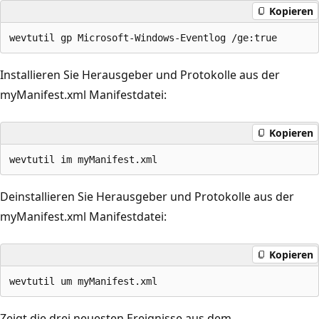
Kopieren
Installieren Sie Herausgeber und Protokolle aus der
myManifest.xml Manifestdatei:
Kopieren
Deinstallieren Sie Herausgeber und Protokolle aus der
myManifest.xml Manifestdatei:
Kopieren
Zeigt die drei neuesten Ereignisse aus dem