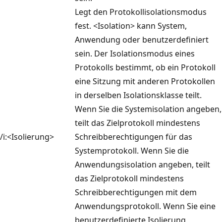
Legt den Protokollisolationsmodus
fest. <Isolation> kann System,
Anwendung oder benutzerdefiniert
sein. Der Isolationsmodus eines
Protokolls bestimmt, ob ein Protokoll
eine Sitzung mit anderen Protokollen
in derselben Isolationsklasse teilt.
Wenn Sie die Systemisolation angeben,
teilt das Zielprotokoll mindestens
/i:<Isolierung>
Schreibberechtigungen für das
Systemprotokoll. Wenn Sie die
Anwendungsisolation angeben, teilt
das Zielprotokoll mindestens
Schreibberechtigungen mit dem
Anwendungsprotokoll. Wenn Sie eine
benutzerdefinierte Isolierung