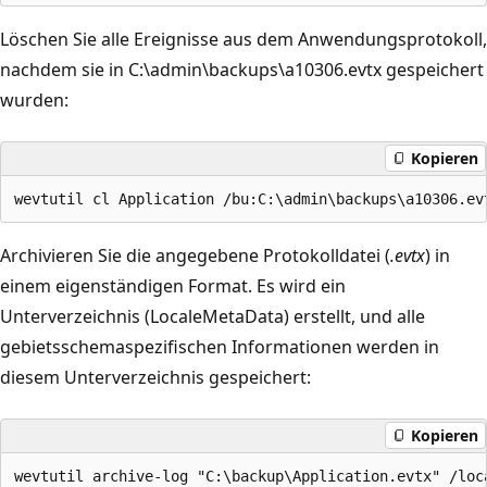
Löschen Sie alle Ereignisse aus dem Anwendungsprotokoll,
nachdem sie in C:\admin\backups\a10306.evtx gespeichert
wurden:
Kopieren
Archivieren Sie die angegebene Protokolldatei (
.evtx
) in
einem eigenständigen Format. Es wird ein
Unterverzeichnis (LocaleMetaData) erstellt, und alle
gebietsschemaspezifischen Informationen werden in
diesem Unterverzeichnis gespeichert:
Kopieren