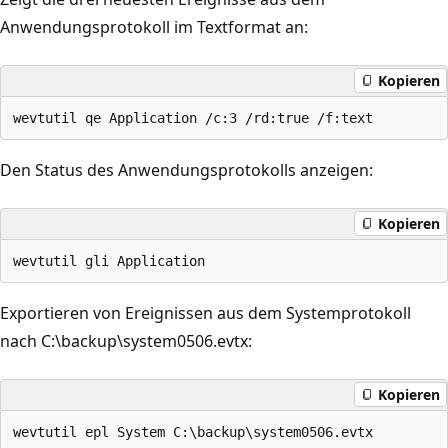
Anwendungsprotokoll im Textformat an:
Kopieren
Den Status des Anwendungsprotokolls anzeigen:
Kopieren
Exportieren von Ereignissen aus dem Systemprotokoll
nach C:\backup\system0506.evtx:
Kopieren