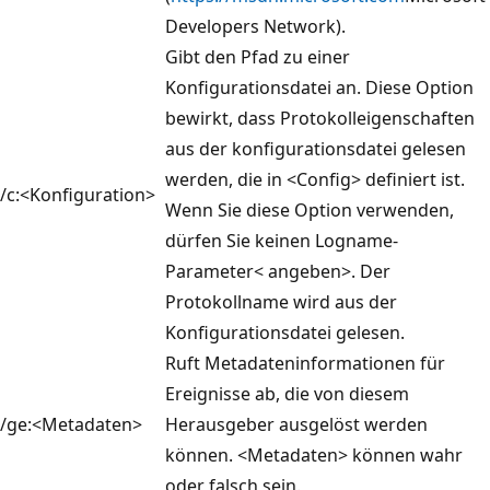
Developers Network).
Gibt den Pfad zu einer
Konfigurationsdatei an. Diese Option
bewirkt, dass Protokolleigenschaften
aus der konfigurationsdatei gelesen
werden, die in <Config> definiert ist.
/c:<Konfiguration>
Wenn Sie diese Option verwenden,
dürfen Sie keinen Logname-
Parameter< angeben>. Der
Protokollname wird aus der
Konfigurationsdatei gelesen.
Ruft Metadateninformationen für
Ereignisse ab, die von diesem
/ge:<Metadaten>
Herausgeber ausgelöst werden
können. <Metadaten> können wahr
oder falsch sein.