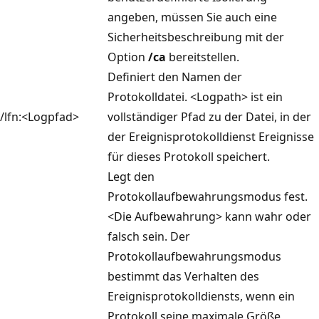
angeben, müssen Sie auch eine
Sicherheitsbeschreibung mit der
Option
/ca
bereitstellen.
Definiert den Namen der
Protokolldatei. <Logpath> ist ein
/lfn:<Logpfad>
vollständiger Pfad zu der Datei, in der
der Ereignisprotokolldienst Ereignisse
für dieses Protokoll speichert.
Legt den
Protokollaufbewahrungsmodus fest.
<Die Aufbewahrung> kann wahr oder
falsch sein. Der
Protokollaufbewahrungsmodus
bestimmt das Verhalten des
Ereignisprotokolldiensts, wenn ein
Protokoll seine maximale Größe