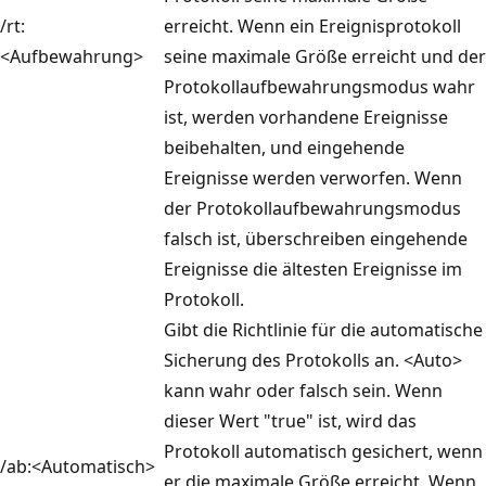
/rt:
erreicht. Wenn ein Ereignisprotokoll
<Aufbewahrung>
seine maximale Größe erreicht und der
Protokollaufbewahrungsmodus wahr
ist, werden vorhandene Ereignisse
beibehalten, und eingehende
Ereignisse werden verworfen. Wenn
der Protokollaufbewahrungsmodus
falsch ist, überschreiben eingehende
Ereignisse die ältesten Ereignisse im
Protokoll.
Gibt die Richtlinie für die automatische
Sicherung des Protokolls an. <Auto>
kann wahr oder falsch sein. Wenn
dieser Wert "true" ist, wird das
Protokoll automatisch gesichert, wenn
/ab:<Automatisch>
er die maximale Größe erreicht. Wenn