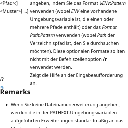
<Pfad>:]
angeben, indem Sie das Format $
ENV
:
Pattern
<Muster>[ ...]
verwenden (wobei
ENV
eine vorhandene
Umgebungsvariable ist, die einen oder
mehrere Pfade enthält) oder das
Format
Path
:
Pattern
verwenden (wobei
Path
der
Verzeichnispfad ist, den Sie durchsuchen
möchten). Diese optionalen Formate sollten
nicht mit der Befehlszeilenoption
/r
verwendet werden.
Zeigt die Hilfe an der Eingabeaufforderung
/?
an.
Remarks
Wenn Sie keine Dateinamenerweiterung angeben,
werden die in der PATHEXT-Umgebungsvariablen
aufgeführten Erweiterungen standardmäßig an das