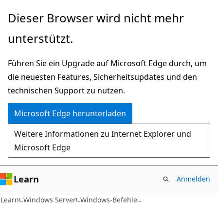
Zu
Dieser Browser wird nicht mehr
Hauptinhalt
unterstützt.
wechseln
Führen Sie ein Upgrade auf Microsoft Edge durch, um
die neuesten Features, Sicherheitsupdates und den
technischen Support zu nutzen.
Microsoft Edge herunterladen
Weitere Informationen zu Internet Explorer und
Microsoft Edge
Learn
Anmelden
Learn
Windows Server
Windows-Befehle