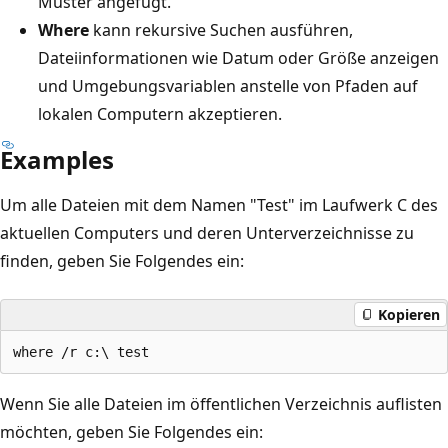
Muster angefügt.
Where
kann rekursive Suchen ausführen,
Dateiinformationen wie Datum oder Größe anzeigen
und Umgebungsvariablen anstelle von Pfaden auf
lokalen Computern akzeptieren.
Examples
Um alle Dateien mit dem Namen "Test" im Laufwerk C des
aktuellen Computers und deren Unterverzeichnisse zu
finden, geben Sie Folgendes ein:
Kopieren
Wenn Sie alle Dateien im öffentlichen Verzeichnis auflisten
möchten, geben Sie Folgendes ein: