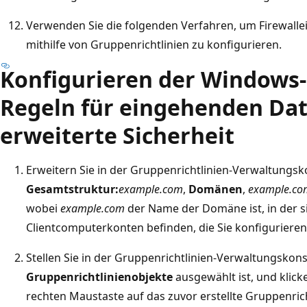
Verwenden Sie die folgenden Verfahren, um Firewalle
mithilfe von Gruppenrichtlinien zu konfigurieren.
Konfigurieren der Windows-
Regeln für eingehenden Dat
erweiterte Sicherheit
Erweitern Sie in der Gruppenrichtlinien-Verwaltungsk
Gesamtstruktur:
example.com
,
Domänen
,
example.co
wobei
example.com
der Name der Domäne ist, in der s
Clientcomputerkonten befinden, die Sie konfiguriere
Stellen Sie in der Gruppenrichtlinien-Verwaltungskons
Gruppenrichtlinienobjekte
ausgewählt ist, und klicke
rechten Maustaste auf das zuvor erstellte Gruppenric