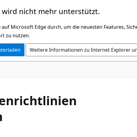
wird nicht mehr unterstützt.
 auf Microsoft Edge durch, um die neuesten Features, Sic
rt zu nutzen.
nterladen
Weitere Informationen zu Internet Explorer u
nrichtlinien
n