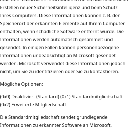
Erstellen neuer Sicherheitsintelligenz und beim Schutz
Ihres Computers. Diese Informationen können z. B. den
Speicherort der erkannten Elemente auf Ihrem Computer
enthalten, wenn schädliche Software entfernt wurde. Die
Informationen werden automatisch gesammelt und
gesendet. In einigen Fällen können personenbezogene
Informationen unbeabsichtigt an Microsoft gesendet
werden. Microsoft verwendet diese Informationen jedoch
nicht, um Sie zu identifizieren oder Sie zu kontaktieren.
Mögliche Optionen:
(0x0) Deaktiviert (Standard) (0x1) Standardmitgliedschaft
(0x2) Erweiterte Mitgliedschaft.
Die Standardmitgliedschaft sendet grundlegende
Informationen zu erkannter Software an Microsoft,