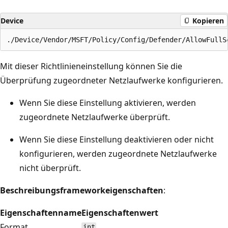
Device
Kopieren
Mit dieser Richtlinieneinstellung können Sie die
Überprüfung zugeordneter Netzlaufwerke konfigurieren.
Wenn Sie diese Einstellung aktivieren, werden
zugeordnete Netzlaufwerke überprüft.
Wenn Sie diese Einstellung deaktivieren oder nicht
konfigurieren, werden zugeordnete Netzlaufwerke
nicht überprüft.
Beschreibungsframeworkeigenschaften
:
Eigenschaftenname
Eigenschaftenwert
Format
int