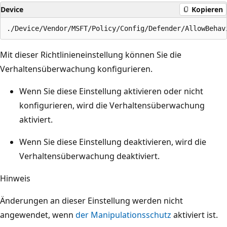
Device
Kopieren
Mit dieser Richtlinieneinstellung können Sie die
Verhaltensüberwachung konfigurieren.
Wenn Sie diese Einstellung aktivieren oder nicht
konfigurieren, wird die Verhaltensüberwachung
aktiviert.
Wenn Sie diese Einstellung deaktivieren, wird die
Verhaltensüberwachung deaktiviert.
Hinweis
Änderungen an dieser Einstellung werden nicht
angewendet, wenn
der Manipulationsschutz
aktiviert ist.