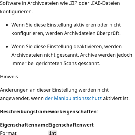
Software in Archivdateien wie .ZIP oder .CAB-Dateien
konfigurieren.
Wenn Sie diese Einstellung aktivieren oder nicht
konfigurieren, werden Archivdateien überprüft.
Wenn Sie diese Einstellung deaktivieren, werden
Archivdateien nicht gescannt. Archive werden jedoch
immer bei gerichteten Scans gescannt.
Hinweis
Änderungen an dieser Einstellung werden nicht
angewendet, wenn
der Manipulationsschutz
aktiviert ist.
Beschreibungsframeworkeigenschaften
:
Eigenschaftenname
Eigenschaftenwert
Format
int