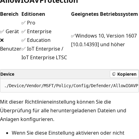
Bereich
Editionen
Geeignetes Betriebssystem
✅ Pro
✅ Gerät
✅ Enterprise
✅Windows 10, Version 1607
❌
✅ Education
[10.0.14393] und höher
Benutzer
✅ IoT Enterprise /
IoT Enterprise LTSC
Device
Kopieren
Mit dieser Richtlinieneinstellung können Sie die
Überprüfung für alle heruntergeladenen Dateien und
Anlagen konfigurieren.
Wenn Sie diese Einstellung aktivieren oder nicht