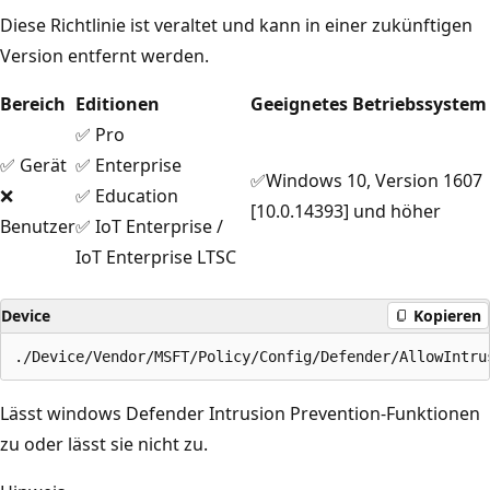
Diese Richtlinie ist veraltet und kann in einer zukünftigen
Version entfernt werden.
Bereich
Editionen
Geeignetes Betriebssystem
✅ Pro
✅ Gerät
✅ Enterprise
✅Windows 10, Version 1607
❌
✅ Education
[10.0.14393] und höher
Benutzer
✅ IoT Enterprise /
IoT Enterprise LTSC
Device
Kopieren
Lässt windows Defender Intrusion Prevention-Funktionen
zu oder lässt sie nicht zu.