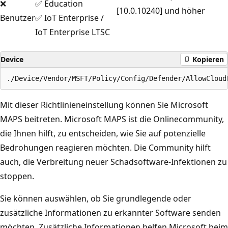
❌
✅ Education
[10.0.10240] und höher
Benutzer
✅ IoT Enterprise /
IoT Enterprise LTSC
Device
Kopieren
Mit dieser Richtlinieneinstellung können Sie Microsoft
MAPS beitreten. Microsoft MAPS ist die Onlinecommunity,
die Ihnen hilft, zu entscheiden, wie Sie auf potenzielle
Bedrohungen reagieren möchten. Die Community hilft
auch, die Verbreitung neuer Schadsoftware-Infektionen zu
stoppen.
Sie können auswählen, ob Sie grundlegende oder
zusätzliche Informationen zu erkannter Software senden
möchten. Zusätzliche Informationen helfen Microsoft beim