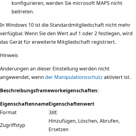
konfigurieren, werden Sie microsoft MAPS nicht
beitreten.
In Windows 10 ist die Standardmitgliedschaft nicht mehr
verfügbar. Wenn Sie den Wert auf 1 oder 2 festlegen, wird
das Gerät für erweiterte Mitgliedschaft registriert.
Hinweis
Änderungen an dieser Einstellung werden nicht
angewendet, wenn
der Manipulationsschutz
aktiviert ist.
Beschreibungsframeworkeigenschaften
:
Eigenschaftenname
Eigenschaftenwert
Format
int
Hinzufügen, Löschen, Abrufen,
Zugriffstyp
Ersetzen