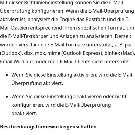
Mit dieser Richtlinieneinstellung können Sie die E-Mail-
Überprüfung konfigurieren. Wenn die E-Mail-Überprüfung
aktiviert ist, analysiert die Engine das Postfach und die E-
Mail-Dateien entsprechend ihrem spezifischen Format, um
die E-Mail-Textkörper und Anlagen zu analysieren. Derzeit
werden verschiedene E-Mail-Formate unterstützt, z. B. pst
(Outlook), dbx, mbx, mime (Outlook Express), binhex (Mac).
Email Wird auf modernen E-Mail-Clients nicht unterstützt.
Wenn Sie diese Einstellung aktivieren, wird die E-Mail-
Überprüfung aktiviert.
Wenn Sie diese Einstellung deaktivieren oder nicht
konfigurieren, wird die E-Mail-Überprüfung
deaktiviert.
Beschreibungsframeworkeigenschaften
: