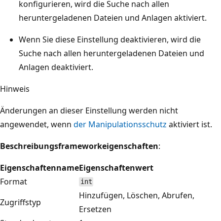
konfigurieren, wird die Suche nach allen
heruntergeladenen Dateien und Anlagen aktiviert.
Wenn Sie diese Einstellung deaktivieren, wird die
Suche nach allen heruntergeladenen Dateien und
Anlagen deaktiviert.
Hinweis
Änderungen an dieser Einstellung werden nicht
angewendet, wenn
der Manipulationsschutz
aktiviert ist.
Beschreibungsframeworkeigenschaften
:
Eigenschaftenname
Eigenschaftenwert
Format
int
Hinzufügen, Löschen, Abrufen,
Zugriffstyp
Ersetzen