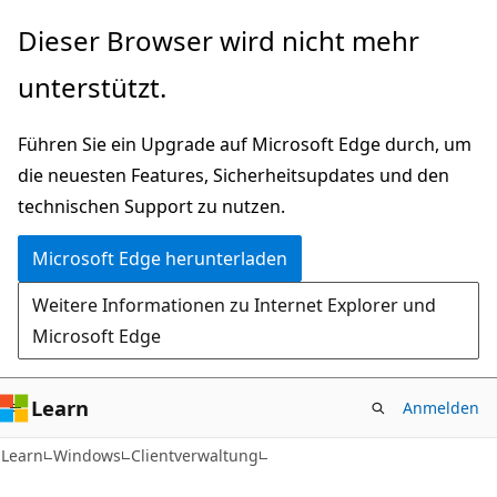
Zu
Dieser Browser wird nicht mehr
Hauptinhalt
unterstützt.
wechseln
Führen Sie ein Upgrade auf Microsoft Edge durch, um
die neuesten Features, Sicherheitsupdates und den
technischen Support zu nutzen.
Microsoft Edge herunterladen
Weitere Informationen zu Internet Explorer und
Microsoft Edge
Learn
Anmelden
Learn
Windows
Clientverwaltung