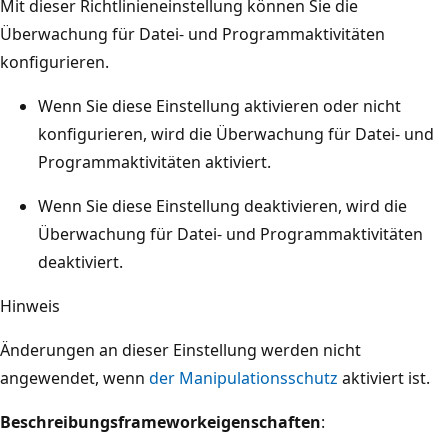
Mit dieser Richtlinieneinstellung können Sie die
Überwachung für Datei- und Programmaktivitäten
konfigurieren.
Wenn Sie diese Einstellung aktivieren oder nicht
konfigurieren, wird die Überwachung für Datei- und
Programmaktivitäten aktiviert.
Wenn Sie diese Einstellung deaktivieren, wird die
Überwachung für Datei- und Programmaktivitäten
deaktiviert.
Hinweis
Änderungen an dieser Einstellung werden nicht
angewendet, wenn
der Manipulationsschutz
aktiviert ist.
Beschreibungsframeworkeigenschaften
: