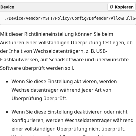
Device
Kopieren
Mit dieser Richtlinieneinstellung können Sie beim
Ausführen einer vollständigen Überprüfung festlegen, ob
der Inhalt von Wechseldatenträgern, z. B. USB-
Flashlaufwerken, auf Schadsoftware und unerwünschte
Software überprüft werden soll.
Wenn Sie diese Einstellung aktivieren, werden
Wechseldatenträger während jeder Art von
Überprüfung überprüft.
Wenn Sie diese Einstellung deaktivieren oder nicht
konfigurieren, werden Wechseldatenträger während
einer vollständigen Überprüfung nicht überprüft.