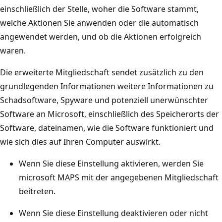
einschließlich der Stelle, woher die Software stammt,
welche Aktionen Sie anwenden oder die automatisch
angewendet werden, und ob die Aktionen erfolgreich
waren.
Die erweiterte Mitgliedschaft sendet zusätzlich zu den
grundlegenden Informationen weitere Informationen zu
Schadsoftware, Spyware und potenziell unerwünschter
Software an Microsoft, einschließlich des Speicherorts der
Software, dateinamen, wie die Software funktioniert und
wie sich dies auf Ihren Computer auswirkt.
Wenn Sie diese Einstellung aktivieren, werden Sie
microsoft MAPS mit der angegebenen Mitgliedschaft
beitreten.
Wenn Sie diese Einstellung deaktivieren oder nicht