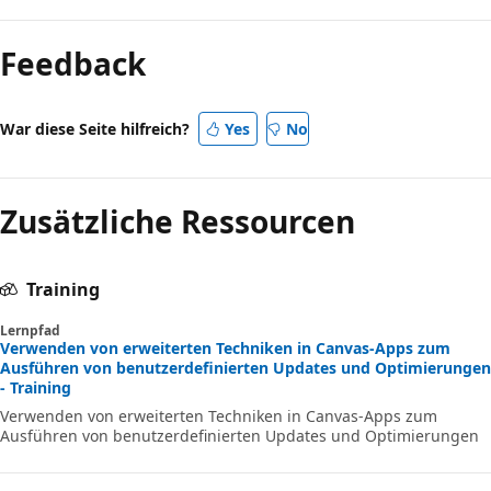
Feedback
War diese Seite hilfreich?
Yes
No
Zusätzliche Ressourcen
Training
Lernpfad
Verwenden von erweiterten Techniken in Canvas-Apps zum
Ausführen von benutzerdefinierten Updates und Optimierungen
- Training
Verwenden von erweiterten Techniken in Canvas-Apps zum
Ausführen von benutzerdefinierten Updates und Optimierungen