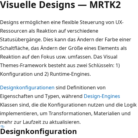
Visuelle Designs — MRTK2
Designs ermöglichen eine flexible Steuerung von UX-
Ressourcen als Reaktion auf verschiedene
Statusübergänge. Dies kann das Ändern der Farbe einer
Schaltfläche, das Ändern der Größe eines Elements als
Reaktion auf den Fokus usw. umfassen. Das Visual
Themes-Framework besteht aus zwei Schlüsseln: 1)
Konfiguration und 2) Runtime-Engines.
Designkonfigurationen
sind Definitionen von
Eigenschaften und Typen, während
Design-Engines
Klassen sind, die die Konfigurationen nutzen und die Logik
implementieren, um Transformationen, Materialien und
mehr zur Laufzeit zu aktualisieren.
Designkonfiguration