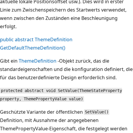
aktuelle lokale Positionsoffset usw.). Dies wird in erster
Linie zum Zwischenspeichern des Startwerts verwendet,
wenn zwischen den Zuständen eine Beschleunigung
erfolgt.
public abstract ThemeDefinition
GetDefaultThemeDefinition()
Gibt ein
ThemeDefinition
-Objekt zurück, das die
standardeigenschaften und die konfiguration definiert, die
für das benutzerdefinierte Design erforderlich sind.
protected abstract void SetValue(ThemeStateProperty
property, ThemePropertyValue value)
Geschützte Variante der öffentlichen
SetValue()
Definition, mit Ausnahme der angegebenen
ThemePropertyValue-Eigenschaft, die festgelegt werden