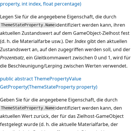
property, int index, float percentage)
Legen Sie für die angegebene Eigenschaft, die durch
identifiziert werden kann, ihren
ThemeStateProperty.Name
aktuellen Zustandswert auf dem GameObject-Zielhost fest
(d. h. die Materialfarbe usw.). Der
Index
gibt den aktuellen
Zustandswert an, auf den zugegriffen werden soll, und der
Prozentsatz
, ein Gleitkommawert zwischen 0 und 1, wird für
die Beschleunigung/Lerping zwischen Werten verwendet.
public abstract ThemePropertyValue
GetProperty(ThemeStateProperty property)
Geben Sie für die angegebene Eigenschaft, die durch
identifiziert werden kann, den
ThemeStateProperty.Name
aktuellen Wert zurück, der für das Zielhost-GameObject
festgelegt wurde (d. h. die aktuelle Materialfarbe, der