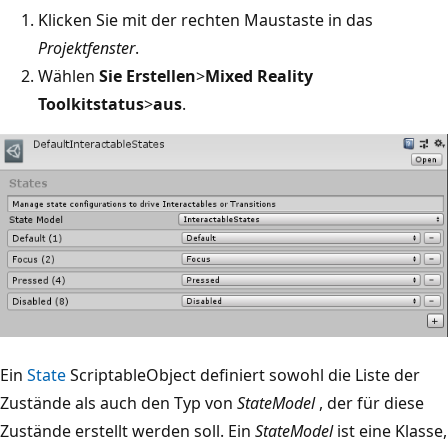
Klicken Sie mit der rechten Maustaste in das
Projektfenster
.
Wählen
Sie Erstellen
>
Mixed Reality
Toolkitstatus
>
aus
.
Ein
State
ScriptableObject definiert sowohl die Liste der
Zustände als auch den Typ von
StateModel
, der für diese
Zustände erstellt werden soll. Ein
StateModel
ist eine Klasse,