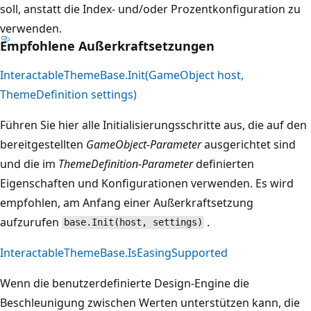
soll, anstatt die Index- und/oder Prozentkonfiguration zu
verwenden.
Empfohlene Außerkraftsetzungen
InteractableThemeBase.Init(GameObject host,
ThemeDefinition settings)
Führen Sie hier alle Initialisierungsschritte aus, die auf den
bereitgestellten
GameObject-Parameter
ausgerichtet sind
und die im
ThemeDefinition-Parameter
definierten
Eigenschaften und Konfigurationen verwenden. Es wird
empfohlen, am Anfang einer Außerkraftsetzung
aufzurufen
.
base.Init(host, settings)
InteractableThemeBase.IsEasingSupported
Wenn die benutzerdefinierte Design-Engine die
Beschleunigung zwischen Werten unterstützen kann, die