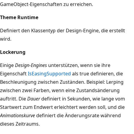
GameObject-Eigenschaften zu erreichen.
Theme Runtime
Definiert den Klassentyp der Design-Engine, die erstellt
wird.
Lockerung
Einige
Design-Engines
unterstützen, wenn sie ihre
Eigenschaft
IsEasingSupported
als true definieren, die
Beschleunigung zwischen Zuständen. Beispiel: Lerping
zwischen zwei Farben, wenn eine Zustandsänderung
auftritt. Die
Dauer
definiert in Sekunden, wie lange vom
Startwert zum Endwert erleichtert werden soll, und die
Animationskurve
definiert die Änderungsrate während
dieses Zeitraums.