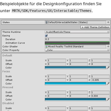
Beispielobjekte für die Designkonfiguration finden Sie
unter
.
MRTK/SDK/Features/UX/Interactable/Themes