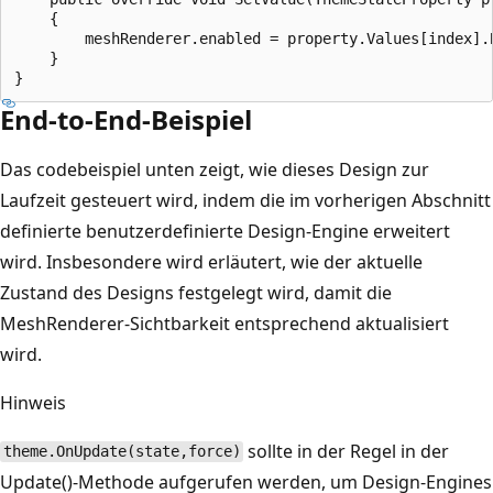
    {

        meshRenderer.enabled = property.Values[index].B
    }

End-to-End-Beispiel
Das codebeispiel unten zeigt, wie dieses Design zur
Laufzeit gesteuert wird, indem die im vorherigen Abschnitt
definierte benutzerdefinierte Design-Engine erweitert
wird. Insbesondere wird erläutert, wie der aktuelle
Zustand des Designs festgelegt wird, damit die
MeshRenderer-Sichtbarkeit entsprechend aktualisiert
wird.
Hinweis
sollte in der Regel in der
theme.OnUpdate(state,force)
Update()-Methode aufgerufen werden, um Design-Engines