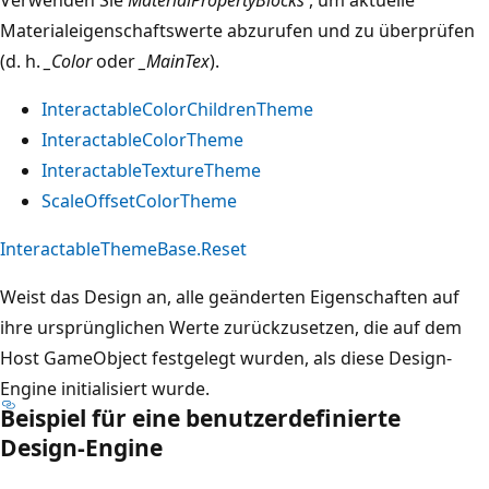
Materialeigenschaftswerte abzurufen und zu überprüfen
(d. h.
_Color
oder
_MainTex
).
InteractableColorChildrenTheme
InteractableColorTheme
InteractableTextureTheme
ScaleOffsetColorTheme
InteractableThemeBase.Reset
Weist das Design an, alle geänderten Eigenschaften auf
ihre ursprünglichen Werte zurückzusetzen, die auf dem
Host GameObject festgelegt wurden, als diese Design-
Engine initialisiert wurde.
Beispiel für eine benutzerdefinierte
Design-Engine