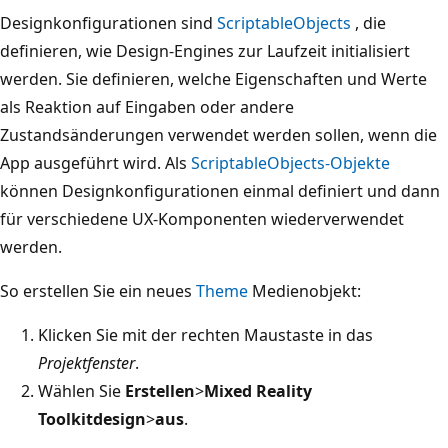
Designkonfigurationen sind
ScriptableObjects
, die
definieren, wie Design-Engines zur Laufzeit initialisiert
werden. Sie definieren, welche Eigenschaften und Werte
als Reaktion auf Eingaben oder andere
Zustandsänderungen verwendet werden sollen, wenn die
App ausgeführt wird. Als
ScriptableObjects-Objekte
können Designkonfigurationen einmal definiert und dann
für verschiedene UX-Komponenten wiederverwendet
werden.
So erstellen Sie ein neues
Theme
Medienobjekt:
Klicken Sie mit der rechten Maustaste in das
Projektfenster
.
Wählen Sie
Erstellen
>
Mixed Reality
Toolkitdesign
>
aus
.