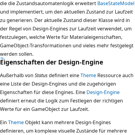
die die Zustandsautomatenlogik erweitert
BaseStateModel
und implementiert, um den aktuellen Zustand zur Laufzeit
zu generieren. Der aktuelle Zustand dieser Klasse wird in
der Regel von Design-Engines zur Laufzeit verwendet, um
festzulegen, welche Werte für Materialeigenschaften,
GameObject-Transformationen und vieles mehr festgelegt
werden sollen.
Eigenschaften der Design-Engine
Außerhalb von
Status
definiert eine
Theme
Ressource auch
eine Liste der Design-Engines und die zugehörigen
Eigenschaften für diese Engines. Eine
Design-Engine
definiert erneut die Logik zum Festlegen der richtigen
Werte für ein GameObject zur Laufzeit.
Ein
Theme
Objekt kann mehrere Design-Engines
definieren, um komplexe visuelle Zustände für mehrere