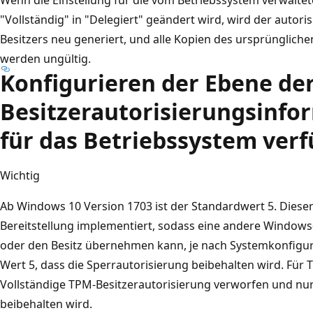
"Vollständig" in "Delegiert" geändert wird, wird der autor
Besitzers neu generiert, und alle Kopien des ursprünglich
werden ungültig.
Konfigurieren der Ebene de
Besitzerautorisierungsinfo
für das Betriebssystem verf
Wichtig
Ab Windows 10 Version 1703 ist der Standardwert 5. Diese
Bereitstellung implementiert, sodass eine andere Windo
oder den Besitz übernehmen kann, je nach Systemkonfigur
Wert 5, dass die Sperrautorisierung beibehalten wird. Für 
Vollständige TPM-Besitzerautorisierung verworfen und nur 
beibehalten wird.