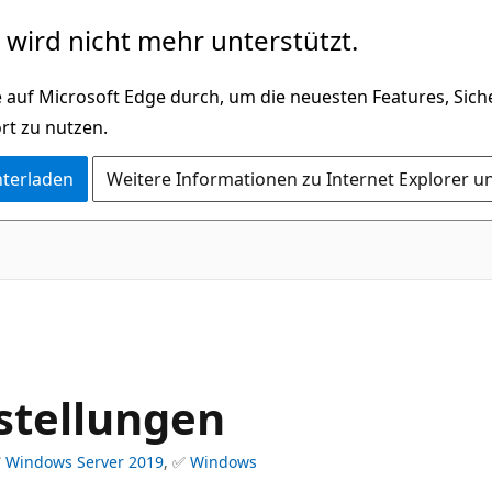
wird nicht mehr unterstützt.
 auf Microsoft Edge durch, um die neuesten Features, Sic
rt zu nutzen.
nterladen
Weitere Informationen zu Internet Explorer u
stellungen
✅
Windows Server 2019
, ✅
Windows