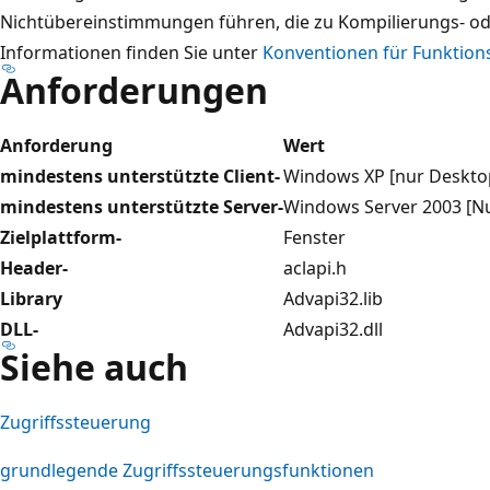
Nichtübereinstimmungen führen, die zu Kompilierungs- ode
Informationen finden Sie unter
Konventionen für Funktion
Anforderungen
Anforderung
Wert
mindestens unterstützte Client-
Windows XP [nur Deskto
mindestens unterstützte Server-
Windows Server 2003 [N
Zielplattform-
Fenster
Header-
aclapi.h
Library
Advapi32.lib
DLL-
Advapi32.dll
Siehe auch
Zugriffssteuerung
grundlegende Zugriffssteuerungsfunktionen