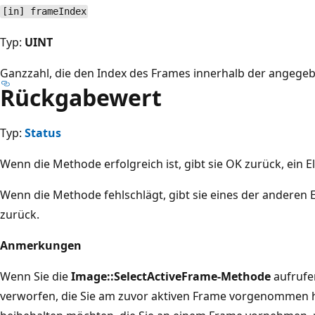
[in] frameIndex
Typ:
UINT
Ganzzahl, die den Index des Frames innerhalb der angege
Rückgabewert
Typ:
Status
Wenn die Methode erfolgreich ist, gibt sie OK zurück, ein 
Wenn die Methode fehlschlägt, gibt sie eines der anderen
zurück.
Anmerkungen
Wenn Sie die
Image::SelectActiveFrame-Methode
aufrufe
verworfen, die Sie am zuvor aktiven Frame vorgenommen