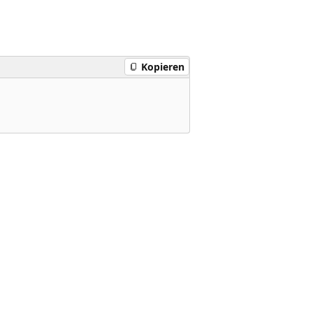
Kopieren