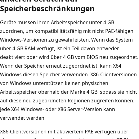
Speicherbeschränkungen
Geräte müssen ihren Arbeitsspeicher unter 4 GB
zuordnen, um kompatibilitätsfähig mit nicht PAE-fähigen
Windows-Versionen zu gewährleisten. Wenn das System
über 4 GB RAM verfügt, ist ein Teil davon entweder
deaktiviert oder wird über 4 GB vom BIOS neu zugeordnet.
Wenn der Speicher erneut zugeordnet ist, kann X64
Windows diesen Speicher verwenden. X86-Clientversionen
von Windows unterstützen keinen physischen
Arbeitsspeicher oberhalb der Marke 4 GB, sodass sie nicht
auf diese neu zugeordneten Regionen zugreifen können.
Jede X64 Windows- oder X86 Server-Version kann
verwendet werden.
X86-Clientversionen mit aktiviertem PAE verfügen über