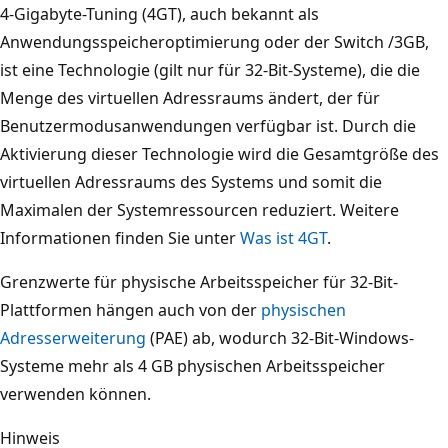
4-Gigabyte-Tuning (4GT), auch bekannt als
Anwendungsspeicheroptimierung oder der Switch /3GB,
ist eine Technologie (gilt nur für 32-Bit-Systeme), die die
Menge des virtuellen Adressraums ändert, der für
Benutzermodusanwendungen verfügbar ist. Durch die
Aktivierung dieser Technologie wird die Gesamtgröße des
virtuellen Adressraums des Systems und somit die
Maximalen der Systemressourcen reduziert. Weitere
Informationen finden Sie unter
Was ist 4GT
.
Grenzwerte für physische Arbeitsspeicher für 32-Bit-
Plattformen hängen auch von der
physischen
Adresserweiterung
(PAE) ab, wodurch 32-Bit-Windows-
Systeme mehr als 4 GB physischen Arbeitsspeicher
verwenden können.
Hinweis