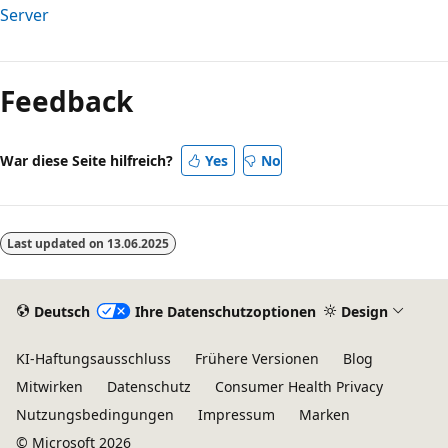
Server
Feedback
War diese Seite hilfreich?
Yes
No
Last updated on
13.06.2025
Deutsch
Ihre Datenschutzoptionen
Design
KI-Haftungsausschluss
Frühere Versionen
Blog
Mitwirken
Datenschutz
Consumer Health Privacy
Nutzungsbedingungen
Impressum
Marken
© Microsoft 2026