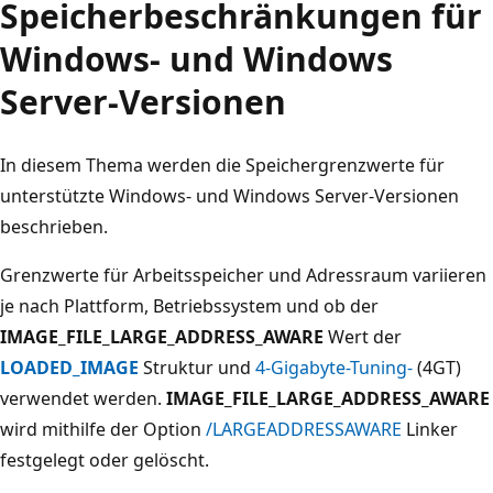
Speicherbeschränkungen für
Windows- und Windows
Server-Versionen
In diesem Thema werden die Speichergrenzwerte für
unterstützte Windows- und Windows Server-Versionen
beschrieben.
Grenzwerte für Arbeitsspeicher und Adressraum variieren
je nach Plattform, Betriebssystem und ob der
IMAGE_FILE_LARGE_ADDRESS_AWARE
Wert der
LOADED_IMAGE
Struktur und
4-Gigabyte-Tuning-
(4GT)
verwendet werden.
IMAGE_FILE_LARGE_ADDRESS_AWARE
wird mithilfe der Option
/LARGEADDRESSAWARE
Linker
festgelegt oder gelöscht.