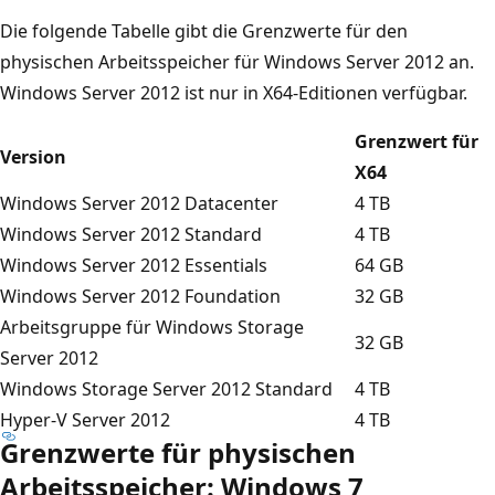
Die folgende Tabelle gibt die Grenzwerte für den
physischen Arbeitsspeicher für Windows Server 2012 an.
Windows Server 2012 ist nur in X64-Editionen verfügbar.
Grenzwert für
Version
X64
Windows Server 2012 Datacenter
4 TB
Windows Server 2012 Standard
4 TB
Windows Server 2012 Essentials
64 GB
Windows Server 2012 Foundation
32 GB
Arbeitsgruppe für Windows Storage
32 GB
Server 2012
Windows Storage Server 2012 Standard
4 TB
Hyper-V Server 2012
4 TB
Grenzwerte für physischen
Arbeitsspeicher: Windows 7