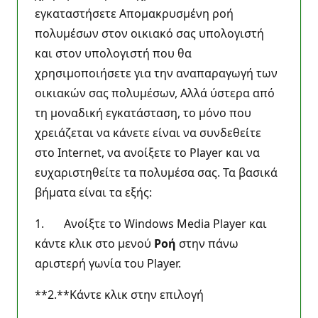
εγκαταστήσετε Απομακρυσμένη ροή
πολυμέσων στον οικιακό σας υπολογιστή
και στον υπολογιστή που θα
χρησιμοποιήσετε για την αναπαραγωγή των
οικιακών σας πολυμέσων, Αλλά ύστερα από
τη μοναδική εγκατάσταση, το μόνο που
χρειάζεται να κάνετε είναι να συνδεθείτε
στο Internet, να ανοίξετε το Player και να
ευχαριστηθείτε τα πολυμέσα σας. Τα βασικά
βήματα είναι τα εξής:
1. Ανοίξτε το Windows Media Player και
κάντε κλικ στο μενού
Ροή
στην πάνω
αριστερή γωνία του Player.
**2.**Κάντε κλικ στην επιλογή