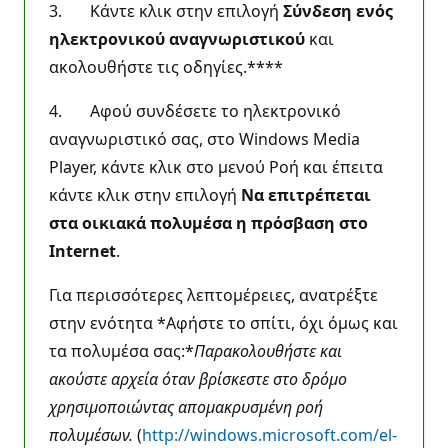
3. Κάντε κλικ στην επιλογή
Σύνδεση ενός
ηλεκτρονικού αναγνωριστικού
και
ακολουθήστε τις οδηγίες.****
4. Αφού συνδέσετε το ηλεκτρονικό
αναγνωριστικό σας, στο Windows Media
Player, κάντε κλικ στο μενού Ροή και έπειτα
κάντε κλικ στην επιλογή
Να επιτρέπεται
στα οικιακά πολυμέσα η πρόσβαση στο
Internet
.
Για περισσότερες λεπτομέρειες, ανατρέξτε
στην ενότητα *Αφήστε το σπίτι, όχι όμως και
τα πολυμέσα σας:*
Παρακολουθήστε και
ακούστε αρχεία όταν βρίσκεστε στο δρόμο
χρησιμοποιώντας απομακρυσμένη ροή
πολυμέσων.
(
http://windows.microsoft.com/el-