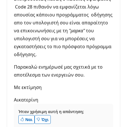
Code 28 πιθανόν να εμφανίζεται λόγω
απουσίας κάποιου προγράμματος οδήγησης
απο τον υπολογιστή σου είναι απαραίτητο
να επικοινωνήσεις με τη
"μαρκα"
του
υπολογιστή σου για να μπορέσεις να
εγκαταστήσεις το πιο πρόσφατο πρόγραμμα
οδήγησης.
Παρακαλώ ενημέρωσέ μας σχετικά με το
αποτέλεσμα των ενεργειών σου.
Με εκτίμηση
Αικατερίνη
Ήταν χρήσιμη αυτή η απάντηση;
Ναι
Όχι