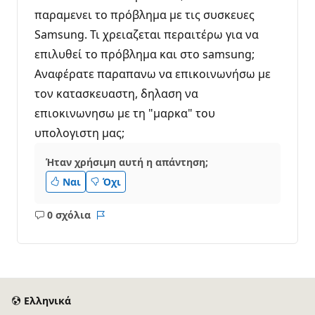
παραμενει το πρόβλημα με τις συσκευες
Samsung. Τι χρειαζεται περαιτέρω για να
επιλυθεί το πρόβλημα και στο samsung;
Αναφέρατε παραπανω να επικοινωνήσω με
τον κατασκευαστη, δηλαση να
επιοκινωνησω με τη "μαρκα" του
υπολογιστη μας;
Ήταν χρήσιμη αυτή η απάντηση;
Ναι
Όχι
0 σχόλια
Κανένα
Αναφορά
σχόλιο
Ελληνικά