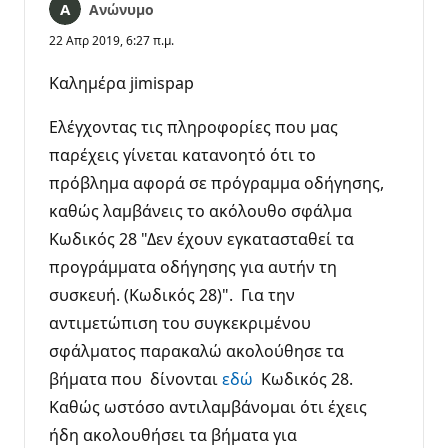
Ανώνυμο
22 Απρ 2019, 6:27 π.μ.
Kαλημέρα jimispap
Ελέγχοντας τις πληροφορίες που μας
παρέχεις γίνεται κατανοητό ότι το
πρόβλημα αφορά σε πρόγραμμα οδήγησης,
καθώς λαμβάνεις το ακόλουθο σφάλμα
Κωδικός 28 "Δεν έχουν εγκατασταθεί τα
προγράμματα οδήγησης για αυτήν τη
συσκευή. (Κωδικός 28)". Για την
αντιμετώπιση του συγκεκριμένου
σφάλματος παρακαλώ ακολούθησε τα
βήματα που δίνονται
εδώ
Κωδικός 28.
Καθώς ωστόσο αντιλαμβάνομαι ότι έχεις
ήδη ακολουθήσει τα βήματα για