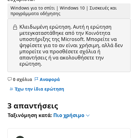
Windows για το σπίτι | Windows 10 | Συσκευές και
προγράμματα οδήγησης
Κλειδωμένη ερώτηση.
Αυτή η ερώτηση
μετεγκαταστάθηκε από την Κοινότητα
υποστήριξης της Microsoft. Μπορείτε να
ψηφίσετε για το αν είναι χρήσιμη, αλλά δεν
μπορείτε να προσθέσετε σχόλια ή
απαντήσεις ή να ακολουθήσετε την
ερώτηση.
0 σχόλια
Αναφορά
Κανένα
σχόλιο
Έχω την ίδια ερώτηση
3 απαντήσεις
Ταξινόμηση κατά:
Πιο χρήσιμο