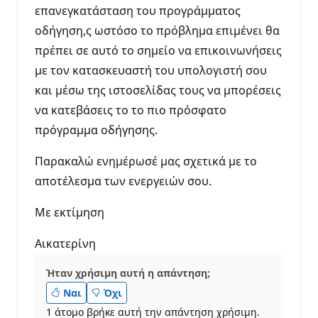
επανεγκατάσταση του προγράμματος
οδήγηση,ς ωστόσο το πρόβλημα επιμένει θα
πρέπει σε αυτό το σημείο να επικοινωνήσεις
με τον κατασκευαστή του υπολογιστή σου
και μέσω της ιστοσελίδας τους να μπορέσεις
να κατεβάσεις το το πιο πρόσφατο
πρόγραμμα οδήγησης.
Παρακαλώ ενημέρωσέ μας σχετικά με το
αποτέλεσμα των ενεργειών σου.
Με εκτίμηση
Αικατερίνη
Ήταν χρήσιμη αυτή η απάντηση;
Ναι
Όχι
1 άτομο βρήκε αυτή την απάντηση χρήσιμη.