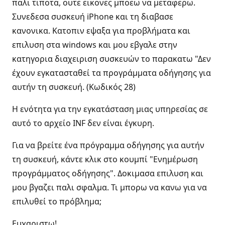
παλι τιποτα, ουτε εικονες μποεω να μεταφερω.
Συνεδεσα συσκευή iPhone και τη διαβασε
κανονικα. Κατοπιν εψαξα για προβλήματα και
επιλυση στα windows και μου εβγαλε στην
κατηγορια διαχειριση συσκευών το παρακατω "Δεν
έχουν εγκατασταθεί τα προγράμματα οδήγησης για
αυτήν τη συσκευή. (Κωδικός 28)
Η ενότητα για την εγκατάσταση μιας υπηρεσίας σε
αυτό το αρχείο INF δεν είναι έγκυρη.
Για να βρείτε ένα πρόγραμμα οδήγησης για αυτήν
τη συσκευή, κάντε κλικ στο κουμπί "Ενημέρωση
προγράμματος οδήγησης". Δοκιμασα επιλυση και
μου βγαζει παλι σφαλμα. Τι μπορω να κανω για να
επιλυθεί το πρόβλημα;
Ευχαριστω!