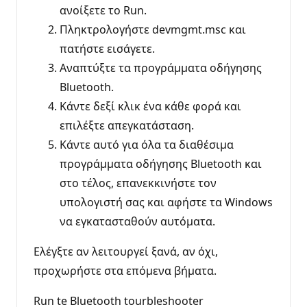
ανοίξετε το Run.
Πληκτρολογήστε devmgmt.msc και
πατήστε εισάγετε.
Αναπτύξτε τα προγράμματα οδήγησης
Bluetooth.
Κάντε δεξί κλικ ένα κάθε φορά και
επιλέξτε απεγκατάσταση.
Κάντε αυτό για όλα τα διαθέσιμα
προγράμματα οδήγησης Bluetooth και
στο τέλος, επανεκκινήστε τον
υπολογιστή σας και αφήστε τα Windows
να εγκατασταθούν αυτόματα.
Ελέγξτε αν λειτουργεί ξανά, αν όχι,
προχωρήστε στα επόμενα βήματα.
Run te Bluetooth tourbleshooter