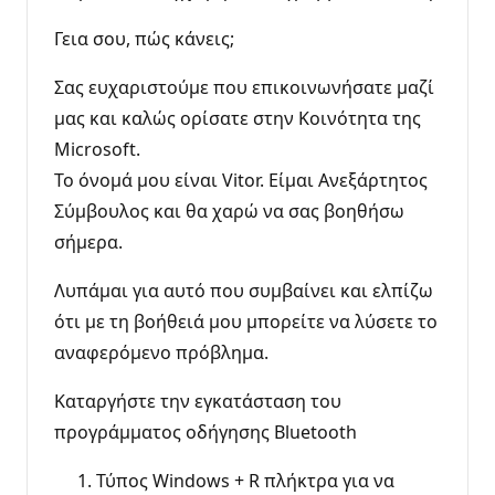
Γεια σου, πώς κάνεις;
Σας ευχαριστούμε που επικοινωνήσατε μαζί
μας και καλώς ορίσατε στην Κοινότητα της
Microsoft.
Το όνομά μου είναι Vitor. Είμαι Ανεξάρτητος
Σύμβουλος και θα χαρώ να σας βοηθήσω
σήμερα.
Λυπάμαι για αυτό που συμβαίνει και ελπίζω
ότι με τη βοήθειά μου μπορείτε να λύσετε το
αναφερόμενο πρόβλημα.
Καταργήστε την εγκατάσταση του
προγράμματος οδήγησης Bluetooth
Τύπος Windows + R πλήκτρα για να