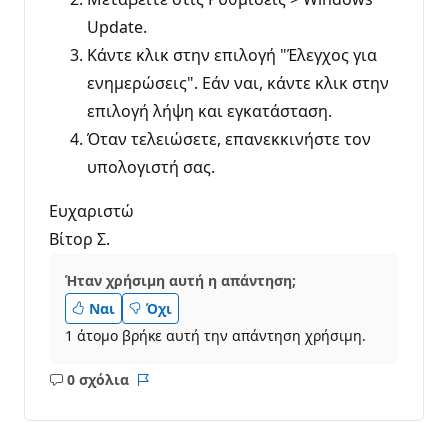
Update.
Κάντε κλικ στην επιλογή "Έλεγχος για
ενημερώσεις". Εάν ναι, κάντε κλικ στην
επιλογή λήψη και εγκατάσταση.
Όταν τελειώσετε, επανεκκινήστε τον
υπολογιστή σας.
Ευχαριστώ
Βίτορ Σ.
Ήταν χρήσιμη αυτή η απάντηση;
Ναι
Όχι
1 άτομο βρήκε αυτή την απάντηση χρήσιμη.
0 σχόλια
Κανένα
Αναφορά
σχόλιο