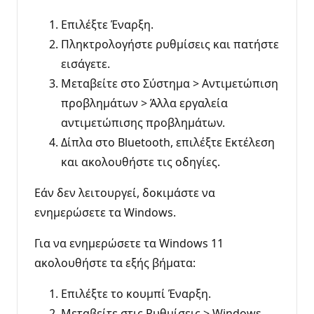
Επιλέξτε Έναρξη.
Πληκτρολογήστε ρυθμίσεις και πατήστε
εισάγετε.
Μεταβείτε στο Σύστημα > Αντιμετώπιση
προβλημάτων > Άλλα εργαλεία
αντιμετώπισης προβλημάτων.
Δίπλα στο Bluetooth, επιλέξτε Εκτέλεση
και ακολουθήστε τις οδηγίες.
Εάν δεν λειτουργεί, δοκιμάστε να
ενημερώσετε τα Windows.
Για να ενημερώσετε τα Windows 11
ακολουθήστε τα εξής βήματα:
Επιλέξτε το κουμπί Έναρξη.
Μεταβείτε στις Ρυθμίσεις > Windows