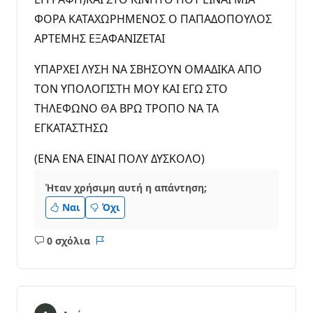
ΦΟΡΑ ΚΑΤΑΧΩΡΗΜΕΝΟΣ Ο ΠΑΠΑΔΟΠΟΥΛΟΣ
ΑΡΤΕΜΗΣ ΕΞΑΦΑΝΙΖΕΤΑΙ
ΥΠΑΡΧΕΙ ΛΥΣΗ ΝΑ ΣΒΗΣΟΥΝ ΟΜΑΔΙΚΑ ΑΠΟ
ΤΟΝ ΥΠΟΛΟΓΙΣΤΗ ΜΟΥ ΚΑΙ ΕΓΩ ΣΤΟ
ΤΗΛΕΦΩΝΟ ΘΑ ΒΡΩ ΤΡΟΠΟ ΝΑ ΤΑ
ΕΓΚΑΤΑΣΤΗΣΩ
(ΕΝΑ ΕΝΑ ΕΙΝΑΙ ΠΟΛΥ ΔΥΣΚΟΛΟ)
Ήταν χρήσιμη αυτή η απάντηση;
Ναι
Όχι
0 σχόλια
Κανένα
Αναφορά
σχόλιο