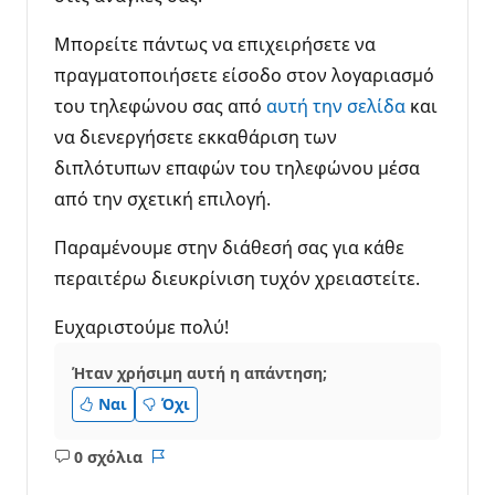
Μπορείτε πάντως να επιχειρήσετε να
πραγματοποιήσετε είσοδο στον λογαριασμό
του τηλεφώνου σας από
αυτή την σελίδα
και
να διενεργήσετε εκκαθάριση των
διπλότυπων επαφών του τηλεφώνου μέσα
από την σχετική επιλογή.
Παραμένουμε στην διάθεσή σας για κάθε
περαιτέρω διευκρίνιση τυχόν χρειαστείτε.
Ευχαριστούμε πολύ!
Ήταν χρήσιμη αυτή η απάντηση;
Ναι
Όχι
0 σχόλια
Κανένα
Αναφορά
σχόλιο