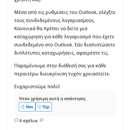
Μέσα από τις ρυθμίσεις του Outlook, ελέγξτε
τους συνδεδεμένους λογαριασμούς.
Κανονικά θα πρέπει να δείτε μια
καταχώρηση για κάθε λογαριασμό που έχετε
συνδεδεμένο στο Outlook. Εάν διαπιστώσετε
διπλότυπες καταχωρήσεις, αφαιρέστε τις.
Παραμένουμε στην διάθεσή σας για κάθε
περαιτέρω διευκρίνιση τυχόν χρειαστείτε.
Ευχαριστούμε πολύ!
Ήταν χρήσιμη αυτή η απάντηση;
Ναι
Όχι
0 σχόλια
Κανένα
Αναφορά
σχόλιο