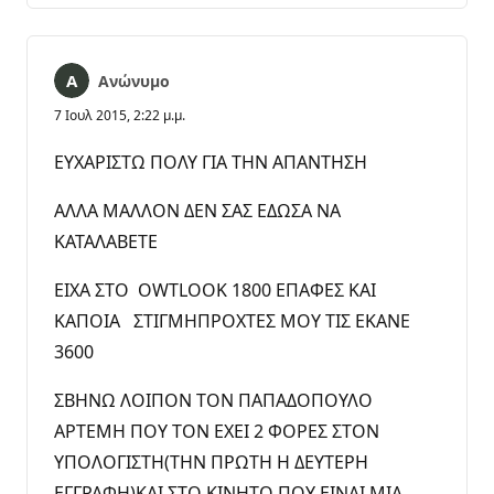
Ανώνυμο
7 Ιουλ 2015, 2:22 μ.μ.
ΕΥΧΑΡΙΣΤΩ ΠΟΛΥ ΓΙΑ ΤΗΝ ΑΠΑΝΤΗΣΗ
ΑΛΛΑ ΜΑΛΛΟΝ ΔΕΝ ΣΑΣ ΕΔΩΣΑ ΝΑ
ΚΑΤΑΛΑΒΕΤΕ
ΕΙΧΑ ΣΤΟ OWTLOOK 1800 ΕΠΑΦΕΣ ΚΑΙ
ΚΑΠΟΙΑ ΣΤΙΓΜΗΠΡΟΧΤΕΣ ΜΟΥ ΤΙΣ ΕΚΑΝΕ
3600
ΣΒΗΝΩ ΛΟΙΠΟΝ ΤΟΝ ΠΑΠΑΔΟΠΟΥΛΟ
ΑΡΤΕΜΗ ΠΟΥ ΤΟΝ ΕΧΕΙ 2 ΦΟΡΕΣ ΣΤΟΝ
ΥΠΟΛΟΓΙΣΤΗ(ΤΗΝ ΠΡΩΤΗ Η ΔΕΥΤΕΡΗ
ΕΓΓΡΑΦΗ)ΚΑΙ ΣΤΟ ΚΙΝΗΤΟ ΠΟΥ ΕΙΝΑΙ ΜΙΑ